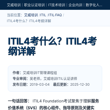
艾威培训｜职业认证培训｜IT技术培训｜企业内训｜数字化人才培养
当前位置：
艾威培训
ITIL
ITIL·FAQ
ITIL4考什么？ITIL4考纲详解
ITIL4考什么？ITIL4考
纲详解
作者：
艾威培训IT管理课程组
专业审阅：
吴老师，艾威培训ITIL认证讲师
发布日期：
2019-03-04
最后更新：
2025-12-30
一句话回答：
ITIL4 Foundation考试聚焦于理解
服务
价值系统（SVS）的核心组件、指导原则及关键实