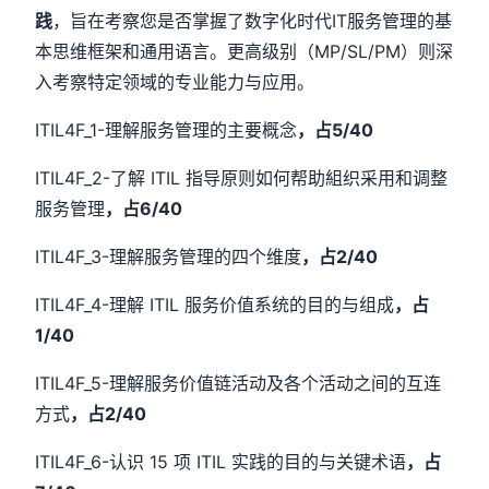
践
，旨在考察您是否掌握了数字化时代IT服务管理的基
本思维框架和通用语言。更高级别（MP/SL/PM）则深
入考察特定领域的专业能力与应用。
ITIL4F_1-理解服务管理的主要概念
，占5/40
ITIL4F_2-了解 ITIL 指导原则如何帮助組织采用和调整
服务管理
，占6/40
ITIL4F_3-理解服务管理的四个维度
，占2/40
ITIL4F_4-理解 ITIL 服务价值系统的目的与组成
，占
1/40
ITIL4F_5-理解服务价值链活动及各个活动之间的互连
方式
，占2/40
ITIL4F_6-认识 15 项 ITIL 实践的目的与关键术语
，占