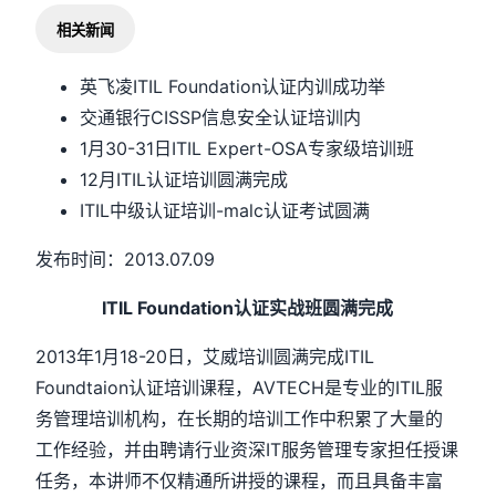
相关新闻
英飞凌ITIL Foundation认证内训成功举
交通银行CISSP信息安全认证培训内
1月30-31日ITIL Expert-OSA专家级培训班
12月ITIL认证培训圆满完成
ITIL中级认证培训-malc认证考试圆满
发布时间：2013.07.09
ITIL Foundation认证实战班圆满完成
2013年1月18-20日，艾威培训圆满完成ITIL
Foundtaion认证培训课程，AVTECH是专业的ITIL服
务管理培训机构，在长期的培训工作中积累了大量的
工作经验，并由聘请行业资深IT服务管理专家担任授课
任务，本讲师不仅精通所讲授的课程，而且具备丰富