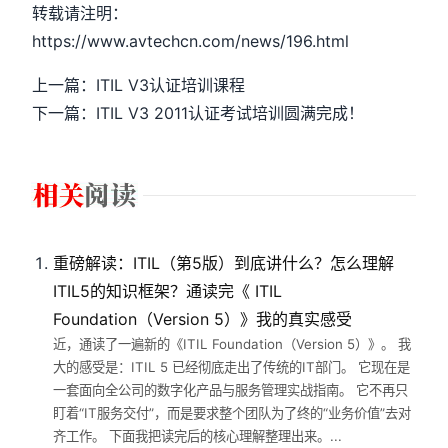
转载请注明：
https://www.avtechcn.com/news/196.html
上一篇：ITIL V3认证培训课程
下一篇：ITIL V3 2011认证考试培训圆满完成！
重磅解读：ITIL（第5版）到底讲什么？怎么理解
ITIL5的知识框架？通读完《 ITIL
Foundation（Version 5）》我的真实感受
近，通读了一遍新的《ITIL Foundation（Version 5）》。 我
大的感受是：ITIL 5 已经彻底走出了传统的IT部门。 它现在是
一套面向全公司的数字化产品与服务管理实战指南。 它不再只
盯着“IT服务交付”，而是要求整个团队为了终的“业务价值”去对
齐工作。 下面我把读完后的核心理解整理出来。...