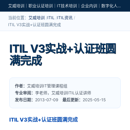
艾威培训｜职业认证培训｜IT技术培训｜企业内训｜数字化人才培养
当前位置：
艾威培训
ITIL
ITIL资讯
ITIL V3实战+认证班圆满完成
ITIL V3实战+认证班圆
满完成
作者：
艾威培训IT管理课程组
专业审阅：
李老师，艾威培训ITIL认证讲师
发布日期：
2013-07-09
最后更新：
2025-05-15
ITIL V3实战+认证班圆满完成