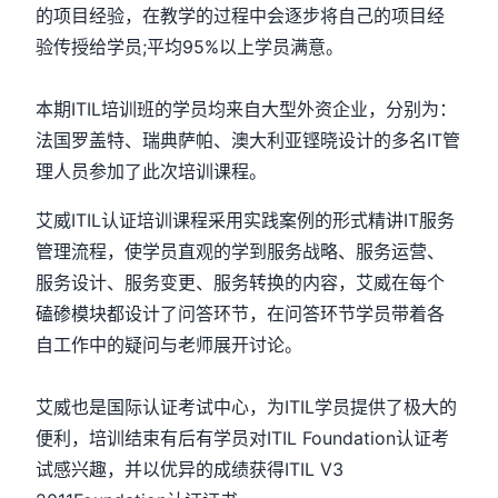
的项目经验，在教学的过程中会逐步将自己的项目经
验传授给学员;平均95%以上学员满意。
本期ITIL培训班的学员均来自大型外资企业，分别为：
法国罗盖特、瑞典萨帕、澳大利亚铿晓设计的多名IT管
理人员参加了此次培训课程。
艾威ITIL认证培训课程采用实践案例的形式精讲IT服务
管理流程，使学员直观的学到服务战略、服务运营、
服务设计、服务变更、服务转换的内容，艾威在每个
磕碜模块都设计了问答环节，在问答环节学员带着各
自工作中的疑问与老师展开讨论。
艾威也是国际认证考试中心，为ITIL学员提供了极大的
便利，培训结束有后有学员对ITIL Foundation认证考
试感兴趣，并以优异的成绩获得ITIL V3