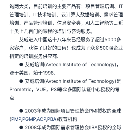
询两大类，目前培训的主要产品有：项目管理培训、IT
管理培训、IT技术培训、云计算大数据培训、需求管理
培训、产品管理培训，信息安全类，AI人工智能等....近
十类上几百门的课程的培训与咨询服务。
艾威进入中国这十八年来已经服务了超过5000多
家客户，获得了良好的口碑！也成为了众多500强企业
指定的培训服务供应商.
● 艾威培训(Avtech Institute of Technology)，
源于美国，始于1998.
● 艾威培训(Avtech Institute of Technology)是
Prometric，VUE，PSI等众多国际认证中心授权的考
点
● 2003年成为国际项目管理协会PMI授权的全球
(
PMP
,
PGMP
,
ACP
,
PBA
)教育机构
● 2008年成为国际需求管理协会IIBA授权的全球