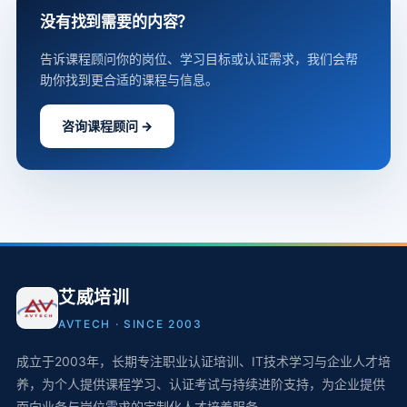
没有找到需要的内容？
告诉课程顾问你的岗位、学习目标或认证需求，我们会帮
助你找到更合适的课程与信息。
咨询课程顾问 →
艾威培训
AVTECH · SINCE 2003
成立于2003年，长期专注职业认证培训、IT技术学习与企业人才培
养，为个人提供课程学习、认证考试与持续进阶支持，为企业提供
面向业务与岗位需求的定制化人才培养服务。