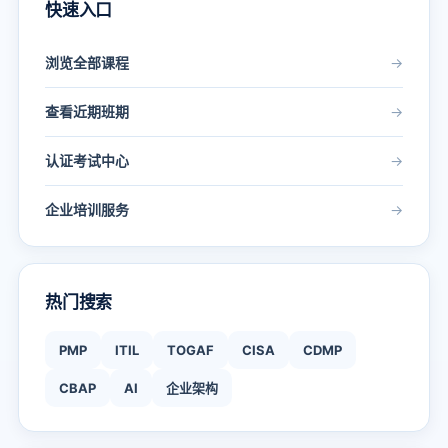
快速入口
浏览全部课程
→
查看近期班期
→
认证考试中心
→
企业培训服务
→
热门搜索
PMP
ITIL
TOGAF
CISA
CDMP
CBAP
AI
企业架构