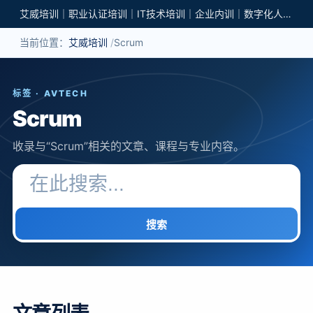
艾威培训｜职业认证培训｜IT技术培训｜企业内训｜数字化人才培养
当前位置：
艾威培训
Scrum
标签 · AVTECH
Scrum
收录与“Scrum”相关的文章、课程与专业内容。
搜索关键词
搜索