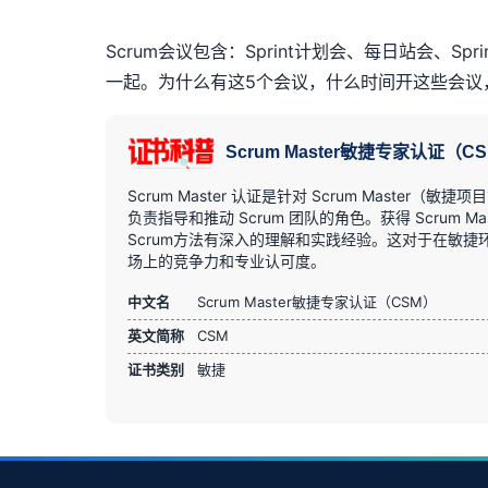
Scrum
会议包含：
Sprint
计划会、每日站会、
Spri
一起。为什么有这
5
个会议，什么时间开这些会议
Scrum Master敏捷专家认证（C
Scrum Master 认证是针对 Scrum Master（
负责指导和推动 Scrum 团队的角色。获得 Scru
Scrum方法有深入的理解和实践经验。这对于在敏
场上的竞争力和专业认可度。
中文名
Scrum Master敏捷专家认证（CSM）
英文简称
CSM
证书类别
敏捷