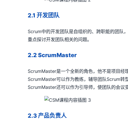
2.1
开发团队
Scrum
中的开发团队是自组织的、跨职能的团队
重点探讨开发团队相关的问题。
2.2 ScrumMaster
ScrumMaster
是一个全新的角色，他不是项目经
ScrumMaster
可以作为教练，辅导团队
Scrum
转
ScrumMaster
还可以作为引导师，使团队的会议
2.3
产品负责人