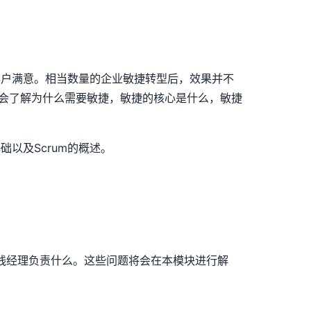
客户满意。相当数量的企业敏捷转型后，效果并不
会了解为什么需要敏捷，敏捷的核心是什么，敏捷
基础以及
Scrum
的概述。
线经理负责什么。这些问题将会在本模块进行解