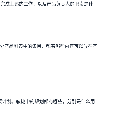
以完成上述的工作，以及产品负责人的职责是什
分产品列表中的条目，都有哪些内容可以放在产
要计划。敏捷中的规划都有哪些，分别是什么用