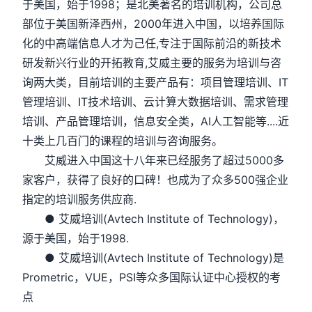
于美国，始于1998；是北美著名的培训机构，公司总
部位于美国新泽西州，2000年进入中国，以培养国际
化的中高端信息人才为己任,专注于国际前沿的新技术
研发新兴行业的开拓教育,艾威主要的服务为培训与咨
询两大类，目前培训的主要产品有：项目管理培训、IT
管理培训、IT技术培训、云计算大数据培训、需求管理
培训、产品管理培训，信息安全类，AI人工智能等....近
十类上几百门的课程的培训与咨询服务。
艾威进入中国这十八年来已经服务了超过5000多
家客户，获得了良好的口碑！也成为了众多500强企业
指定的培训服务供应商.
● 艾威培训(Avtech Institute of Technology)，
源于美国，始于1998.
● 艾威培训(Avtech Institute of Technology)是
Prometric，VUE，PSI等众多国际认证中心授权的考
点