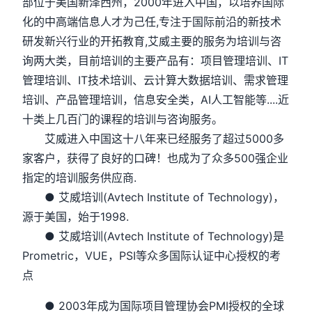
部位于美国新泽西州，2000年进入中国，以培养国际
化的中高端信息人才为己任,专注于国际前沿的新技术
研发新兴行业的开拓教育,艾威主要的服务为培训与咨
询两大类，目前培训的主要产品有：项目管理培训、IT
管理培训、IT技术培训、云计算大数据培训、需求管理
培训、产品管理培训，信息安全类，AI人工智能等....近
十类上几百门的课程的培训与咨询服务。
艾威进入中国这十八年来已经服务了超过5000多
家客户，获得了良好的口碑！也成为了众多500强企业
指定的培训服务供应商.
● 艾威培训(Avtech Institute of Technology)，
源于美国，始于1998.
● 艾威培训(Avtech Institute of Technology)是
Prometric，VUE，PSI等众多国际认证中心授权的考
点
● 2003年成为国际项目管理协会PMI授权的全球