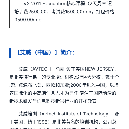
ITIL V3 2011 Foundation核心课程（2天周末班）
培训费2500.00，考试费1500.00rmb，打包价格
3500.00rmb
【艾威（中国）】简介：
艾威（AVTECH）总部 设在美国NEW JERSEY，
是北美排行弟一的专业培训机构,设有4大分校，数十个
培训点遍布北美、西欧和东亚;2000年进入中国，以培
养国际化的中高端信息人才为己任,专注于国际前沿的
新技术研发与信息科技新兴行业的开拓教育。
艾威培训（Avtech Institute of Technology)，源
于美国，始于1998；是北美著名的培训机构，公司总