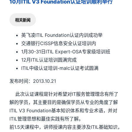
10月ITIL V3 Foundation认证培训顺利举行
相关新闻
英飞凌ITIL Foundation认证内训成功举
交通银行CISSP信息安全认证培训内
1月30-31日ITIL Expert-OSA专家级培训班
12月ITIL认证培训圆满完成
ITIL中级认证培训-malc认证考试圆满
发布时间：2013.10.21
此次认证课程是针对希望对IT服务管理理念有所了
解的学员，其主要目的是确保学员从专业的角度了解
ITIL V3 Foundation基本知识体系和专业术语，并对
ITIL管理思想和蕞佳实践有所了解。
前1.5天课程中，讲师授课内容主要涉及ITIL基础知识，