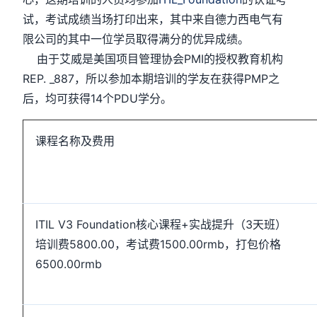
试，考试成绩当场打印出来，其中来自德力西电气有
限公司的其中一位学员取得满分的优异成绩。
由于艾威是美国项目管理协会PMI的授权教育机构
REP. _887，所以参加本期培训的学友在获得PMP之
后，均可获得14个PDU学分。
课程名称及费用
ITIL V3 Foundation核心课程+实战提升（3天班）
培训费5800.00，考试费1500.00rmb，打包价格
6500.00rmb