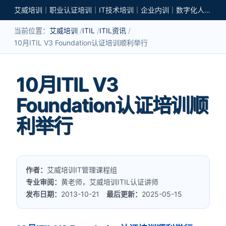
艾威培训｜职业认证培训｜IT技术培训｜企业内训｜数字化人才培养
当前位置：
艾威培训
ITIL
ITIL资讯
10月ITIL V3 Foundation认证培训顺利举行
10月ITIL V3
Foundation认证培训顺
利举行
作者：
艾威培训IT管理课程组
专业审阅：
黄老师，艾威培训ITIL认证讲师
发布日期：
2013-10-21
最后更新：
2025-05-15