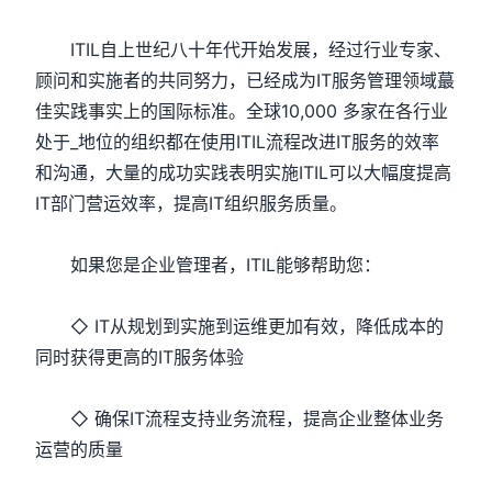
ITIL自上世纪八十年代开始发展，经过行业专家、
顾问和实施者的共同努力，已经成为IT服务管理领域蕞
佳实践事实上的国际标准。全球10,000 多家在各行业
处于_地位的组织都在使用ITIL流程改进IT服务的效率
和沟通，大量的成功实践表明实施ITIL可以大幅度提高
IT部门营运效率，提高IT组织服务质量。
如果您是企业管理者，ITIL能够帮助您：
◇ IT从规划到实施到运维更加有效，降低成本的
同时获得更高的IT服务体验
◇ 确保IT流程支持业务流程，提高企业整体业务
运营的质量