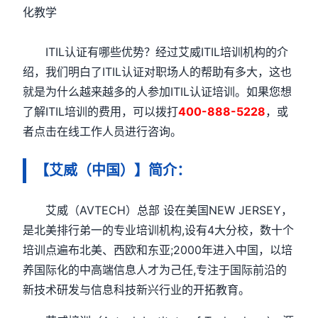
化教学
ITIL认证有哪些优势？经过艾威ITIL培训机构的介
绍，我们明白了ITIL认证对职场人的帮助有多大，这也
就是为什么越来越多的人参加ITIL认证培训。如果您想
了解ITIL培训的费用，可以拨打
400-888-5228
，或
者点击在线工作人员进行咨询。
【艾威（中国）】简介：
艾威（AVTECH）总部 设在美国NEW JERSEY，
是北美排行弟一的专业培训机构,设有4大分校，数十个
培训点遍布北美、西欧和东亚;2000年进入中国，以培
养国际化的中高端信息人才为己任,专注于国际前沿的
新技术研发与信息科技新兴行业的开拓教育。