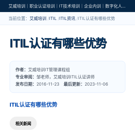
艾威培训｜职业认证培训｜IT技术培训｜企业内训｜数字化人才培养
当前位置：
艾威培训
ITIL
ITIL资讯
ITIL认证有哪些优势
ITIL认证有哪些优势
作者：
艾威培训IT管理课程组
专业审阅：
邹老师，艾威培训ITIL认证讲师
发布日期：
2016-11-23
最后更新：
2023-11-06
ITIL认证有哪些优势
相关新闻