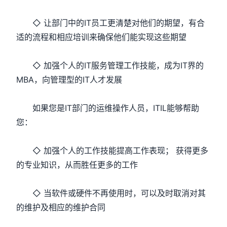
◇ 让部门中的IT员工更清楚对他们的期望，有合
适的流程和相应培训来确保他们能实现这些期望
◇ 加强个人的IT服务管理工作技能，成为IT界的
MBA，向管理型的IT人才发展
如果您是IT部门的运维操作人员，ITIL能够帮助
您：
◇ 加强个人的工作技能提高工作表现； 获得更多
的专业知识，从而胜任更多的工作
◇ 当软件或硬件不再使用时，可以及时取消对其
的维护及相应的维护合同