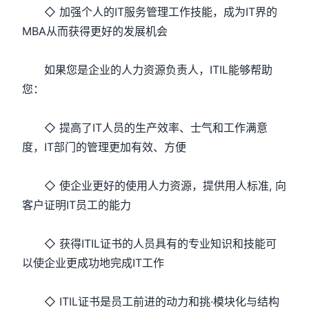
◇ 加强个人的IT服务管理工作技能，成为IT界的
MBA从而获得更好的发展机会
如果您是企业的人力资源负责人，ITIL能够帮助
您：
◇ 提高了IT人员的生产效率、士气和工作满意
度，IT部门的管理更加有效、方便
◇ 使企业更好的使用人力资源，提供用人标准, 向
客户证明IT员工的能力
◇ 获得ITIL证书的人员具有的专业知识和技能可
以使企业更成功地完成IT工作
◇ ITIL证书是员工前进的动力和挑·模块化与结构