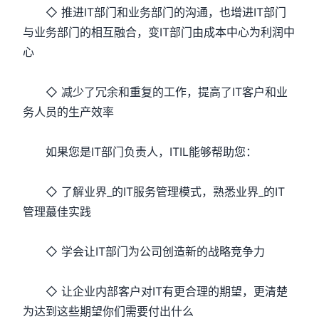
◇ 推进IT部门和业务部门的沟通，也增进IT部门
与业务部门的相互融合，变IT部门由成本中心为利润中
心
◇ 减少了冗余和重复的工作，提高了IT客户和业
务人员的生产效率
如果您是IT部门负责人，ITIL能够帮助您：
◇ 了解业界_的IT服务管理模式，熟悉业界_的IT
管理蕞佳实践
◇ 学会让IT部门为公司创造新的战略竞争力
◇ 让企业内部客户对IT有更合理的期望，更清楚
为达到这些期望你们需要付出什么