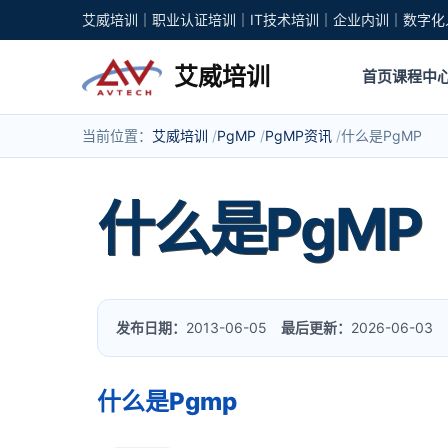
艾威培训｜职业认证培训｜IT技术培训｜企业内训｜数字化
艾威培训
首页
课程中
当前位置：
艾威培训
PgMP
PgMP资讯
什么是PgMP
什么是PgMP
发布日期：
2013-06-05
最后更新：
2026-06-03
什么是Pgmp