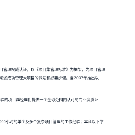
一项目管理权威认证，以《项目集管理标准》为框架，为项目管理
述成功管理大项目的做法和必要步骤。自2007年推出以
验的项目群经理们提供一个全球范围内认可的专业资质证
000小时的单个及多个复杂项目管理的工作经验；本科以下学