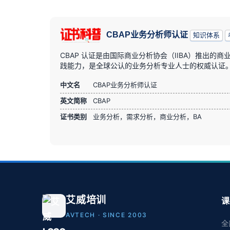
CBAP业务分析师认证
知识体系
CBAP 认证是由国际商业分析协会（IIBA）推出的
践能力，是全球公认的业务分析专业人士的权威认证
中文名
CBAP业务分析师认证
英文简称
CBAP
证书类别
业务分析，需求分析，商业分析，BA
艾威培训
课
AVTECH · SINCE 2003
全