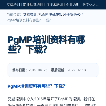
艾威培训｜职业认证培训｜IT技术培训｜企业内训｜数字化人才培养
当前位置：
艾威培训
PgMP
PgMP知识·干货·FAQ
PgMP培训资料有哪些？下载？
PgMP培训资料有哪
些？下载？
发布日期：
2019-06-26
最后更新：
2022-07-13
PgMP培训资料有哪些？下载？
艾威培训中心从2015年展开了PgMP的培训，我们在
PgMP备考的路上一直完善我们培训的资料，目前我们