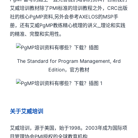
艾威培训教材除了PMI标准的培训教程之外，CRC出版
社的核心PgMP资料,另外会参考AXELOS的MSP手
册，还有艾威PgMP教练精心梳理的讲义,_理论和实践
的精准、完整和实用性。
The Standard for Program Management, 4rd
Edition，官方教材
关于艾威培训
艾威培训，源于美国，始于1998。2003年成为国际项
目管理协会PMI授权的全球教育机构