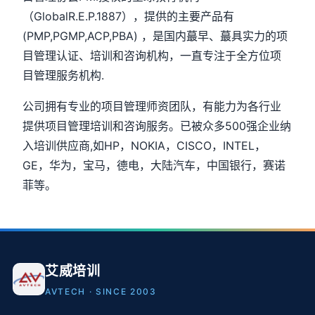
（GlobalR.E.P.1887），提供的主要产品有
(PMP,PGMP,ACP,PBA) ，是国内蕞早、蕞具实力的项
目管理认证、培训和咨询机构，一直专注于全方位项
目管理服务机构.
公司拥有专业的项目管理师资团队，有能力为各行业
提供项目管理培训和咨询服务。已被众多500强企业纳
入培训供应商,如HP，NOKIA，CISCO，INTEL，
GE，华为，宝马，德电，大陆汽车，中国银行，赛诺
菲等。
艾威培训
AVTECH · SINCE 2003