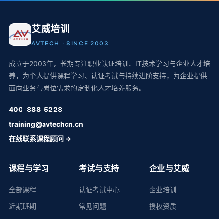
艾威培训
AVTECH · SINCE 2003
成立于2003年，长期专注职业认证培训、IT技术学习与企业人才培
养，为个人提供课程学习、认证考试与持续进阶支持，为企业提供
面向业务与岗位需求的定制化人才培养服务。
400-888-5228
training@avtechcn.cn
在线联系课程顾问 →
课程与学习
考试与支持
企业与艾威
全部课程
认证考试中心
企业培训
近期班期
常见问题
授权资质