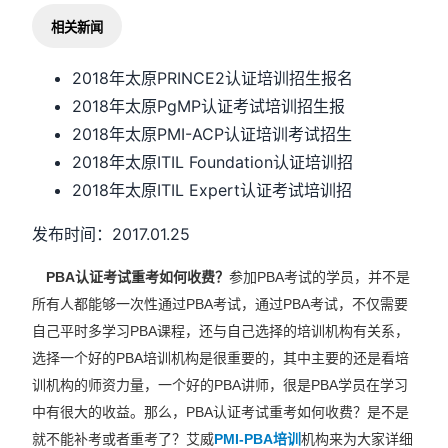
相关新闻
2018年太原PRINCE2认证培训招生报名
2018年太原PgMP认证考试培训招生报
2018年太原PMI-ACP认证培训考试招生
2018年太原ITIL Foundation认证培训招
2018年太原ITIL Expert认证考试培训招
发布时间：2017.01.25
PBA认证考试重考如何收费？
参加PBA考试的学员，并不是
所有人都能够一次性通过PBA考试，通过PBA考试，不仅需要
自己平时多学习PBA课程，还与自己选择的培训机构有关系，
选择一个好的PBA培训机构是很重要的，其中主要的还是看培
训机构的师资力量，一个好的PBA讲师，很是PBA学员在学习
中有很大的收益。那么，PBA认证考试重考如何收费？是不是
就不能补考或者重考了？艾威
PMI-PBA培训
机构来为大家详细