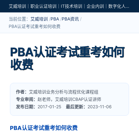
艾威培训｜职业认证培训｜IT技术培训｜企业内训｜数字化人才培养
当前位置：
艾威培训
PBA
PBA资讯
PBA认证考试重考如何收费
PBA认证考试重考如何
收费
作者：
艾威培训业务分析与流程优化课程组
专业审阅：
赵老师，艾威培训CBAP认证讲师
发布日期：
2017-01-25
最后更新：
2023-11-06
PBA认证考试重考如何收费