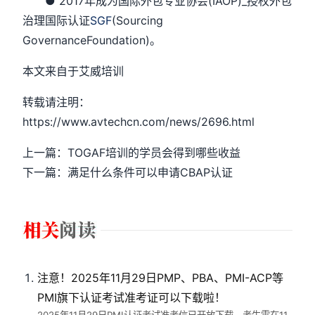
● 2017年成为国际外包专业协会(IAOP)_授权外包
治理国际认证
SGF
(Sourcing
GovernanceFoundation)。
本文来自于艾威培训
转载请注明：
https://www.avtechcn.com/news/2696.html
上一篇：TOGAF培训的学员会得到哪些收益
下一篇：满足什么条件可以申请CBAP认证
注意！2025年11月29日PMP、PBA、PMI-ACP等
PMI旗下认证考试准考证可以下载啦！