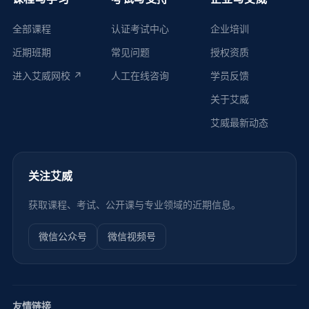
全部课程
认证考试中心
企业培训
近期班期
常见问题
授权资质
进入艾威网校 ↗
人工在线咨询
学员反馈
关于艾威
艾威最新动态
关注艾威
获取课程、考试、公开课与专业领域的近期信息。
微信公众号
微信视频号
友情链接