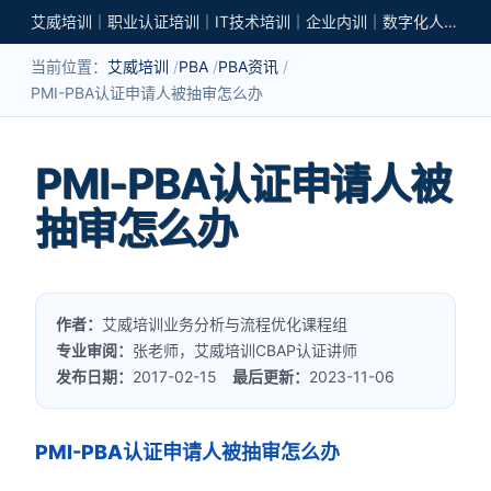
艾威培训｜职业认证培训｜IT技术培训｜企业内训｜数字化人才培养
当前位置：
艾威培训
PBA
PBA资讯
PMI-PBA认证申请人被抽审怎么办
PMI-PBA认证申请人被
抽审怎么办
作者：
艾威培训业务分析与流程优化课程组
专业审阅：
张老师，艾威培训CBAP认证讲师
发布日期：
2017-02-15
最后更新：
2023-11-06
PMI-PBA认证申请人被抽审怎么办