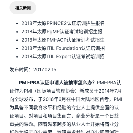
相关新闻
2018年太原PRINCE2认证培训招生报名
2018年太原PgMP认证考试培训招生报
2018年太原PMI-ACP认证培训考试招生
2018年太原ITIL Foundation认证培训招
2018年太原ITIL Expert认证考试培训招
发布时间：2017.02.15
PMI-PBA认证申请人被抽审怎么办？
PMI-PBA认
证作为PMI（国际项目管理协会）新成员于2014年7月
向全球发布，于2016年6月在中国大陆地区首考，PMI
为具备不同教育水平和经验的专业人士提供全面的认
证项目。对项目和项目集而言，商业分析是一个日益
重要的课题。随着越来越多的从业人士开始将商业分
析作为揭示商业需要、管理需求并针对商业问题创建