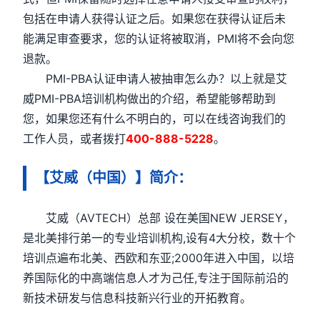
包括在申请人获得认证之后。如果您在获得认证后未
能满足审查要求，您的认证将被取消，PMI将不会向您
退款。
PMI-PBA认证申请人被抽审怎么办？以上就是艾
威PMI-PBA培训机构做出的介绍，希望能够帮助到
您，如果您还有什么不明白的，可以在线咨询我们的
工作人员，或者拨打
400-888-5228
。
【艾威（中国）】简介：
艾威（AVTECH）总部 设在美国NEW JERSEY，
是北美排行弟一的专业培训机构,设有4大分校，数十个
培训点遍布北美、西欧和东亚;2000年进入中国，以培
养国际化的中高端信息人才为己任,专注于国际前沿的
新技术研发与信息科技新兴行业的开拓教育。