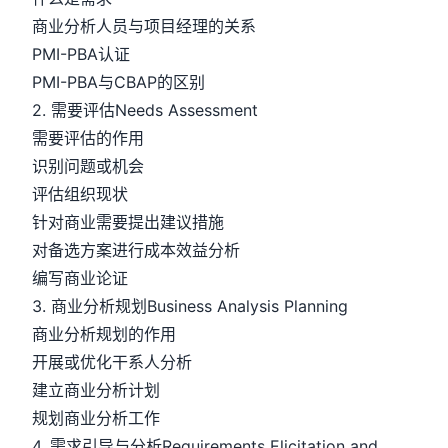
商业分析人员与项目经理的关系
PMI-PBA认证
PMI-PBA与CBAP的区别
2. 需要评估Needs Assessment
需要评估的作用
识别问题或机会
评估组织现状
针对商业需要提出建议措施
对备选方案进行成本效益分析
编写商业论证
3. 商业分析规划Business Analysis Planning
商业分析规划的作用
开展或优化干系人分析
建立商业分析计划
规划商业分析工作
4. 需求引导与分析Requirements Elicitation and