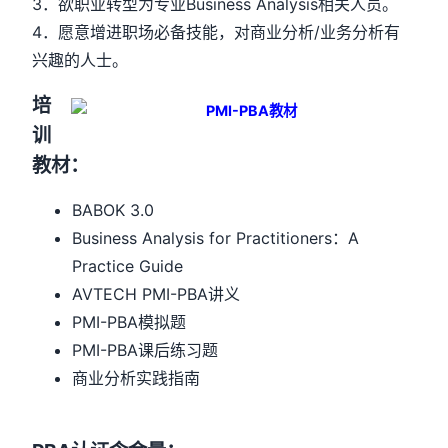
3．欲职业转型为专业Business Analysis相关人员。
4．愿意增进职场必备技能，对商业分析/业务分析有
兴趣的人士。
培
训
教材：
BABOK 3.0
Business Analysis for Practitioners：A
Practice Guide
AVTECH PMI-PBA讲义
PMI-PBA模拟题
PMI-PBA课后练习题
商业分析实践指南