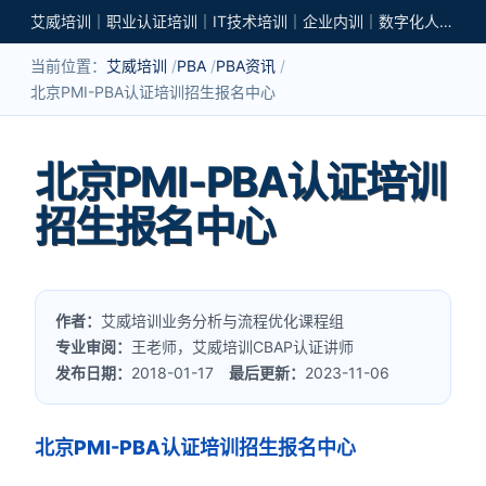
艾威培训｜职业认证培训｜IT技术培训｜企业内训｜数字化人才培养
当前位置：
艾威培训
PBA
PBA资讯
北京PMI-PBA认证培训招生报名中心
北京PMI-PBA认证培训
招生报名中心
作者：
艾威培训业务分析与流程优化课程组
专业审阅：
王老师，艾威培训CBAP认证讲师
发布日期：
2018-01-17
最后更新：
2023-11-06
北京PMI-PBA认证培训招生报名中心