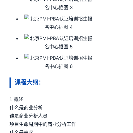
课程大纲：
1. 概述
什么是商业分析
谁是商业分析人员
项目生命周期中的商业分析工作
什么是需求