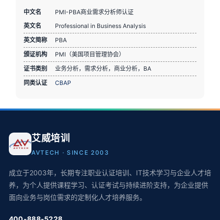
中文名
PMI-PBA商业需求分析师认证
英文名
Professional in Business Analysis
英文简称
PBA
颁证机构
PMI（美国项目管理协会）
证书类别
业务分析，需求分析，商业分析，BA
同类认证
CBAP
艾威培训
AVTECH · SINCE 2003
成立于2003年，长期专注职业认证培训、IT技术学习与企业人才培
养，为个人提供课程学习、认证考试与持续进阶支持，为企业提供
面向业务与岗位需求的定制化人才培养服务。
400-888-5228