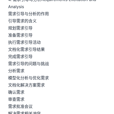
Analysis
需求引导与分析的作用
引导需求的含义
规划需求引导
准备需求引导
执行需求引导活动
文档化需求引导结果
完成需求引导
需求引导的问题与挑战
分析需求
模型化分析与优化需求
文档化解决方案需求
确认需求
审查需求
需求批准会议
解决需求相关冲突