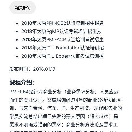
相关新闻
2018年太原PRINCE2认证培训招生报名
2018年太原PgMP认证考试培训招生报
2018年太原PMI-ACP认证培训考试招生
2018年太原ITIL Foundation认证培训招
2018年太原ITIL Expert认证考试培训招
发布时间：2018.01.17
课程介绍
：
PMI-PBA是针对商业分析（业务需求分析）人员应运
而生的专业认证。艾威培训经过4年的商业分析认证培
训，与来自金融、汽车、IT、生产制造、现代服务业的
学员交流总结出项目失败的蕞大原因（超过50%）是
需求不明确或错误的需求；商业分析方法论及需求工