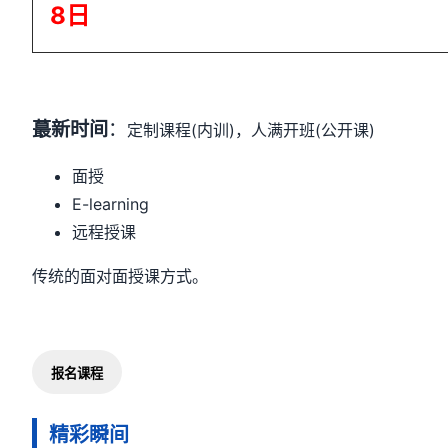
8日
蕞新时间
：
定制课程(内训)，人满开班(公开课)
面授
E-learning
远程授课
传统的面对面授课方式。
报名课程
精彩瞬间