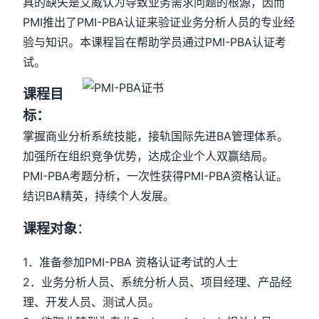
具的缺失是艾威认为导致业务需求问题的根源，因而
PMI推出了PMI-PBA认证来验证业务分析人员的专业经
验与知识。本课程旨在帮助学员通过PMI-PBA认证考
试。
课程目
标：
掌握商业分析系统技能，接轨国际先进BA管理体系。
加强所在组织竞争优势，达成企业个人双赢结局。
PMI-PBA考题分析，一次性获得PMI-PBA资格认证。
结识BA精英，持续个人发展。
课程对象
：
1．准备参加PMI-PBA 资格认证考试的人士
2．业务分析人员、系统分析人员、项目经理、产品经
理、开发人员、测试人员。