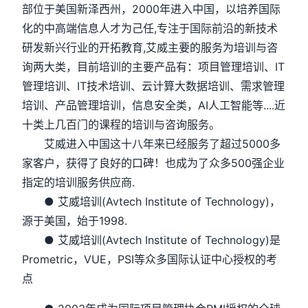
部位于美国新泽西州，2000年进入中国，以培养国际
化的中高端信息人才为己任,专注于国际前沿的新技术
研发新兴行业的开拓教育,艾威主要的服务为培训与咨
询两大类，目前培训的主要产品有：项目管理培训、IT
管理培训、IT技术培训、云计算大数据培训、需求管理
培训、产品管理培训，信息安全类，AI人工智能等....近
十类上几百门的课程的培训与咨询服务。
艾威进入中国这十八年来已经服务了超过5000多
家客户，获得了良好的口碑！也成为了众多500强企业
指定的培训服务供应商.
● 艾威培训(Avtech Institute of Technology)，
源于美国，始于1998.
● 艾威培训(Avtech Institute of Technology)是
Prometric，VUE，PSI等众多国际认证中心授权的考
点