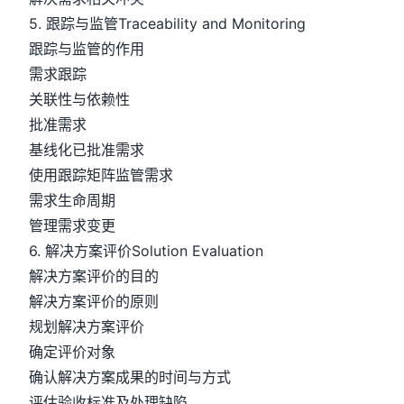
5. 跟踪与监管Traceability and Monitoring
跟踪与监管的作用
需求跟踪
关联性与依赖性
批准需求
基线化已批准需求
使用跟踪矩阵监管需求
需求生命周期
管理需求变更
6. 解决方案评价Solution Evaluation
解决方案评价的目的
解决方案评价的原则
规划解决方案评价
确定评价对象
确认解决方案成果的时间与方式
评估验收标准及处理缺陷