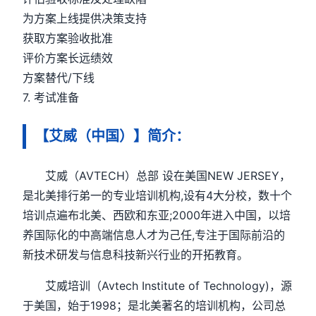
为方案上线提供决策支持
获取方案验收批准
评价方案长远绩效
方案替代/下线
7. 考试准备
【艾威（中国）】简介：
艾威（AVTECH）总部 设在美国NEW JERSEY，
是北美排行弟一的专业培训机构,设有4大分校，数十个
培训点遍布北美、西欧和东亚;2000年进入中国，以培
养国际化的中高端信息人才为己任,专注于国际前沿的
新技术研发与信息科技新兴行业的开拓教育。
艾威培训（Avtech Institute of Technology)，源
于美国，始于1998；是北美著名的培训机构，公司总