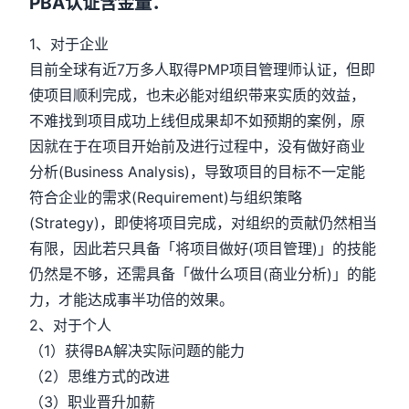
PBA认证含金量：
1、对于企业
目前全球有近7万多人取得PMP项目管理师认证，但即
使项目顺利完成，也未必能对组织带来实质的效益，
不难找到项目成功上线但成果却不如预期的案例，原
因就在于在项目开始前及进行过程中，没有做好商业
分析(Business Analysis)，导致项目的目标不一定能
符合企业的需求(Requirement)与组织策略
(Strategy)，即使将项目完成，对组织的贡献仍然相当
有限，因此若只具备「将项目做好(项目管理)」的技能
仍然是不够，还需具备「做什么项目(商业分析)」的能
力，才能达成事半功倍的效果。
2、对于个人
（1）获得BA解决实际问题的能力
（2）思维方式的改进
（3）职业晋升加薪