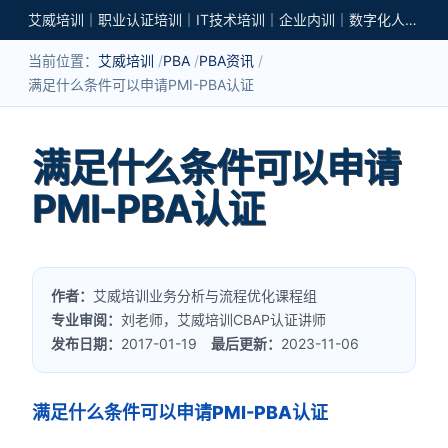
艾威培训｜职业认证培训｜IT技术培训｜企业内训｜数字化人才培养
当前位置：
艾威培训
PBA
PBA资讯
满足什么条件可以申请PMI-PBA认证
满足什么条件可以申请
PMI-PBA认证
作者：
艾威培训业务分析与流程优化课程组
专业审阅：
刘老师，艾威培训CBAP认证讲师
发布日期：
2017-01-19
最后更新：
2023-11-06
满足什么条件可以申请PMI-PBA认证