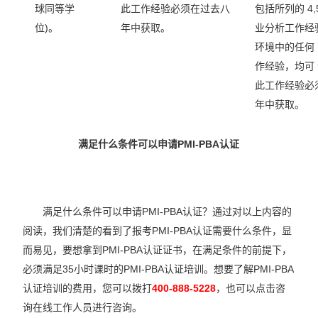
球同等学
此工作经验必须在过去八
包括所列的 4,
位)。
年中获取。
业分析工作经
环境中的任何
作经验，均可
此工作经验必
年中获取。
满足什么条件可以申请PMI-PBA认证
满足什么条件可以申请PMI-PBA认证？通过对以上内容的
阅读，我们清楚的看到了报考PMI-PBA认证需要什么条件，显
而易见，要想拿到PMI-PBA认证证书，在满足条件的前提下，
必须满足35小时课时的PMI-PBA认证培训。想要了解PMI-PBA
认证培训的费用，您可以拨打
400-888-5228
，也可以点击咨
询在线工作人员进行咨询。