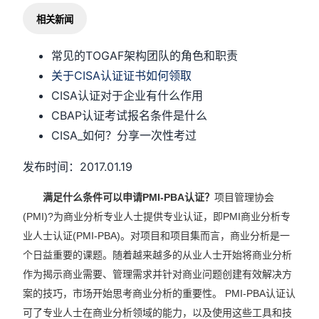
相关新闻
常见的TOGAF架构团队的角色和职责
关于CISA认证证书如何领取
CISA认证对于企业有什么作用
CBAP认证考试报名条件是什么
CISA_如何？分享一次性考过
发布时间：2017.01.19
满足什么条件可以申请PMI-PBA认证？
项目管理协会
(PMI)?为商业分析专业人士提供专业认证，即PMI商业分析专
业人士认证(PMI-PBA)。对项目和项目集而言，商业分析是一
个日益重要的课题。随着越来越多的从业人士开始将商业分析
作为揭示商业需要、管理需求并针对商业问题创建有效解决方
案的技巧，市场开始思考商业分析的重要性。 PMI-PBA认证认
可了专业人士在商业分析领域的能力，以及使用这些工具和技