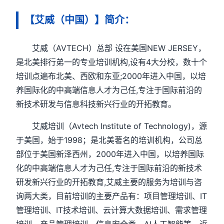
【艾威（中国）】简介：
艾威（AVTECH）总部 设在美国NEW JERSEY，
是北美排行弟一的专业培训机构,设有4大分校，数十个
培训点遍布北美、西欧和东亚;2000年进入中国，以培
养国际化的中高端信息人才为己任,专注于国际前沿的
新技术研发与信息科技新兴行业的开拓教育。
艾威培训（Avtech Institute of Technology)，源
于美国，始于1998；是北美著名的培训机构，公司总
部位于美国新泽西州，2000年进入中国，以培养国际
化的中高端信息人才为己任,专注于国际前沿的新技术
研发新兴行业的开拓教育,艾威主要的服务为培训与咨
询两大类，目前培训的主要产品有：项目管理培训、IT
管理培训、IT技术培训、云计算大数据培训、需求管理