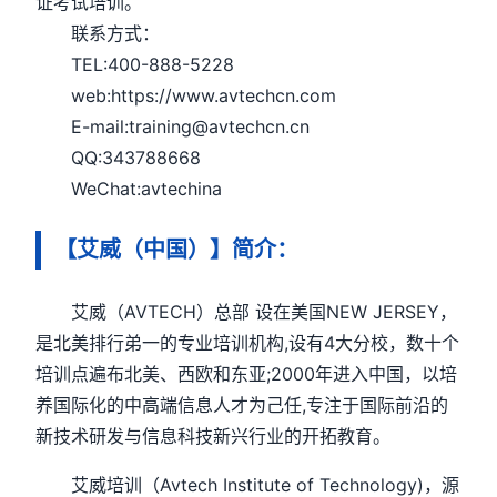
证考试培训。
联系方式：
TEL:400-888-5228
web:https://www.avtechcn.com
E-mail:training@avtechcn.cn
QQ:343788668
WeChat:avtechina
【艾威（中国）】简介：
艾威（AVTECH）总部 设在美国NEW JERSEY，
是北美排行弟一的专业培训机构,设有4大分校，数十个
培训点遍布北美、西欧和东亚;2000年进入中国，以培
养国际化的中高端信息人才为己任,专注于国际前沿的
新技术研发与信息科技新兴行业的开拓教育。
艾威培训（Avtech Institute of Technology)，源