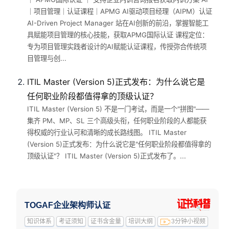
｜项目管理｜认证课程｜APMG AI驱动项目经理（AIPM）认证
AI-Driven Project Manager 站在AI创新的前沿，掌握智能工
具赋能项目管理的核心技能，获取APMG国际认证 课程定位：
专为项目管理实践者设计的AI赋能认证课程，传授弥合传统项
目管理与创...
ITIL Master (Version 5)正式发布：为什么说它是
任何职业阶段都值得拿的顶级认证？
ITIL Master (Version 5) 不是一门考试，而是一个"拼图"——
集齐 PM、MP、SL 三个高级头衔，任何职业阶段的人都能获
得权威的行业认可和清晰的成长路线图。 ITIL Master
(Version 5)正式发布：为什么说它是"任何职业阶段都值得拿的
顶级认证"？ ITIL Master (Version 5)正式发布了。...
TOGAF企业架构师认证
知识体系
考证须知
证书含金量
培训大纲
3分钟小视频