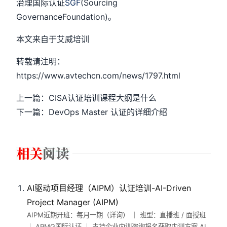
治理国际认证
SGF
(Sourcing
GovernanceFoundation)。
本文来自于艾威培训
转载请注明：
https://www.avtechcn.com/news/1797.html
上一篇：CISA认证培训课程大纲是什么
下一篇：DevOps Master 认证的详细介绍
AI驱动项目经理（AIPM）认证培训-AI-Driven
Project Manager (AIPM)
AIPM近期开班：每月一期（详询） ｜ 班型：直播班 / 面授班
｜ APMG国际认证 ｜ 支持企业内训咨询报名获取内训方案 AI