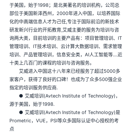
于美国，始于1998；是北美著名的培训机构，公司总
部位于美国新泽西州，2000年进入中国，以培养国际
化的中高端信息人才为己任,专注于国际前沿的新技术
研发新兴行业的开拓教育,艾威主要的服务为培训与咨
询两大类，目前培训的主要产品有：项目管理培训、IT
管理培训、IT技术培训、云计算大数据培训、需求管理
培训、产品管理培训，信息安全类，AI人工智能等....近
十类上几百门的课程的培训与咨询服务。
艾威进入中国这十八年来已经服务了超过5000多
家客户，获得了良好的口碑！也成为了众多500强企业
指定的培训服务供应商.
● 艾威培训(Avtech Institute of Technology)，
源于美国，始于1998.
● 艾威培训(Avtech Institute of Technology)是
Prometric，VUE，PSI等众多国际认证中心授权的考
点