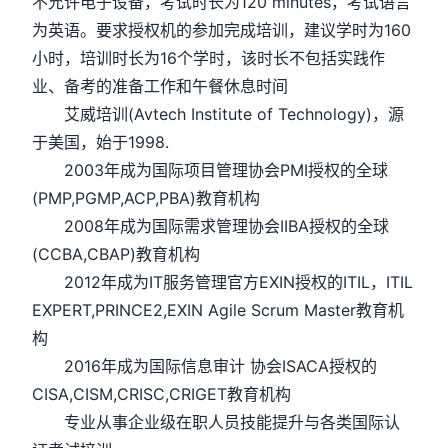
不允许电子设备，考试时长为120 minutes，考试语言
为英语。要求授权机的参加完成培训，建议学时为160
小时，培训时长为16个学时，该时长不包括实践作
业、备考的准备工作和午餐休息时间
艾威培训(Avtech Institute of Technology)，源
于美国，始于1998.
2003年成为国际项目管理协会PMI授权的全球
(PMP,PGMP,ACP,PBA)教育机构
2008年成为国际需求管理协会IIBA授权的全球
(CCBA,CBAP)教育机构
2012年成为IT服务管理官方EXIN授权的ITIL，ITIL
EXPERT,PRINCE2,EXIN Agile Scrum Master教育机
构
2016年成为国际信息审计 协会ISACA授权的
CISA,CISM,CRISC,CRIGET教育机构
专业从事企业级在职人员技能提升与各类国际认