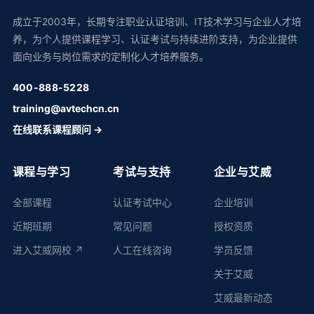
成立于2003年，长期专注职业认证培训、IT技术学习与企业人才培
养，为个人提供课程学习、认证考试与持续进阶支持，为企业提供
面向业务与岗位需求的定制化人才培养服务。
400-888-5228
training@avtechcn.cn
在线联系课程顾问 →
课程与学习
考试与支持
企业与艾威
全部课程
认证考试中心
企业培训
近期班期
常见问题
授权资质
进入艾威网校 ↗
人工在线咨询
学员反馈
关于艾威
艾威最新动态