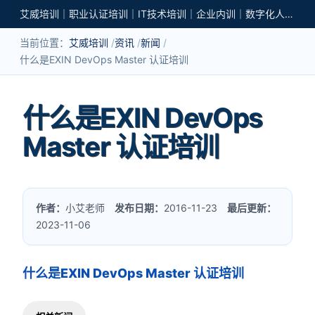
艾威培训｜职业认证培训｜IT技术培训｜企业内训｜数字化人才培养
当前位置：
艾威培训
资讯
新闻
什么是EXIN DevOps Master 认证培训
什么是EXIN DevOps
Master 认证培训
作者：
小艾老师
发布日期：
2016-11-23
最后更新：
2023-11-06
什么是EXIN DevOps Master 认证培训