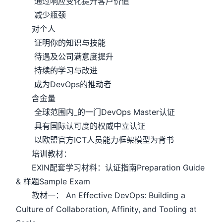
通过响应变化提升客户价值
减少瓶颈
对个人
证明你的知识与技能
待遇及公司满意度提升
持续的学习与改进
成为DevOps的推动者
含金量
全球范围内_的一门DevOps Master认证
具有国际认可度的权威中立认证
以欧盟官方ICT人员能力框架模型为背书
培训教材：
EXIN配套学习材料：认证指南Preparation Guide
& 样题Sample Exam
教材一： An Effective DevOps: Building a
Culture of Collaboration, Affinity, and Tooling at