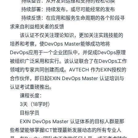
持续整合：从开发到运维和支持的轻松切换
持续部署：持续发布，或尽可能经常的发布
持续反馈：在应用和服务生命周期的各个阶段寻
求来自利益相关者的反馈
该认证不仅关注理论知识，更加关注实践技能的
培养和考察，使DevOps Master能够成功地将
DevOps应用于一个企业团队中，并促成DevOps原理
被组织广泛采用和实行。该认证联合了在DevOps工作
领域的专家共同创建而成。AVTECH 作为EXIN授权的
合作伙伴，即日起EXIN DevOps Master 认证培训与
认证考试重磅推出。
课程长度：
3天（18学时）
目标学员
EXIN DevOps Master 认证体系的目标人群是那
些希望能够掌握ICT管理蕞新发展动态的所有专业人