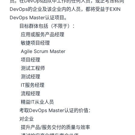
员。在DevOps团队中工作的任何人员，或正考虑转向
DevOps的企业及该企业内的人员，都将受益于EXIN
DevOps Master认证项目。
目标群体包括（不限于）：
应用或服务产品经理
敏捷项目经理
Agile Scrum Master
项目经理
测试工程师
测试经理
IT服务经理
流程经理
精益IT从业人员
考取DevOps Master认证的价值：
对企业
提升产品/服务交付的质量与效率