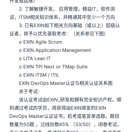
开发或运维）
2. 了解敏捷开发， 应用管理，精益IT，软件测
试，ITSM相关知识体系，并精通其中至少一个方向
3. 已有EXIN如下相关方向基础（或以上）层级认
证者，将予以优先录取考虑：（关系参见下图）
o EXIN Agile Scrum
o EXIN Application Management
o LITA Lean IT
o EXIN TPI Next or TMap Suite
o EXIN ITSM / ITIL
EXIN DevOps Master认证与相关认证关系图
关于考试：
该认证考试由EXIN_研发和拥有完全知识产权。顺
利通过考试的学员，将获得由EXIN颁发的EXIN
DevOps Master认证证书；机考或笔答单选题，题目
数量为50题 ，过线份数65% （33/50），闭卷考试，