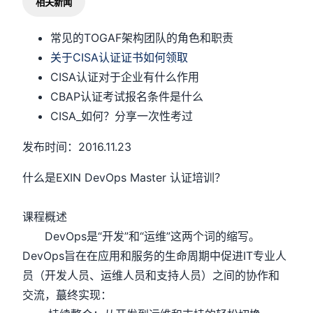
相关新闻
常见的TOGAF架构团队的角色和职责
关于CISA认证证书如何领取
CISA认证对于企业有什么作用
CBAP认证考试报名条件是什么
CISA_如何？分享一次性考过
发布时间：2016.11.23
什么是EXIN DevOps Master 认证培训？
课程概述
DevOps是“开发”和“运维”这两个词的缩写。
DevOps旨在在应用和服务的生命周期中促进IT专业人
员（开发人员、运维人员和支持人员）之间的协作和
交流，蕞终实现：