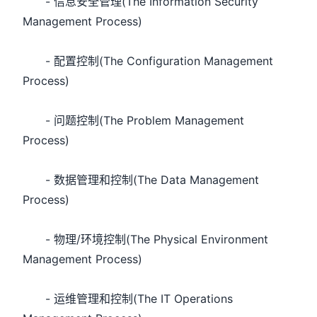
- 信息安全管理(The Information Security
Management Process)
- 配置控制(The Configuration Management
Process)
- 问题控制(The Problem Management
Process)
- 数据管理和控制(The Data Management
Process)
- 物理/环境控制(The Physical Environment
Management Process)
- 运维管理和控制(The IT Operations