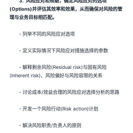
3. 风险应对和规避，确定风险应对的选项
(Options)并评估其效率和效果，从而确保对风险的管
理与业务目标相匹配。
- 列举不同的风险应对选项
- 定义实际情况下风险应对措施选择的参数
- 解释剩余风险(Residual risk)与固有风险
(Inherent risk)、风险偏好与风险容限的关系
- 讨论成本/效益合理的风险应对选择分析的思路
- 开发一个风险行动(Risk action)计划
- 解决风险职责/负责人的原则