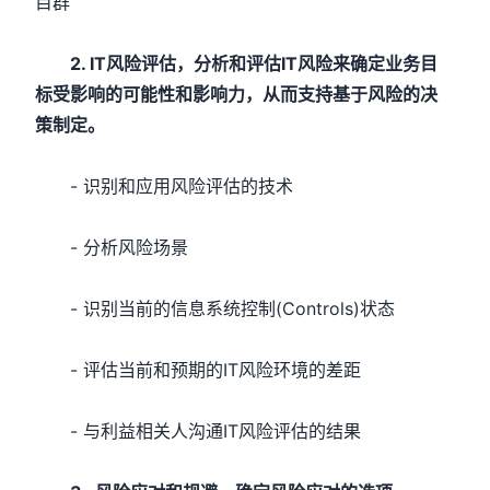
目群
2. IT风险评估，分析和评估IT风险来确定业务目
标受影响的可能性和影响力，从而支持基于风险的决
策制定。
- 识别和应用风险评估的技术
- 分析风险场景
- 识别当前的信息系统控制(Controls)状态
- 评估当前和预期的IT风险环境的差距
- 与利益相关人沟通IT风险评估的结果