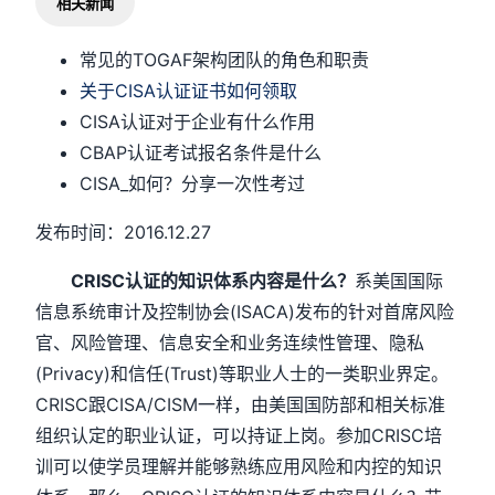
相关新闻
常见的TOGAF架构团队的角色和职责
关于CISA认证证书如何领取
CISA认证对于企业有什么作用
CBAP认证考试报名条件是什么
CISA_如何？分享一次性考过
发布时间：2016.12.27
CRISC认证的知识体系内容是什么？
系美国国际
信息系统审计及控制协会(ISACA)发布的针对首席风险
官、风险管理、信息安全和业务连续性管理、隐私
(Privacy)和信任(Trust)等职业人士的一类职业界定。
CRISC跟CISA/CISM一样，由美国国防部和相关标准
组织认定的职业认证，可以持证上岗。参加CRISC培
训可以使学员理解并能够熟练应用风险和内控的知识