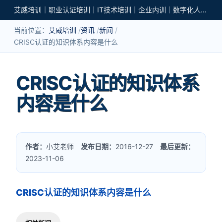
艾威培训｜职业认证培训｜IT技术培训｜企业内训｜数字化人才培养
当前位置：
艾威培训
资讯
新闻
CRISC认证的知识体系内容是什么
CRISC认证的知识体系
内容是什么
作者：
小艾老师
发布日期：
2016-12-27
最后更新：
2023-11-06
CRISC认证的知识体系内容是什么