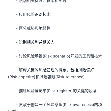
- 识别相关标准、框架和实践
- 应用风险识别技术
- 区分威胁和脆弱性
- 识别相关利益相关人
- 讨论风险场景(Risk scenario)开发的工具和技术
- 解释关键的风险管理的概念，包括风险偏好
(Risk appetite)和风险容限(Risk tolerance)
- 描述风险登记单(Risk register)的关键的段落
- 贡献于创建一个风险意识(Risk awareness)的项