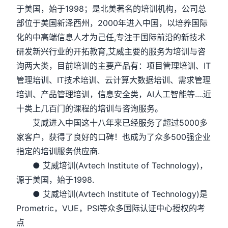
于美国，始于1998；是北美著名的培训机构，公司总
部位于美国新泽西州，2000年进入中国，以培养国际
化的中高端信息人才为己任,专注于国际前沿的新技术
研发新兴行业的开拓教育,艾威主要的服务为培训与咨
询两大类，目前培训的主要产品有：项目管理培训、IT
管理培训、IT技术培训、云计算大数据培训、需求管理
培训、产品管理培训，信息安全类，AI人工智能等....近
十类上几百门的课程的培训与咨询服务。
艾威进入中国这十八年来已经服务了超过5000多
家客户，获得了良好的口碑！也成为了众多500强企业
指定的培训服务供应商.
● 艾威培训(Avtech Institute of Technology)，
源于美国，始于1998.
● 艾威培训(Avtech Institute of Technology)是
Prometric，VUE，PSI等众多国际认证中心授权的考
点