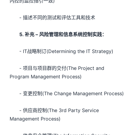
内控的监控指引一致)
- 描述不同的测试和评估工具和技术
5. 补充 – 风险管理和信息系统控制实践：
- IT战略制订(Determining the IT Strategy)
- 项目与项目群的交付(The Project and
Program Management Process)
- 变更控制(The Change Management Process)
- 供应商控制(The 3rd Party Service
Management Process)