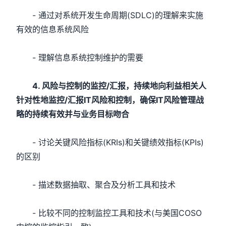
- 通过对系统开发生命周期(SDLC)的理解来实施
有效的信息系统风险
- 理解信息系统控制维护的需要
4. 风险与控制的监控/汇报，持续地向利益相关人
针对性地监控/汇报IT风险和控制，确保IT风险管理战
略的持续有效并与业务目标吻合
- 讨论关键风险指标(KRIs)和关键绩效指标(KPIs)
的区别
- 描述数据抽取、聚合及分析工具和技术
- 比较不同的控制监控工具和技术(与美国COSO