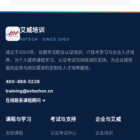
艾威培训
AVTECH · SINCE 2003
成立于2003年，长期专注职业认证培训、IT技术学习与企业人才培
养，为个人提供课程学习、认证考试与持续进阶支持，为企业提供
面向业务与岗位需求的定制化人才培养服务。
400-888-5228
training@avtechcn.cn
在线联系课程顾问 →
课程与学习
考试与支持
企业与艾威
全部课程
认证考试中心
企业培训