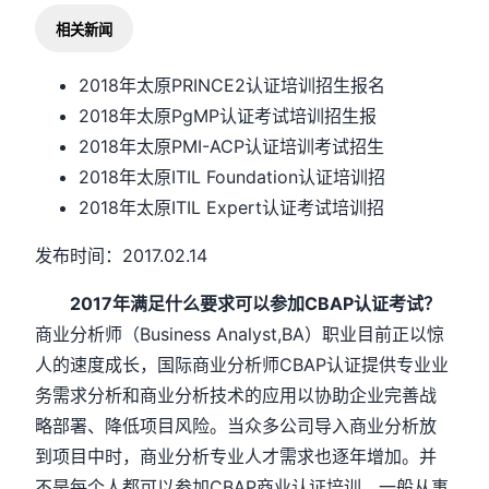
相关新闻
2018年太原PRINCE2认证培训招生报名
2018年太原PgMP认证考试培训招生报
2018年太原PMI-ACP认证培训考试招生
2018年太原ITIL Foundation认证培训招
2018年太原ITIL Expert认证考试培训招
发布时间：2017.02.14
2017年满足什么要求可以参加CBAP认证考试？
商业分析师（Business Analyst,BA）职业目前正以惊
人的速度成长，国际商业分析师CBAP认证提供专业业
务需求分析和商业分析技术的应用以协助企业完善战
略部署、降低项目风险。当众多公司导入商业分析放
到项目中时，商业分析专业人才需求也逐年增加。并
不是每个人都可以参加CBAP商业认证培训，一般从事