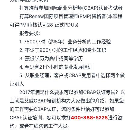
打算准备参加国际商业分析师(CBAP)认证考试者
打算Renew国际项目管理师(PMP)资格者(本课程
可得PMI审核认可28 正式PDUs)
报考要求：
1. 7500小时（约5年）业务分析的工作经验
2. 不少于900小时的工作经验和专业知识
3. 蕞低学历为高中或同等学历
4. 至少有21个小时的专业发展培训
5. 从职业经理，客户或CBAP受用者中选择两个做
证明人
2017年满足什么要求可以参加CBAP认证考试？以
上就是艾威CBAP培训机构为大家做出的介绍，如果您
的工作需要CBAP认证，您的条件也恰好可以参加
CBAP认证培训，您可以拨打
400-888-5228
进行咨
询，或者在线咨询工作人员。