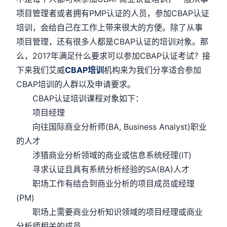
项目管理者或者拥有PMP认证的人员，参加CBAP认证
培训，会给自己在工作上带来很大的方便。除了从事
项目管理，还有很多人都是CBAP认证的培训对象。那
么，2017年满足什么要求可以参加CBAP认证考试？接
下来我们艾威
CBAP培训
机构来为我们分享适合参加
CBAP培训的人群以及申请要求。
CBAP认证培训课程对象如下：
项目经理
向往国际商业分析师(BA, Business Analyst)职业
的人才
涉猎商业分析领域的商业或信息系统经理(IT)
寻求认证且具有系统分析经验的SA(BA)人才
职场工作有结合到商业分析的项目成员或经理
(PM)
职场上需要商业分析知识领域的项目经理或商业
分析师相关的成员