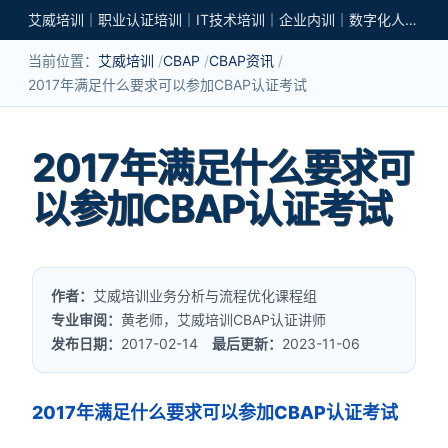
艾威培训｜职业认证培训｜IT技术培训｜企业内训｜数字化人才培养
当前位置：
艾威培训
CBAP
CBAP资讯
2017年满足什么要求可以参加CBAP认证考试
2017年满足什么要求可
以参加CBAP认证考试
作者：
艾威培训业务分析与流程优化课程组
专业审阅：
黄老师，艾威培训CBAP认证讲师
发布日期：
2017-02-14
最后更新：
2023-11-06
2017年满足什么要求可以参加CBAP认证考试