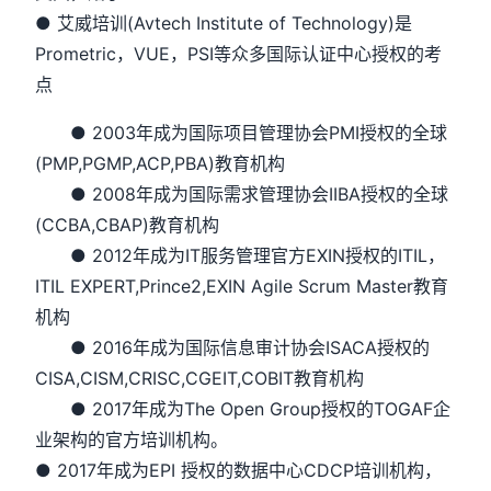
● 艾威培训(Avtech Institute of Technology)是
Prometric，VUE，PSI等众多国际认证中心授权的考
点
● 2003年成为国际项目管理协会PMI授权的全球
(PMP,PGMP,ACP,PBA)教育机构
● 2008年成为国际需求管理协会IIBA授权的全球
(CCBA,CBAP)教育机构
● 2012年成为IT服务管理官方EXIN授权的ITIL，
ITIL EXPERT,Prince2,EXIN Agile Scrum Master教育
机构
● 2016年成为国际信息审计协会ISACA授权的
CISA,CISM,CRISC,CGEIT,COBIT教育机构
● 2017年成为The Open Group授权的TOGAF企
业架构的官方培训机构。
● 2017年成为EPI 授权的数据中心CDCP培训机构，