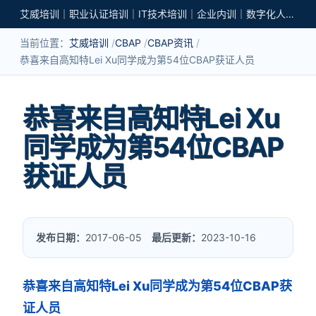
艾威培训｜职业认证培训｜IT技术培训｜企业内训｜数字化人才培养
当前位置：
艾威培训
CBAP
CBAP资讯
恭喜来自高知特Lei Xu同学成为第54位CBAP获证人员
恭喜来自高知特Lei Xu
同学成为第54位CBAP
获证人员
发布日期：
2017-06-05
最后更新：
2023-10-16
恭喜来自高知特Lei Xu同学成为第54位CBAP获
证人员