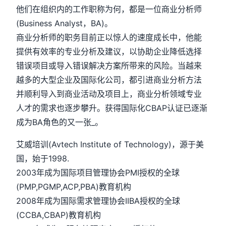
他们在组织内的工作职称为何，都是一位商业分析师
(Business Analyst，BA)。
商业分析师的职务目前正以惊人的速度成长中，他能
提供有效率的专业分析及建议，以协助企业降低选择
错误项目或导入错误解决方案所带来的风险。当越来
越多的大型企业及国际化公司，都引进商业分析方法
并顺利导入到商业活动及项目上，商业分析领域专业
人才的需求也逐步攀升。获得国际化CBAP认证已逐渐
成为BA角色的又一张_。
艾威培训(Avtech Institute of Technology)，源于美
国，始于1998.
2003年成为国际项目管理协会PMI授权的全球
(PMP,PGMP,ACP,PBA)教育机构
2008年成为国际需求管理协会IIBA授权的全球
(CCBA,CBAP)教育机构