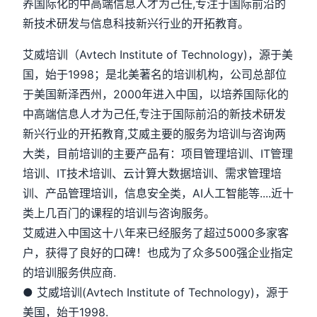
养国际化的中高端信息人才为己任,专注于国际前沿的
新技术研发与信息科技新兴行业的开拓教育。
艾威培训（Avtech Institute of Technology)，源于美
国，始于1998；是北美著名的培训机构，公司总部位
于美国新泽西州，2000年进入中国，以培养国际化的
中高端信息人才为己任,专注于国际前沿的新技术研发
新兴行业的开拓教育,艾威主要的服务为培训与咨询两
大类，目前培训的主要产品有：项目管理培训、IT管理
培训、IT技术培训、云计算大数据培训、需求管理培
训、产品管理培训，信息安全类，AI人工智能等....近十
类上几百门的课程的培训与咨询服务。
艾威进入中国这十八年来已经服务了超过5000多家客
户，获得了良好的口碑！也成为了众多500强企业指定
的培训服务供应商.
● 艾威培训(Avtech Institute of Technology)，源于
美国，始于1998.