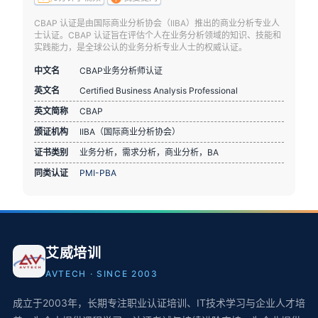
CBAP 认证是由国际商业分析协会（IIBA）推出的商业分析专业人
士认证。CBAP 认证旨在评估个人在业务分析领域的知识、技能和
实践能力，是全球公认的业务分析专业人士的权威认证。
中文名
CBAP业务分析师认证
英文名
Certified Business Analysis Professional
英文简称
CBAP
颁证机构
IIBA（国际商业分析协会）
证书类别
业务分析，需求分析，商业分析，BA
同类认证
PMI-PBA
艾威培训
AVTECH · SINCE 2003
成立于2003年，长期专注职业认证培训、IT技术学习与企业人才培