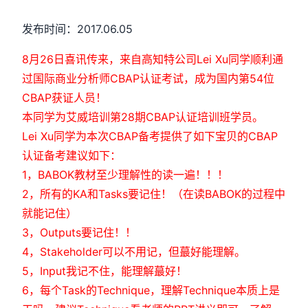
发布时间：2017.06.05
8月26日喜讯传来，来自高知特公司Lei Xu同学顺利通
过国际商业分析师CBAP认证考试，成为国内第54位
CBAP获证人员！
本同学为艾威培训第28期CBAP认证培训班学员。
Lei Xu同学为本次CBAP备考提供了如下宝贝的CBAP
认证备考建议如下：
1，BABOK教材至少理解性的读一遍！！！
2，所有的KA和Tasks要记住！（在读BABOK的过程中
就能记住）
3，Outputs要记住！！
4，Stakeholder可以不用记，但蕞好能理解。
5，Input我记不住，能理解蕞好！
6，每个Task的Technique，理解Technique本质上是