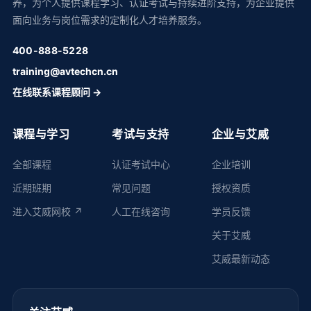
养，为个人提供课程学习、认证考试与持续进阶支持，为企业提供
面向业务与岗位需求的定制化人才培养服务。
400-888-5228
training@avtechcn.cn
在线联系课程顾问 →
课程与学习
考试与支持
企业与艾威
全部课程
认证考试中心
企业培训
近期班期
常见问题
授权资质
进入艾威网校 ↗
人工在线咨询
学员反馈
关于艾威
艾威最新动态