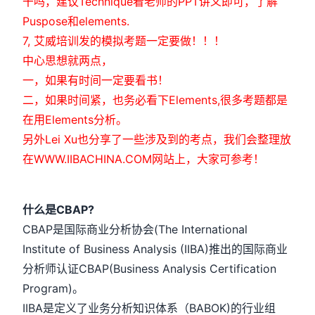
干吗，建议Technique看老师的PPT讲义即可，了解
Puspose和elements.
7, 艾威培训发的模拟考题一定要做！！！
中心思想就两点，
一，如果有时间一定要看书！
二，如果时间紧，也务必看下Elements,很多考题都是
在用Elements分析。
另外Lei Xu也分享了一些涉及到的考点，我们会整理放
在WWW.IIBACHINA.COM网站上，大家可参考！
什么是CBAP?
CBAP是国际商业分析协会(The International
Institute of Business Analysis (IIBA)推出的国际商业
分析师认证CBAP(Business Analysis Certification
Program)。
IIBA是定义了业务分析知识体系（BABOK)的行业组