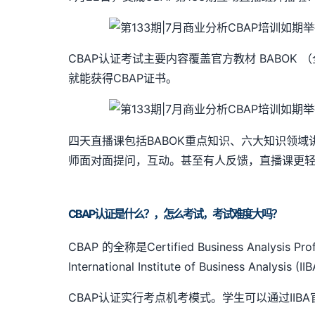
CBAP认证考试主要内容覆盖官方教材 BABOK
就能获得CBAP证书。
四天直播课包括BABOK重点知识、六大知识领域
师面对面提问，互动。甚至有人反馈，直播课更
CBAP认证是什么？，怎么考试，考试难度大吗？
CBAP 的全称是Certified Business An
International Institute of Business Analy
CBAP认证实行考点机考模式。学生可以通过II