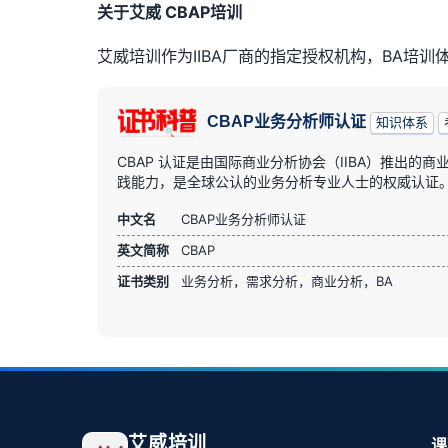
关于艾威 CBAP培训
艾威培训作为IIBA厂商的指定授权机构，BA培
CBAP业务分析师认证
知识体系
CBAP 认证是由国际商业分析协会（IIBA）推出的
践能力，是全球公认的业务分析专业人士的权威认证
中文名
CBAP业务分析师认证
英文简称
CBAP
证书类别
业务分析，需求分析，商业分析，BA
艾威培训
课