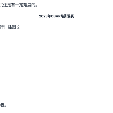
考试还是有一定难度的。
2023年CBAP培训课表
法者。