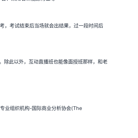
在线机考，考试结束后当场就会出结果，过一段时间后
知识。除此以外，互动直播班也能像面授班那样，和老
的商业分析专业组织机构-国际商业分析协会(The