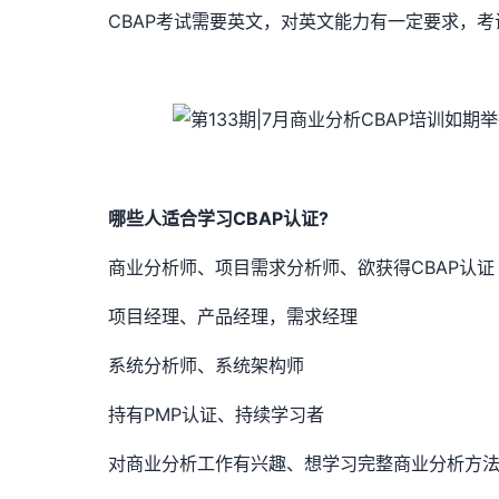
CBAP考试需要英文，对英文能力有一定要求，
哪些人适合学习CBAP认证?
商业分析师、项目需求分析师、欲获得CBAP认证
项目经理、产品经理，需求经理
系统分析师、系统架构师
持有PMP认证、持续学习者
对商业分析工作有兴趣、想学习完整商业分析方