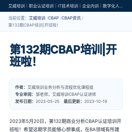
艾威培训｜职业认证培训｜IT技术培训｜企业内训｜数字化人才培养
当前位置：
艾威培训
CBAP
CBAP资讯
第132期CBAP培训|开班啦！
第132期CBAP培训|开
班啦！
作者：
艾威培训业务分析与流程优化课程组
专业审阅：
邹老师，艾威培训CBAP认证讲师
发布日期：
2023-05-25
最后更新：
2023-10-19
2023年5月20日，第132期商业分析CBAP认证培训开
班啦！希望这期学员能够心想事成，在BA领域有所建