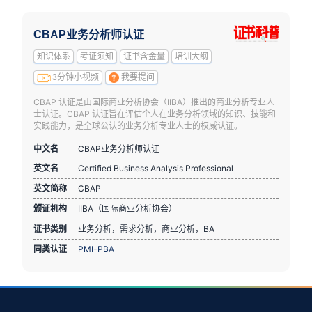
CBAP业务分析师认证
知识体系
考证须知
证书含金量
培训大纲
3分钟小视频
我要提问
CBAP 认证是由国际商业分析协会（IIBA）推出的商业分析专业人
士认证。CBAP 认证旨在评估个人在业务分析领域的知识、技能和
实践能力，是全球公认的业务分析专业人士的权威认证。
中文名
CBAP业务分析师认证
英文名
Certified Business Analysis Professional
英文简称
CBAP
颁证机构
IIBA（国际商业分析协会）
证书类别
业务分析，需求分析，商业分析，BA
同类认证
PMI-PBA