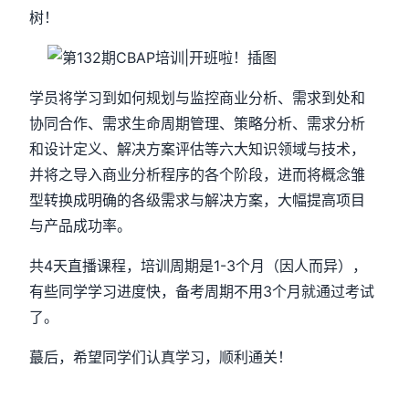
树！
学员将学习到如何规划与监控商业分析、需求到处和
协同合作、需求生命周期管理、策略分析、需求分析
和设计定义、解决方案评估等六大知识领域与技术，
并将之导入商业分析程序的各个阶段，进而将概念雏
型转换成明确的各级需求与解决方案，大幅提高项目
与产品成功率。
共4天直播课程，培训周期是1-3个月（因人而异），
有些同学学习进度快，备考周期不用3个月就通过考试
了。
蕞后，希望同学们认真学习，顺利通关！