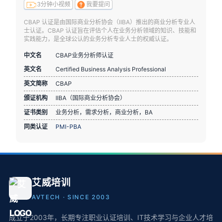
3分钟小视频
我要提问
CBAP 认证是由国际商业分析协会（IIBA）推出的商业分析专业人
士认证。CBAP 认证旨在评估个人在业务分析领域的知识、技能和
实践能力，是全球公认的业务分析专业人士的权威认证。
中文名
CBAP业务分析师认证
英文名
Certified Business Analysis Professional
英文简称
CBAP
颁证机构
IIBA（国际商业分析协会）
证书类别
业务分析，需求分析，商业分析，BA
同类认证
PMI-PBA
艾威培训
AVTECH · SINCE 2003
成立于2003年，长期专注职业认证培训、IT技术学习与企业人才培