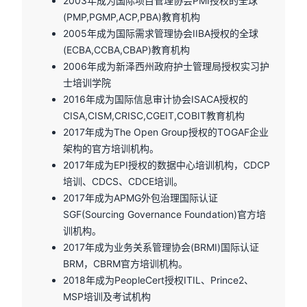
2003年成为国际项目管理协会PMI授权的全球
(PMP,PGMP,ACP,PBA)教育机构
2005年成为国际需求管理协会IIBA授权的全球
(ECBA,CCBA,CBAP)教育机构
2006年成为新泽西州政府护士管理局授权实习护
士培训学院
2016年成为国际信息审计协会ISACA授权的
CISA,CISM,CRISC,CGEIT,COBIT教育机构
2017年成为The Open Group授权的TOGAF企业
架构的官方培训机构。
2017年成为EPI授权的数据中心培训机构，CDCP
培训、CDCS、CDCE培训。
2017年成为APMG外包治理国际认证
SGF(Sourcing Governance Foundation)官方培
训机构。
2017年成为业务关系管理协会(BRMI)国际认证
BRM，CBRM官方培训机构。
2018年成为PeopleCert授权ITIL、Prince2、
MSP培训及考试机构