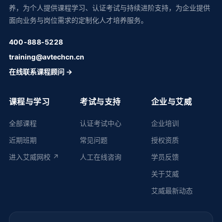
养，为个人提供课程学习、认证考试与持续进阶支持，为企业提供
面向业务与岗位需求的定制化人才培养服务。
400-888-5228
training@avtechcn.cn
在线联系课程顾问 →
课程与学习
考试与支持
企业与艾威
全部课程
认证考试中心
企业培训
近期班期
常见问题
授权资质
进入艾威网校 ↗
人工在线咨询
学员反馈
关于艾威
艾威最新动态