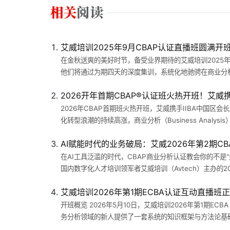
艾威培训2025年9月CBAP认证直播班圆满
在金秋送爽的美好时节，备受业界期待的艾威培训2025
他们将通过为期四天的深度集训，系统化地驰骋在商业分析
2026开年首期CBAP®认证班火热开班！艾威
2026年CBAP首期班火热开班，艾威携手IIBA中国区
化转型浪潮的持续高涨，商业分析（Business Analys
AI赋能时代的业务破局：艾威2026年第2期C
在AI工具泛滥的时代，CBAP商业分析认证教会你的不是
国内数字化人才培训领军者艾威培训（Avtech）主办的2
艾威培训2026年第1期ECBA认证互动直播班
开班概览 2026年5月10日，艾威培训2026年第1期ECBA（E
务分析领域的新人提供了一套系统的知识框架与方法论基础。