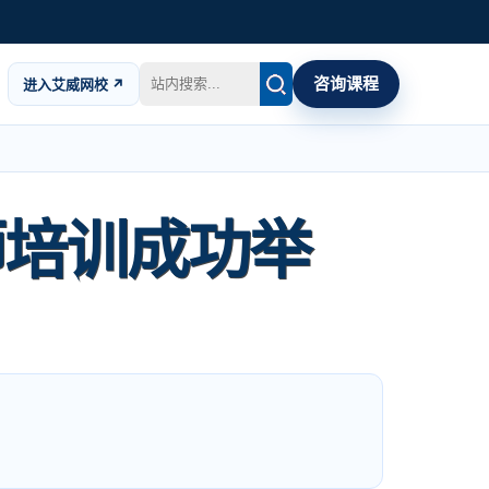
咨询课程
进入艾威网校 ↗
师培训成功举