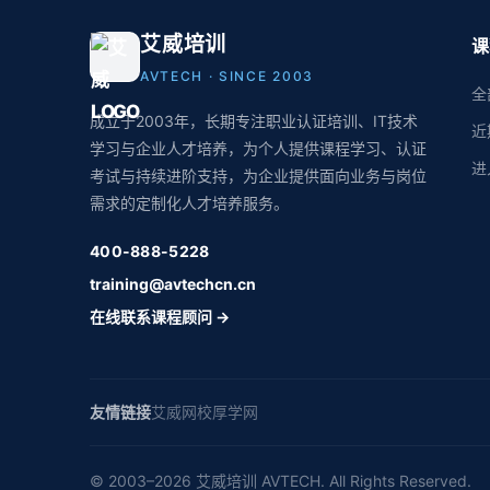
艾威培训
课
AVTECH · SINCE 2003
全
成立于2003年，长期专注职业认证培训、IT技术
近
学习与企业人才培养，为个人提供课程学习、认证
进
考试与持续进阶支持，为企业提供面向业务与岗位
需求的定制化人才培养服务。
400-888-5228
training@avtechcn.cn
在线联系课程顾问 →
友情链接
艾威网校
厚学网
© 2003–2026 艾威培训 AVTECH. All Rights Reserved.