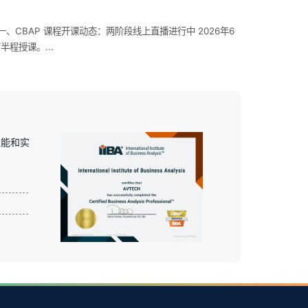
CBAP 课程开课动态：两阶段线上直播进行中 2026年6
前半程授课。...
技能和实