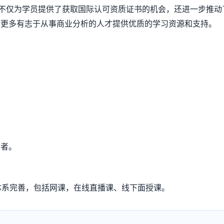
，不仅为学员提供了获取国际认可资质证书的机会，还进一步推
为更多有志于从事商业分析的人才提供优质的学习资源和支持。
法者。
训体系完善，包括网课，在线直播课、线下面授课。