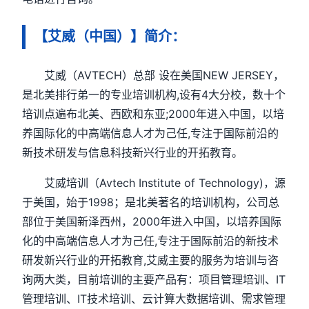
【艾威（中国）】简介：
艾威（AVTECH）总部 设在美国NEW JERSEY，
是北美排行弟一的专业培训机构,设有4大分校，数十个
培训点遍布北美、西欧和东亚;2000年进入中国，以培
养国际化的中高端信息人才为己任,专注于国际前沿的
新技术研发与信息科技新兴行业的开拓教育。
艾威培训（Avtech Institute of Technology)，源
于美国，始于1998；是北美著名的培训机构，公司总
部位于美国新泽西州，2000年进入中国，以培养国际
化的中高端信息人才为己任,专注于国际前沿的新技术
研发新兴行业的开拓教育,艾威主要的服务为培训与咨
询两大类，目前培训的主要产品有：项目管理培训、IT
管理培训、IT技术培训、云计算大数据培训、需求管理