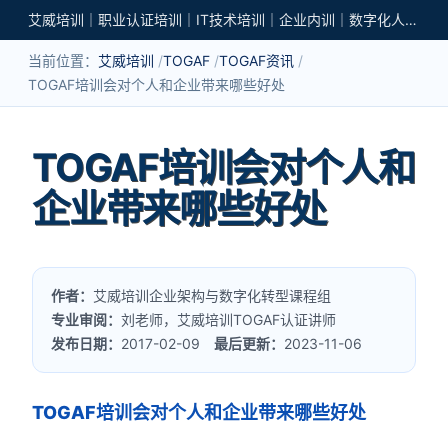
艾威培训｜职业认证培训｜IT技术培训｜企业内训｜数字化人才培养
当前位置：
艾威培训
TOGAF
TOGAF资讯
TOGAF培训会对个人和企业带来哪些好处
TOGAF培训会对个人和
企业带来哪些好处
作者：
艾威培训企业架构与数字化转型课程组
专业审阅：
刘老师，艾威培训TOGAF认证讲师
发布日期：
2017-02-09
最后更新：
2023-11-06
TOGAF培训会对个人和企业带来哪些好处