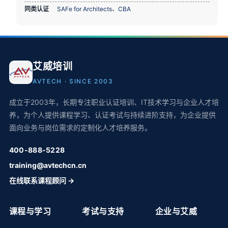
同类认证
SAFe for Architects
、
CBA
艾威培训
AVTECH · SINCE 2003
成立于2003年，长期专注职业认证培训、IT技术学习与企业人才培
养，为个人提供课程学习、认证考试与持续进阶支持，为企业提供
面向业务与岗位需求的定制化人才培养服务。
400-888-5228
training@avtechcn.cn
在线联系课程顾问 →
课程与学习
考试与支持
企业与艾威