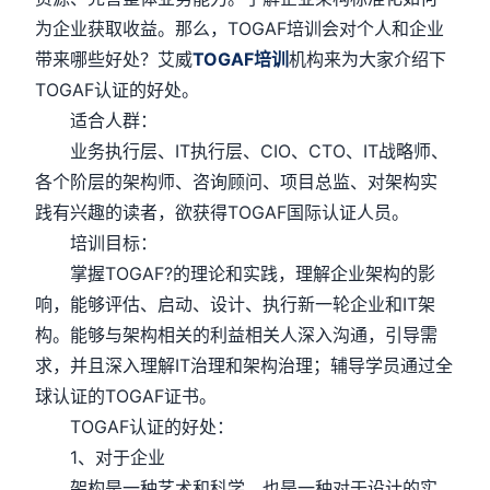
为企业获取收益。那么，TOGAF培训会对个人和企业
带来哪些好处？艾威
TOGAF培训
机构来为大家介绍下
TOGAF认证的好处。
适合人群：
业务执行层、IT执行层、CIO、CTO、IT战略师、
各个阶层的架构师、咨询顾问、项目总监、对架构实
践有兴趣的读者，欲获得TOGAF国际认证人员。
培训目标：
掌握TOGAF?的理论和实践，理解企业架构的影
响，能够评估、启动、设计、执行新一轮企业和IT架
构。能够与架构相关的利益相关人深入沟通，引导需
求，并且深入理解IT治理和架构治理；辅导学员通过全
球认证的TOGAF证书。
TOGAF认证的好处：
1、对于企业
架构是一种艺术和科学，也是一种对于设计的实