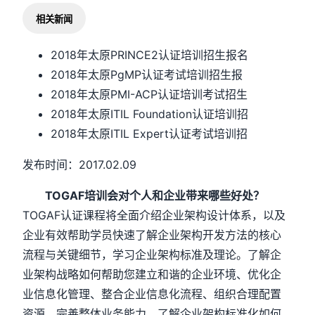
相关新闻
2018年太原PRINCE2认证培训招生报名
2018年太原PgMP认证考试培训招生报
2018年太原PMI-ACP认证培训考试招生
2018年太原ITIL Foundation认证培训招
2018年太原ITIL Expert认证考试培训招
发布时间：2017.02.09
TOGAF培训会对个人和企业带来哪些好处？
TOGAF认证课程将全面介绍企业架构设计体系，以及
企业有效帮助学员快速了解企业架构开发方法的核心
流程与关键细节，学习企业架构标准及理论。了解企
业架构战略如何帮助您建立和谐的企业环境、优化企
业信息化管理、整合企业信息化流程、组织合理配置
资源、完善整体业务能力。了解企业架构标准化如何