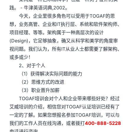
践。 - 牛津英语词典,2002。
今天，企业里很多角色可以受用于TOGAF的思
想，业务高管、企业和IT执行层、系统和软件架构师、
项目经理、等等。架构属于一种高层次的设计
(Design)，它足够抽象，确又从科学和美学的角度审
视问题。我们认为，所有IT从业人士都需要了解架构、
或多或少！
2、对于个人
（1）获得解决实际问题的能力
（2）思维方式的改进
（3）职业晋升加薪
TOGAF培训会对个人和企业带来哪些好处？经过
艾威培训的介绍，相信您对TOGAF认证培训已经有了
一定的了解。如果您想报名参加TOGAF培训，可以与
我们的工作人员在线沟通，或者拨打
400-888-5228
电话进行咨询。