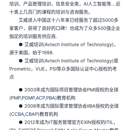
培训、产品管理培训，信息安全类，AI人工智能等....近
十类上几百门的课程的培训与咨询服务。
艾威进入中国这十八年来已经服务了超过5000多
家客户，获得了良好的口碑！也成为了众多500强企业
指定的培训服务供应商.
● 艾威培训(Avtech Institute of Technology)，
源于美国，始于1998.
● 艾威培训(Avtech Institute of Technology)是
Prometric，VUE，PSI等众多国际认证中心授权的考
点
● 2003年成为国际项目管理协会PMI授权的全球
(PMP,
PGMP
,
ACP
,
PBA
)教育机构
● 2008年成为国际需求管理协会IIBA授权的全球
(
CCBA
,
CBAP
)教育机构
● 2012年成为IT服务管理官方EXIN授权的
ITIL
，