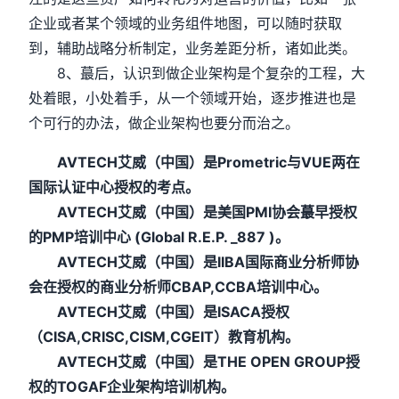
企业或者某个领域的业务组件地图，可以随时获取
到，辅助战略分析制定，业务差距分析，诸如此类。
8、蕞后，认识到做企业架构是个复杂的工程，大
处着眼，小处着手，从一个领域开始，逐步推进也是
个可行的办法，做企业架构也要分而治之。
AVTECH艾威（中国）是Prometric与VUE两在
国际认证中心授权的考点。
AVTECH艾威（中国）是美国PMI协会蕞早授权
的PMP培训中心 (Global R.E.P. _887 )。
AVTECH艾威（中国）是IIBA国际商业分析师协
会在授权的商业分析师CBAP,CCBA培训中心。
AVTECH艾威（中国）是ISACA授权
（CISA,CRISC,CISM,CGEIT）教育机构。
AVTECH艾威（中国）是THE OPEN GROUP授
权的TOGAF企业架构培训机构。