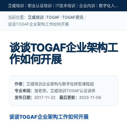
艾威培训｜职业认证培训｜IT技术培训｜企业内训｜数字化人才培养
当前位置：
艾威培训
TOGAF
TOGAF资讯
谈谈TOGAF企业架构工作如何开展
谈谈TOGAF企业架构工
作如何开展
作者：
艾威培训企业架构与数字化转型课程组
专业审阅：
邹老师，艾威培训TOGAF认证讲师
发布日期：
2017-11-22
最后更新：
2023-11-06
谈谈TOGAF企业架构工作如何开展