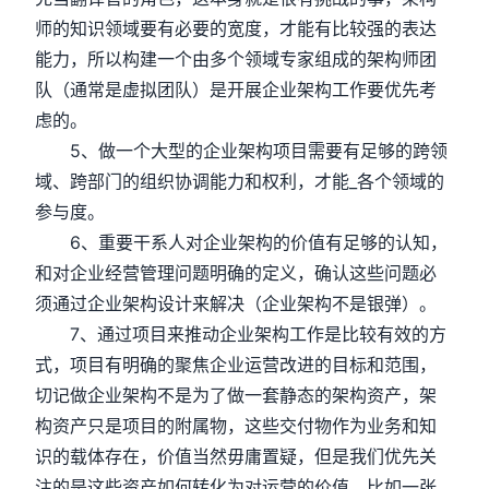
师的知识领域要有必要的宽度，才能有比较强的表达
能力，所以构建一个由多个领域专家组成的架构师团
队（通常是虚拟团队）是开展企业架构工作要优先考
虑的。
5、做一个大型的企业架构项目需要有足够的跨领
域、跨部门的组织协调能力和权利，才能_各个领域的
参与度。
6、重要干系人对企业架构的价值有足够的认知，
和对企业经营管理问题明确的定义，确认这些问题必
须通过企业架构设计来解决（企业架构不是银弹）。
7、通过项目来推动企业架构工作是比较有效的方
式，项目有明确的聚焦企业运营改进的目标和范围，
切记做企业架构不是为了做一套静态的架构资产，架
构资产只是项目的附属物，这些交付物作为业务和知
识的载体存在，价值当然毋庸置疑，但是我们优先关
注的是这些资产如何转化为对运营的价值，比如一张