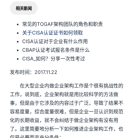
相关新闻
常见的TOGAF架构团队的角色和职责
关于CISA认证证书如何领取
CISA认证对于企业有什么作用
CBAP认证考试报名条件是什么
CISA_如何？分享一次性考过
发布时间：2017.11.22
在大型企业内做企业架构工作是个很有挑战性的
工作，说到底，企业架构就是用比较科学的方法做
事，但是由于它涉及的内容过于广泛，导致了结果不
容易度量，综合度量很难，但是企业一旦认识到规范
化的长期收益，就不会纠结于做企业架构有没有用
了。这里简要地分析一下如何推进企业架构工作，也
仅是必要而非充分条件：