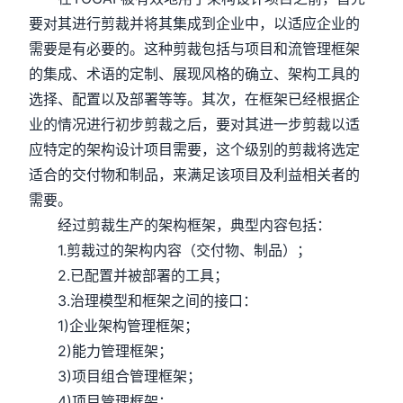
要对其进行剪裁并将其集成到企业中，以适应企业的
需要是有必要的。这种剪裁包括与项目和流管理框架
的集成、术语的定制、展现风格的确立、架构工具的
选择、配置以及部署等等。其次，在框架已经根据企
业的情况进行初步剪裁之后，要对其进一步剪裁以适
应特定的架构设计项目需要，这个级别的剪裁将选定
适合的交付物和制品，来满足该项目及利益相关者的
需要。
经过剪裁生产的架构框架，典型内容包括：
1.剪裁过的架构内容（交付物、制品）；
2.已配置并被部署的工具；
3.治理模型和框架之间的接口：
1)企业架构管理框架；
2)能力管理框架；
3)项目组合管理框架；
4)项目管理框架；