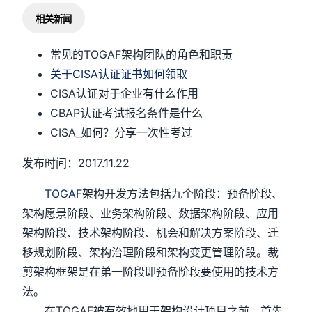
相关新闻
常见的TOGAF架构团队的角色和职责
关于CISA认证证书如何领取
CISA认证对于企业有什么作用
CBAP认证考试报名条件是什么
CISA_如何？分享一次性考过
发布时间：2017.11.22
TOGAF
架构开发方法包括九个阶段：预备阶段、
架构愿景阶段、业务架构阶段、数据架构阶段、应用
架构阶段、技术架构阶段、机会和解决方案阶段、迁
移规划阶段、架构治理阶段和架构变更管理阶段。裁
剪架构框架是在弟一阶段即预备阶段要使用的技术方
法。
在TOGAF被有效地用于架构设计项目之前，首先