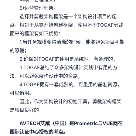
5)运营管理框架。
选择并剪裁架构框架是一个架构设计项目的起
点。相对于从零开始创建框架，使用基于TOGAF剪裁
而来的框架有如下优势：
1.当任务规模变得清晰的时候，能够避免项目初期
的恐慌；
2.确保对TOGAF的使用是系统性，有条理的；
3.TOGAF总结了众多架构设计实践中有用的方
法，可以避免架构设计中的弯路；
4.TOGAF拥有一套成熟的、可重用的基准资源，
可以借用。
因此，作为架构设计的初始工具，剪裁架构框架
是项目良好的
AVTECH艾威（中国）是Prometric与VUE两在
国际认证中心授权的考点。