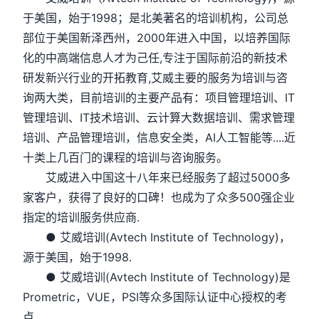
于美国，始于1998；是北美著名的培训机构，公司总
部位于美国新泽西州，2000年进入中国，以培养国际
化的中高端信息人才为己任,专注于国际前沿的新技术
研发新兴行业的开拓教育,艾威主要的服务为培训与咨
询两大类，目前培训的主要产品有：项目管理培训、IT
管理培训、IT技术培训、云计算大数据培训、需求管理
培训、产品管理培训，信息安全类，AI人工智能等....近
十类上几百门的课程的培训与咨询服务。
艾威进入中国这十八年来已经服务了超过5000多
家客户，获得了良好的口碑！也成为了众多500强企业
指定的培训服务供应商.
● 艾威培训(Avtech Institute of Technology)，
源于美国，始于1998.
● 艾威培训(Avtech Institute of Technology)是
Prometric，VUE，PSI等众多国际认证中心授权的考
点