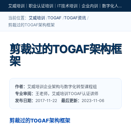
艾威培训｜职业认证培训｜IT技术培训｜企业内训｜数字化人才培养
当前位置：
艾威培训
TOGAF
TOGAF资讯
剪裁过的TOGAF架构框架
剪裁过的TOGAF架构框
架
作者：
艾威培训企业架构与数字化转型课程组
专业审阅：
王老师，艾威培训TOGAF认证讲师
发布日期：
2017-11-22
最后更新：
2023-11-06
剪裁过的TOGAF架构框架