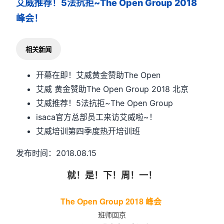
艾威推荐！5法抗拒~The Open Group 2018
峰会！
相关新闻
开幕在即！艾威黄金赞助The Open
艾威 黄金赞助The Open Group 2018 北京
艾威推荐！5法抗拒~The Open Group
isaca官方总部员工来访艾威啦~！
艾威培训第四季度热开培训班
发布时间：2018.08.15
就！是！下！周！一！
The Open Group 2018 峰会
班师回京