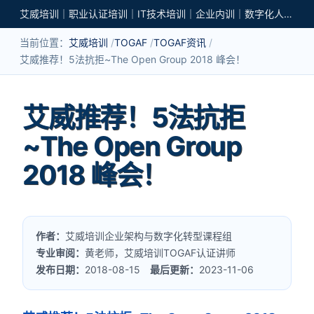
艾威培训｜职业认证培训｜IT技术培训｜企业内训｜数字化人才培养
当前位置：
艾威培训
TOGAF
TOGAF资讯
艾威推荐！5法抗拒~The Open Group 2018 峰会！
艾威推荐！5法抗拒
~The Open Group
2018 峰会！
作者：
艾威培训企业架构与数字化转型课程组
专业审阅：
黄老师，艾威培训TOGAF认证讲师
发布日期：
2018-08-15
最后更新：
2023-11-06