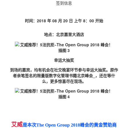
签到信息
时间：2018 年 08 月 20 日 上午 8：00 开始
地点：北京嘉里大酒店
幸运大抽奖
到场的嘉宾，均有机会在社交晚宴环节参与幸运大抽奖。原作
者亲笔签名的限量版数字化管理书籍北京峰会_，还在等什
么，更多惊喜尽在现场。
艾威
是本次
The Open Group 2018峰会的黄金赞助商