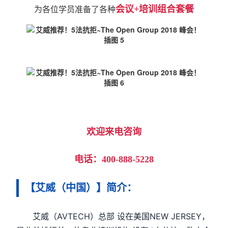
会议+培训组合套餐
为各位学员准备了各种
欢迎来电咨询
电话：400-888-5228
【艾威（中国）】简介：
艾威（AVTECH）总部 设在美国NEW JERSEY，