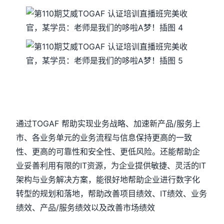
通过TOGAF 帮助实现业务战略、加速新产品/服务上
市、各业务单元的业务流程与信息保持更高的一致
性、更高的可靠性和安全性、更低风险。还能帮助企
业妥善利用有限的IT资源，为企业提供敏捷、灵活的IT
架构与业务解决方案，能很好地帮助企业进行数字化
转型的规划和落地，帮助改善项目绩效、IT绩效、业务
绩效、产品/服务绩效以及改善市场绩效