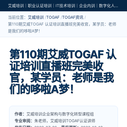
艾威培训｜职业认证培训｜IT技术培训｜企业内训｜数字化人才培养
当前位置：
艾威培训
TOGAF
TOGAF资讯
第110期艾威TOGAF 认证培训直播班完美收官，某学员：老师
是我们的哆啦A梦！
第110期艾威TOGAF 认
证培训直播班完美收
官，某学员：老师是我
们的哆啦A梦！
作者：
艾威培训企业架构与数字化转型课程组
专业审阅：
朱老师，艾威培训TOGAF认证讲师