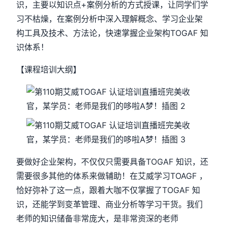
识，主要以知识点+案例分析的方式授课，让同学们学
习不枯燥，在案例分析中深入理解概念、学习企业架
构工具及技术、方法论，快速掌握企业架构TOGAF 知
识体系！
【课程培训大纲】
要做好企业架构，不仅仅只需要具备TOGAF 知识，还
需要很多其他的体系来做辅助！在艾威学习TOAGF ，
恰好弥补了这一点，跟着大咖不仅掌握了TOGAF 知
识，还能学到变革管理、商业分析等学习干货。我们
老师的知识储备非常庞大，是非常资深的老师