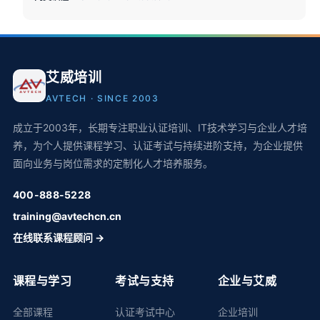
艾威培训
AVTECH · SINCE 2003
成立于2003年，长期专注职业认证培训、IT技术学习与企业人才培
养，为个人提供课程学习、认证考试与持续进阶支持，为企业提供
面向业务与岗位需求的定制化人才培养服务。
400-888-5228
training@avtechcn.cn
在线联系课程顾问 →
课程与学习
考试与支持
企业与艾威
全部课程
认证考试中心
企业培训