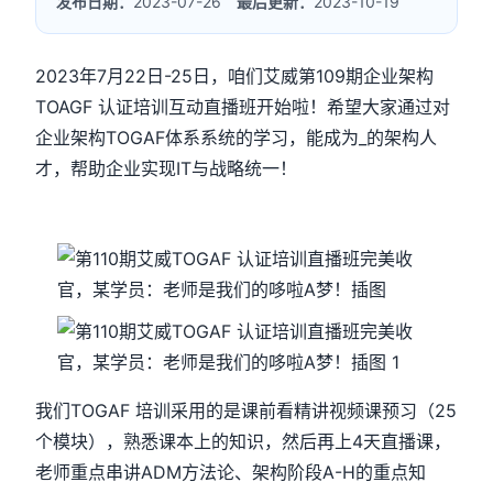
发布日期：
2023-07-26
最后更新：
2023-10-19
2023年7月22日-25日，咱们艾威第109期企业架构
TOAGF 认证培训互动直播班开始啦！希望大家通过对
企业架构TOGAF体系系统的学习，能成为_的架构人
才，帮助企业实现IT与战略统一！
我们TOGAF 培训采用的是课前看精讲视频课预习（25
个模块），熟悉课本上的知识，然后再上4天直播课，
老师重点串讲ADM方法论、架构阶段A-H的重点知