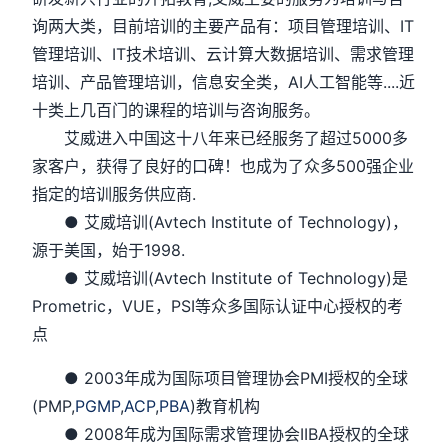
询两大类，目前培训的主要产品有：项目管理培训、IT
管理培训、IT技术培训、云计算大数据培训、需求管理
培训、产品管理培训，信息安全类，AI人工智能等....近
十类上几百门的课程的培训与咨询服务。
艾威进入中国这十八年来已经服务了超过5000多
家客户，获得了良好的口碑！也成为了众多500强企业
指定的培训服务供应商.
● 艾威培训(Avtech Institute of Technology)，
源于美国，始于1998.
● 艾威培训(Avtech Institute of Technology)是
Prometric，VUE，PSI等众多国际认证中心授权的考
点
● 2003年成为国际项目管理协会PMI授权的全球
(PMP,
PGMP
,
ACP
,
PBA
)教育机构
● 2008年成为国际需求管理协会IIBA授权的全球