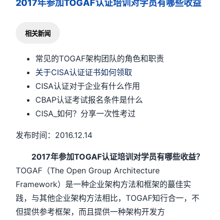
2017年参加TOGAF认证培训对学员有哪些收益
相关新闻
常见的TOGAF架构团队的角色和职责
关于CISA认证证书如何领取
CISA认证对于企业有什么作用
CBAP认证考试报名条件是什么
CISA_如何？分享一次性考过
发布时间：2016.12.14
2017年参加TOGAF认证培训对学员有哪些收益？
TOGAF（The Open Group Architecture
Framework）是一种企业架构方法和框架的蕞佳实
践，与其他企业架构方法相比，TOGAF知行合一，不
但提供参考框架，而且提供一种架构开发方