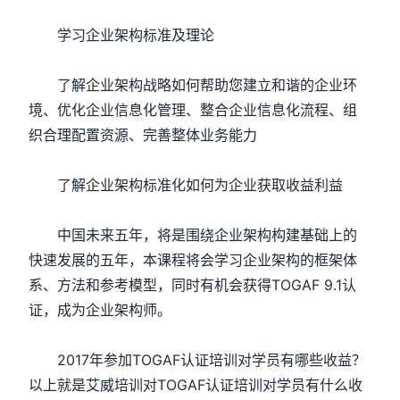
学习企业架构标准及理论
了解企业架构战略如何帮助您建立和谐的企业环
境、优化企业信息化管理、整合企业信息化流程、组
织合理配置资源、完善整体业务能力
了解企业架构标准化如何为企业获取收益利益
中国未来五年，将是围绕企业架构构建基础上的
快速发展的五年，本课程将会学习企业架构的框架体
系、方法和参考模型，同时有机会获得TOGAF 9.1认
证，成为企业架构师。
2017年参加TOGAF认证培训对学员有哪些收益？
以上就是艾威培训对TOGAF认证培训对学员有什么收