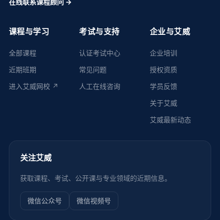
在线联系课程顾问 →
课程与学习
考试与支持
企业与艾威
全部课程
认证考试中心
企业培训
近期班期
常见问题
授权资质
进入艾威网校 ↗
人工在线咨询
学员反馈
关于艾威
艾威最新动态
关注艾威
获取课程、考试、公开课与专业领域的近期信息。
微信公众号
微信视频号