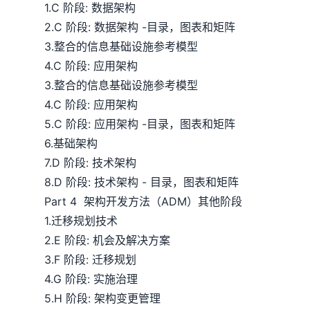
1.C 阶段: 数据架构
2.C 阶段: 数据架构 -目录，图表和矩阵
3.整合的信息基础设施参考模型
4.C 阶段: 应用架构
3.整合的信息基础设施参考模型
4.C 阶段: 应用架构
5.C 阶段: 应用架构 -目录，图表和矩阵
6.基础架构
7.D 阶段: 技术架构
8.D 阶段: 技术架构 - 目录，图表和矩阵
Part 4 架构开发方法（ADM）其他阶段
1.迁移规划技术
2.E 阶段: 机会及解决方案
3.F 阶段: 迁移规划
4.G 阶段: 实施治理
5.H 阶段: 架构变更管理