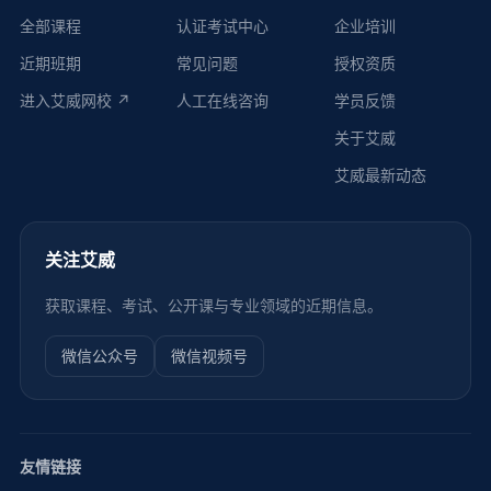
全部课程
认证考试中心
企业培训
近期班期
常见问题
授权资质
进入艾威网校 ↗
人工在线咨询
学员反馈
关于艾威
艾威最新动态
关注艾威
获取课程、考试、公开课与专业领域的近期信息。
微信公众号
微信视频号
友情链接