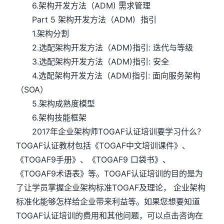
6.架构开发方法（ADM) 需求管理
Part 5 架构开发方法（ADM) 指引
1.架构分割
2.选配架构开发方法（ADM)指引: 迭代与等级
3.选配架构开发方法（ADM)指引: 安全
4.选配架构开发方法（ADM)指引: 面向服务架构
（SOA）
5.架构成熟度模型
6.架构技能框架
2017年企业架构师TOGAF认证培训要学习什么？
TOGAF认证教材包括《TOGAF中文培训课件》、
《TOGAF9手册》、《TOGAF9 口袋书》、
《TOGAF9术语表》等。TOGAF认证培训的目的是为
了让学员掌握企业架构标准TOGAF及理论， 企业架构
标准化能够怎样给企业带来利益等。如果您想要知道
TOGAF认证培训的费用和其他问题，可以点击咨询在