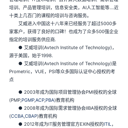
培训、产品管理培训，信息安全类，AI人工智能等....近
十类上几百门的课程的培训与咨询服务。
艾威进入中国这十八年来已经服务了超过5000多
家客户，获得了良好的口碑！也成为了众多500强企业
指定的培训服务供应商.
● 艾威培训(Avtech Institute of Technology)，
源于美国，始于1998.
● 艾威培训(Avtech Institute of Technology)是
Prometric，VUE，PSI等众多国际认证中心授权的考
点
● 2003年成为国际项目管理协会PMI授权的全球
(PMP,
PGMP
,
ACP
,
PBA
)教育机构
● 2008年成为国际需求管理协会IIBA授权的全球
(
CCBA
,
CBAP
)教育机构
● 2012年成为IT服务管理官方EXIN授权的
ITIL
，