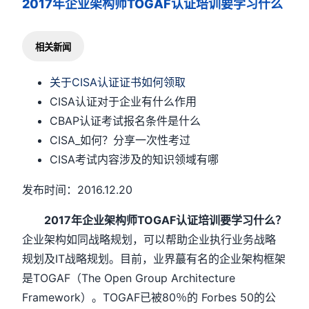
2017年企业架构师TOGAF认证培训要学习什么
相关新闻
关于CISA认证证书如何领取
CISA认证对于企业有什么作用
CBAP认证考试报名条件是什么
CISA_如何？分享一次性考过
CISA考试内容涉及的知识领域有哪
发布时间：2016.12.20
2017年企业架构师TOGAF认证培训要学习什么？
企业架构如同战略规划，可以帮助企业执行业务战略
规划及IT战略规划。目前，业界蕞有名的企业架构框架
是TOGAF（The Open Group Architecture
Framework）。TOGAF已被80％的 Forbes 50的公