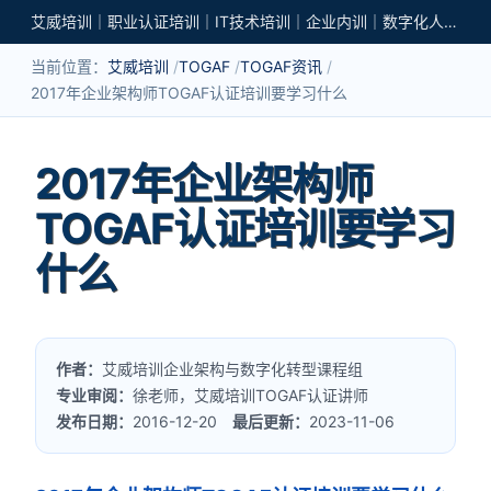
艾威培训｜职业认证培训｜IT技术培训｜企业内训｜数字化人才培养
当前位置：
艾威培训
TOGAF
TOGAF资讯
2017年企业架构师TOGAF认证培训要学习什么
2017年企业架构师
TOGAF认证培训要学习
什么
作者：
艾威培训企业架构与数字化转型课程组
专业审阅：
徐老师，艾威培训TOGAF认证讲师
发布日期：
2016-12-20
最后更新：
2023-11-06