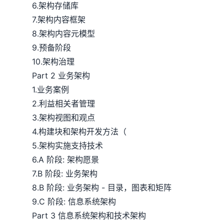
6.架构存储库
7.架构内容框架
8.架构内容元模型
9.预备阶段
10.架构治理
Part 2 业务架构
1.业务案例
2.利益相关者管理
3.架构视图和观点
4.构建块和架构开发方法（
5.架构实施支持技术
6.A 阶段: 架构愿景
7.B 阶段: 业务架构
8.B 阶段: 业务架构 - 目录，图表和矩阵
9.C 阶段: 信息系统架构
Part 3 信息系统架构和技术架构