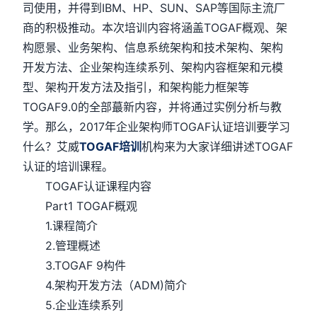
司使用，并得到IBM、HP、SUN、SAP等国际主流厂
商的积极推动。本次培训内容将涵盖TOGAF概观、架
构愿景、业务架构、信息系统架构和技术架构、架构
开发方法、企业架构连续系列、架构内容框架和元模
型、架构开发方法及指引，和架构能力框架等
TOGAF9.0的全部蕞新内容，并将通过实例分析与教
学。那么，2017年企业架构师TOGAF认证培训要学习
什么？艾威
TOGAF培训
机构来为大家详细讲述TOGAF
认证的培训课程。
TOGAF认证课程内容
Part1 TOGAF概观
1.课程简介
2.管理概述
3.TOGAF 9构件
4.架构开发方法（ADM)简介
5.企业连续系列