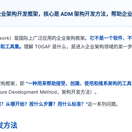
up 发布的企业架构开发框架，核心是 ADM 架构开发方法，
e Framework）是国际上广泛应用的企业架构框架。
它不是一个软件、
论和工具集。
理解 TOGAF 是什么，是进入企业架构领域的弟一
一个架构框架，即
"一种用来帮助接受、创建、使用和维系架构的工具
e Development Method，架构开发方法）。
么建？从哪开始？按什么步骤？用什么标准？"
这一系列问题。
开发方法