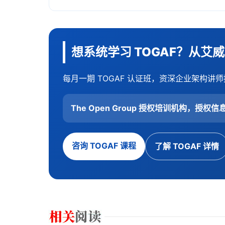
想系统学习 TOGAF？从艾
每月一期 TOGAF 认证班，资深企业架构讲师
The Open Group 授权培训机构，授权信息
咨询 TOGAF 课程
了解 TOGAF 详情