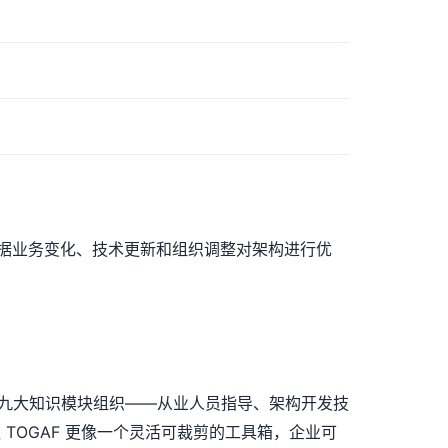
据业务变化、技术更新和组织调整对架构进行优
九大知识模块组织——从业人员指导、架构开发技
OGAF 更像一个灵活可裁剪的工具箱，企业可