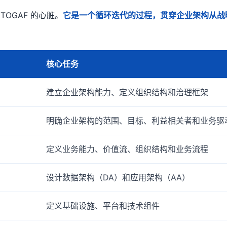
）是 TOGAF 的心脏。
它是一个循环迭代的过程，贯穿企业架构从战
核心任务
建立企业架构能力、定义组织结构和治理框架
明确企业架构的范围、目标、利益相关者和业务驱
定义业务能力、价值流、组织结构和业务流程
设计数据架构（DA）和应用架构（AA）
定义基础设施、平台和技术组件