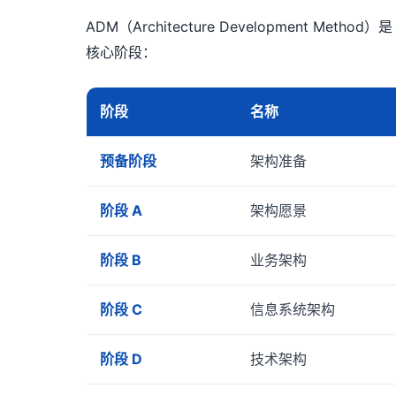
ADM（Architecture Development Method
核心阶段：
阶段
名称
预备阶段
架构准备
阶段 A
架构愿景
阶段 B
业务架构
阶段 C
信息系统架构
阶段 D
技术架构