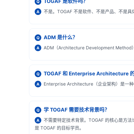
TOGAF 是软件吗？
Q
不是。TOGAF 不是软件、不是产品、不
A
ADM 是什么？
Q
ADM（Architecture Developm
A
TOGAF 和 Enterprise Architect
Q
Enterprise Architecture（
A
学 TOGAF 需要技术背景吗？
Q
不需要特定技术背景。TOGAF 的核心是方
A
是 TOGAF 的目标学员。