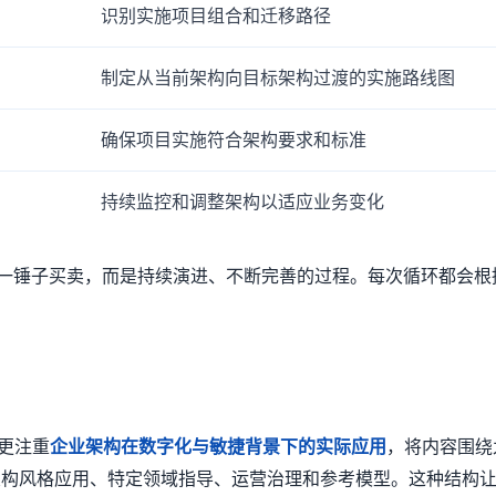
识别实施项目组合和迁移路径
制定从当前架构向目标架构过渡的实施路线图
确保项目实施符合架构要求和标准
持续监控和调整架构以适应业务变化
一锤子买卖，而是持续演进、不断完善的过程。每次循环都会根
版更注重
企业架构在数字化与敏捷背景下的实际应用
，将内容围绕
构风格应用、特定领域指导、运营治理和参考模型。这种结构让 T