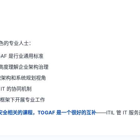
角色的专业人士：
AF 是行业通用标准
高度理解企业架构治理
织架构和系统规划视角
IT 的协同机制
构框架下开展专业工作
信息安全相关的课程，TOGAF 是一个很好的互补
——ITIL 管 IT 