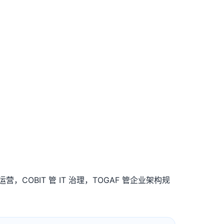
服务运营，COBIT 管 IT 治理，TOGAF 管企业架构规