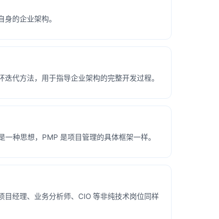
理自身的企业架构。
主要阶段的循环迭代方法，用于指导企业架构的完整开发过程。
目管理是一种思想，PMP 是项目管理的具体框架一样。
项目经理、业务分析师、CIO 等非纯技术岗位同样