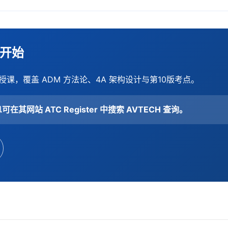
威开始
授课，覆盖 ADM 方法论、4A 架构设计与第10版考点。
可在其网站 ATC Register 中搜索 AVTECH 查询。