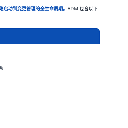
略启动到变更管理的全生命周期。
ADM 包含以下
动