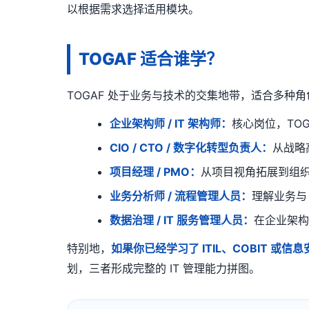
以根据需求选择适用模块。
TOGAF 适合谁学？
TOGAF 处于业务与技术的交集地带，适合多种
企业架构师 / IT 架构师：
核心岗位，TOG
CIO / CTO / 数字化转型负责人：
从战略
项目经理 / PMO：
从项目视角拓展到组
业务分析师 / 流程管理人员：
理解业务与 
数据治理 / IT 服务管理人员：
在企业架
特别地，
如果你已经学习了 ITIL、COBIT 或
划，三者形成完整的 IT 管理能力拼图。