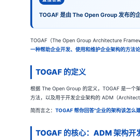
TOGAF 是由 The Open Gro
TOGAF（The Open Group Architectur
一种帮助企业开发、使用和维护企业架构的方法
TOGAF 的定义
根据 The Open Group 的定义，TOGAF 是
方法，以及用于开发企业架构的 ADM（Architectur
简而言之：
TOGAF 帮你回答"企业的架构该怎
TOGAF 的核心：ADM 架构