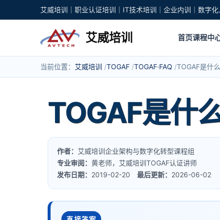
艾威培训｜职业认证培训｜IT技术培训｜企业内训｜数字化
艾威培训
首页
课程中
当前位置：
艾威培训
TOGAF
TOGAF·FAQ
TOGAF是什
TOGAF是什
作者：
艾威培训企业架构与数字化转型课程组
专业审阅：
黄老师，艾威培训TOGAF认证讲师
发布日期：
2019-02-20
最后更新：
2026-06-02
直接答案