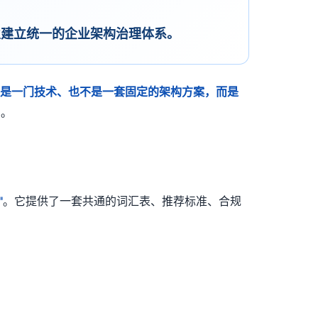
帮助企业建立统一的企业架构治理体系。
不是一门技术、也不是一套固定的架构方案，而是
步。
"
。它提供了一套共通的词汇表、推荐标准、合规