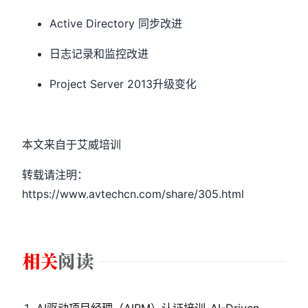
Active Directory 同步改进
日志记录和监控改进
Project Server 2013升级变化
本文来自于艾威培训
转载请注明：
https://www.avtechcn.com/share/305.html