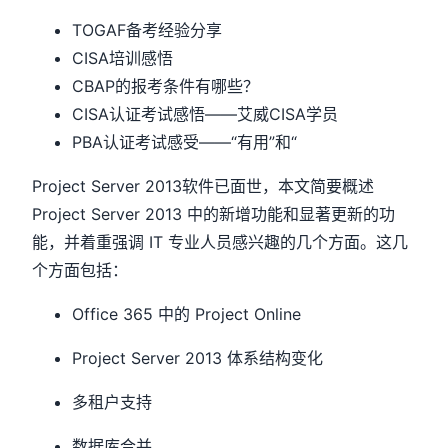
TOGAF备考经验分享
CISA培训感悟
CBAP的报考条件有哪些？
CISA认证考试感悟——艾威CISA学员
PBA认证考试感受——“有用”和“
Project Server 2013软件已面世，本文简要概述
Project Server 2013 中的新增功能和显著更新的功
能，并着重强调 IT 专业人员感兴趣的几个方面。这几
个方面包括：
Office 365 中的 Project Online
Project Server 2013 体系结构变化
多租户支持
数据库合并