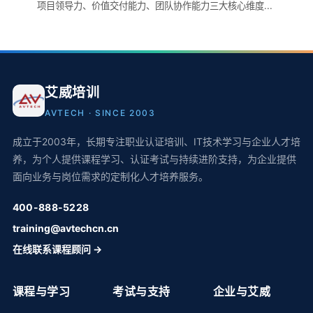
项目领导力、价值交付能力、团队协作能力三大核心维度...
艾威培训
AVTECH · SINCE 2003
成立于2003年，长期专注职业认证培训、IT技术学习与企业人才培
养，为个人提供课程学习、认证考试与持续进阶支持，为企业提供
面向业务与岗位需求的定制化人才培养服务。
400-888-5228
training@avtechcn.cn
在线联系课程顾问 →
课程与学习
考试与支持
企业与艾威