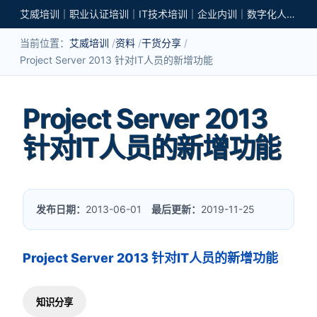
艾威培训｜职业认证培训｜IT技术培训｜企业内训｜数字化人才培养
当前位置：
艾威培训
资料
干货分享
Project Server 2013 针对IT人员的新增功能
Project Server 2013
针对IT人员的新增功能
发布日期：
2013-06-01
最后更新：
2019-11-25
Project Server 2013 针对IT人员的新增功能
知识分享