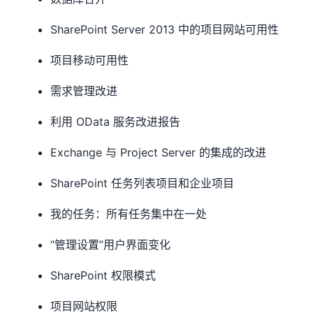
SharePoint Server 2013 中的项目网站可用性
项目移动可用性
需求管理改进
利用 OData 服务改进报告
Exchange 与 Project Server 的集成的改进
SharePoint 任务列表项目和企业项目
我的任务：所有任务集中在一处
“管理设置”用户界面变化
SharePoint 权限模式
项目网站权限