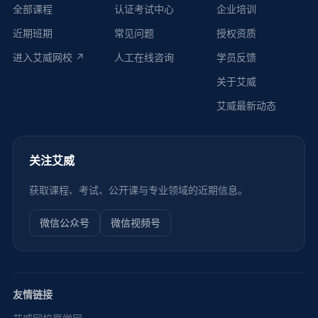
全部课程
认证考试中心
企业培训
近期班期
常见问题
授权资质
进入艾威网校 ↗
人工在线咨询
学员反馈
关于艾威
艾威最新动态
关注艾威
获取课程、考试、公开课与专业领域的近期信息。
微信公众号
微信视频号
友情链接