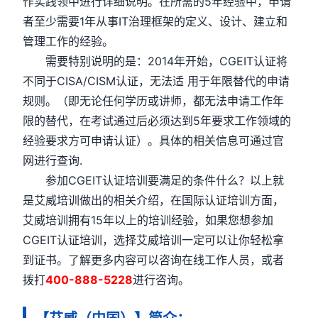
作实践领中进行详细说明。在所需的5年经验中，申请
者至少需要1年从事IT治理框架的定义、设计、建立和
管理工作的经验。
需要特别说明的是：2014年开始，CGEIT认证将
不同于CISA/CISM认证，无法适 用于年限替代的申请
规则。（即无论任何学历或讲师，都无法申请工作年
限的替代，在考试通过后必须达到5年要求工作领域的
经验要求方可申请认证）。具体的相关信息可通过官
网进行查询.
参加CGEIT认证培训要满足的条件什么？以上就
是艾威培训做出的相关介绍，在国际认证培训方面，
艾威培训拥有15年以上的培训经验，如果您想参加
CGEIT认证培训，选择艾威培训一定可以让你轻松拿
到证书。了解更多内容可以咨询在线工作人员，或者
拨打
400-888-5228
进行咨询。