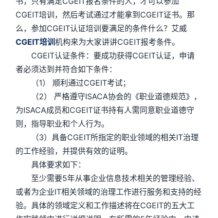
书，只有满足CGEIT报名条件的人，才可以参加
CGEIT培训，然后考试通过才能拿到CGEIT证书。那
么，参加CGEIT认证培训要满足的条件什么？艾威
CGEIT培训
机构来为大家讲讲CGEIT报考条件。
CGEIT认证条件：要成功获得CGEIT认证，申请
者必须达到并符合如下条件：
（1） 顺利通过CGEIT考试；
（2） 严格遵守ISACA协会的《职业道德规范》，
为ISACA成员和CGEIT证书持有人需同意职业道德守
则，指导职业和个人行为。
（3）具备CGEIT所指定的职业领域的相关IT治理
的工作经验，并提供有效的证明。
具体要求如下：
至少需要5年从事企业信息技术相关的管理经验、
或者为企业IT相关领域的治理工作进行服务和支持的经
验。具体的领域定义和工作描述将在CGEIT的五大工