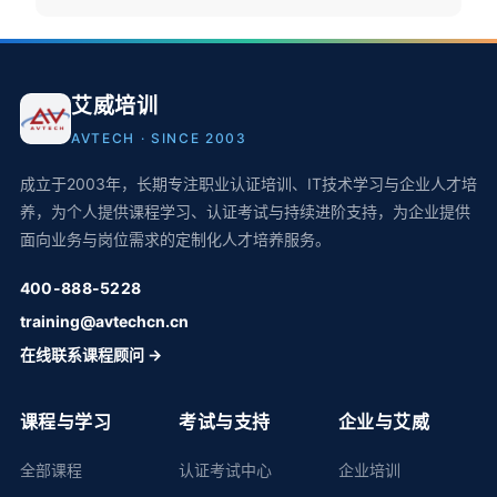
艾威培训
AVTECH · SINCE 2003
成立于2003年，长期专注职业认证培训、IT技术学习与企业人才培
养，为个人提供课程学习、认证考试与持续进阶支持，为企业提供
面向业务与岗位需求的定制化人才培养服务。
400-888-5228
training@avtechcn.cn
在线联系课程顾问 →
课程与学习
考试与支持
企业与艾威
全部课程
认证考试中心
企业培训