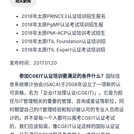
相关新闻
2018年太原PRINCE2认证培训招生报名
2018年太原PgMP认证考试培训招生报
2018年太原PMI-ACP认证培训考试招生
2018年太原ITIL Foundation认证培训招
2018年太原ITIL Expert认证考试培训招
发布时间：2017.01.20
参加CGEIT认证培训要满足的条件什么？
国际信
息系统审计协会(ISACA)于2008年设立了一项新的认
可资格，名为「企业IT治理认证(CGEIT)」。它是为担
任与IT管理相关的重要的管理、咨询或鉴证等职位，同
时期望自己的IT管理经验和知识被认可的专业人员而设
计的。并不是每一个人都可以报考CGEIT认证考试
的，我们应该知道，像CGEIT认证这样的国际认证证