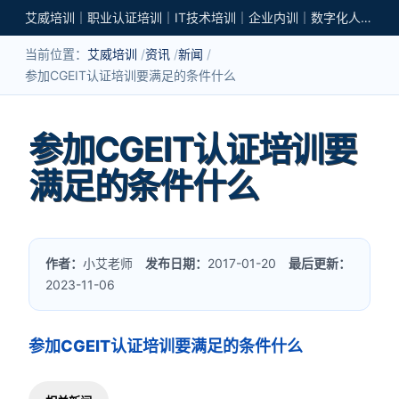
艾威培训｜职业认证培训｜IT技术培训｜企业内训｜数字化人才培养
当前位置：
艾威培训
资讯
新闻
参加CGEIT认证培训要满足的条件什么
参加CGEIT认证培训要
满足的条件什么
作者：
小艾老师
发布日期：
2017-01-20
最后更新：
2023-11-06
参加CGEIT认证培训要满足的条件什么