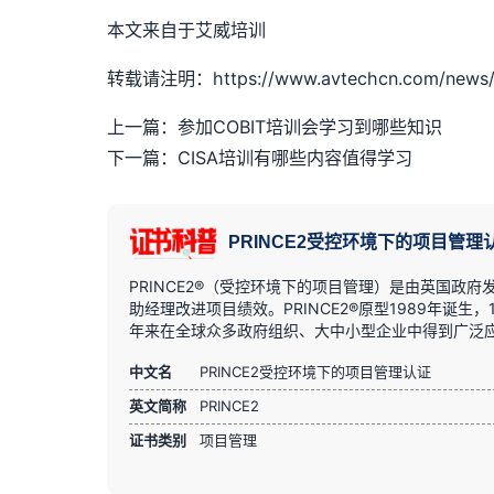
本文来自于艾威培训
转载请注明：https://www.avtechcn.com/news/
上一篇：参加COBIT培训会学习到哪些知识
下一篇：CISA培训有哪些内容值得学习
PRINCE2受控环境下的项目管理
PRINCE2®（受控环境下的项目管理）是由英国
助经理改进项目绩效。PRINCE2®原型1989年诞生，
年来在全球众多政府组织、大中小型企业中得到广泛
中文名
PRINCE2受控环境下的项目管理认证
英文简称
PRINCE2
证书类别
项目管理