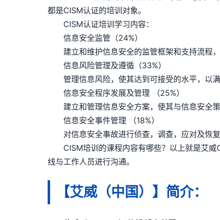
都是CISM认证的培训对象。
CISM认证培训学习内容：
信息安全监管（24%）
建立和维护信息安全的监管框架和支持流程，以
信息风险管理及遵循（33%）
管理信息风险，使其达到可接受的水平，以满
信息安全程序发展及管理 （25%）
建立和管理信息安全方案，使其与信息安全策
信息安全事件管理 （18%）
对信息安全事故进行侦查，调查，应对及恢复
CISM培训的课程内容有哪些？以上就是艾威CI
线与工作人员进行沟通。
【艾威（中国）】简介：