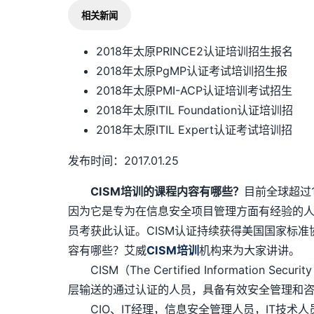
相关新闻
2018年太原PRINCE2认证培训招生报名
2018年太原PgMP认证考试培训招生报
2018年太原PMI-ACP认证培训考试招生
2018年太原ITIL Foundation认证培训招
2018年太原ITIL Expert认证考试培训招
发布时间：2017.01.25
CISM培训的课程内容有哪些？
目前全球超过1
因为它是专为在信息安全项目管理方面有经验的人员
员考获此认证。CISM认证持续获得美国国家标准协会
容有哪些？艾威
CISM培训
机构来为大家讲讲。
CISM（The Certified Informatio
层输送的通过认证的人员，具备有效安全管理和
CIO、IT经理，信息安全管理人员，IT技术