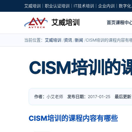
艾威培训｜职业认证培训｜IT技术培训｜企业内训｜数字化
艾威培训
首页
课程中
当前位置：
艾威培训
资讯
新闻
CISM培训的课程内容有
CISM培训
作者：
小艾老师
发布日期：
2017-01-25
最后更新
CISM培训的课程内容有哪些