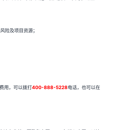
风险及项目资源；
的费用，可以拨打
400-888-5228
电话，也可以在