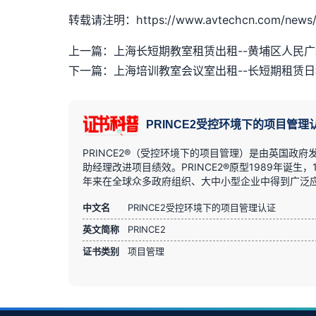
转载请注明：https://www.avtechcn.com/news/
上一篇：上海长短期教室租赁出租--黄埔区人民
下一篇：上海培训教室会议室出租--长短期租赁
PRINCE2受控环境下的项目管理
PRINCE2®（受控环境下的项目管理）是由英国
助经理改进项目绩效。PRINCE2®原型1989年诞生，
年来在全球众多政府组织、大中小型企业中得到广泛
中文名
PRINCE2受控环境下的项目管理认证
英文简称
PRINCE2
证书类别
项目管理