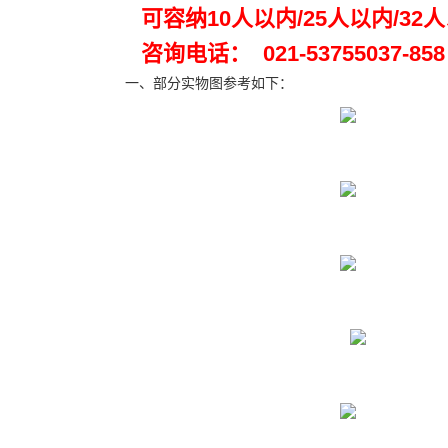
可容纳10人以内/25人以内/32
咨询电话： 021-53755037-858 分机
一、部分实物图参考如下：