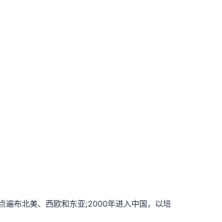
点遍布北美、西欧和东亚;2000年进入中国，以培