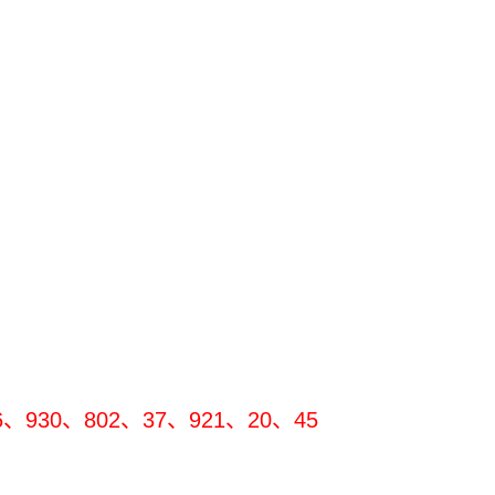
、930、802、37、921、20、45