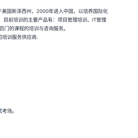
司总部位于美国新泽西州，2000年进入中国，以培养国际化
，目前培训的主要产品有：项目管理培训、IT管理
上几百门的课程的培训与咨询服务。
培训服务供应商.
试
考场。