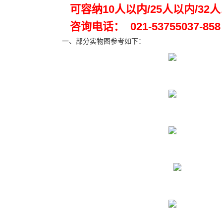
可容纳10人以内/25人以内/32
咨询电话： 021-53755037-858 分机
一、部分实物图参考如下：