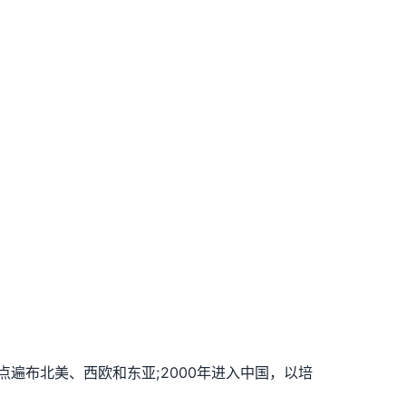
点遍布北美、西欧和东亚;2000年进入中国，以培