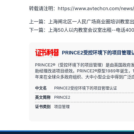
转载请注明：https://www.avtechcn.com/news/
上一篇：上海闸北区一人民广场商业圈培训教室
下一篇：上海50人以内教室会议室出租--电话400-8
PRINCE2受控环境下的项目管理
PRINCE2®（受控环境下的项目管理）是由英国
助经理改进项目绩效。PRINCE2®原型1989年诞生，
年来在全球众多政府组织、大中小型企业中得到广泛
中文名
PRINCE2受控环境下的项目管理认证
英文简称
PRINCE2
证书类别
项目管理