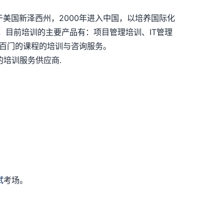
司总部位于美国新泽西州，2000年进入中国，以培养国际化
，目前培训的主要产品有：项目管理培训、IT管理
上几百门的课程的培训与咨询服务。
培训服务供应商.
试
考场。