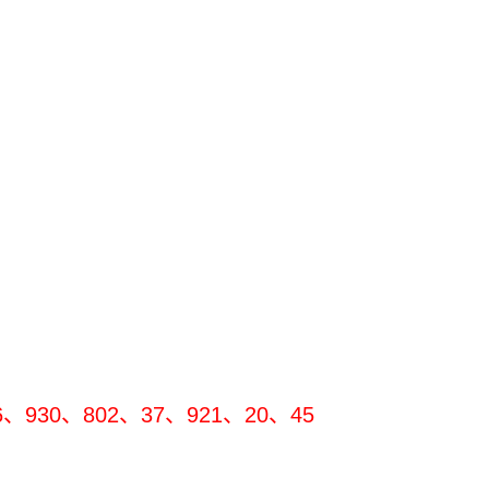
、930、802、37、921、20、45