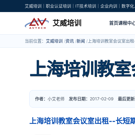
艾威培训｜职业认证培训｜IT技术培训｜企业内训｜数字化
艾威培训
首页
课程中
当前位置：
艾威培训
资讯
新闻
上海培训教室会议室出租
上海培训教室
作者：
小艾老师
发布日期：
2017-02-09
最后更新
上海培训教室会议室出租--长短