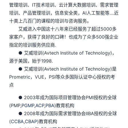
管理培训、IT技术培训、云计算大数据培训、需求管理
培训、产品管理培训，信息安全类，AI人工智能等....近
十类上几百门的课程的培训与咨询服务。
艾威进入中国这十八年来已经服务了超过5000多
家客户，获得了良好的口碑！也成为了众多500强企业
指定的培训服务供应商.
● 艾威培训(Avtech Institute of Technology)，
源于美国，始于1998.
● 艾威培训(Avtech Institute of Technology)是
Prometric，VUE，PSI等众多国际认证中心授权的考
点
● 2003年成为国际项目管理协会PMI授权的全球
(PMP,
PGMP
,
ACP
,
PBA
)教育机构
● 2008年成为国际需求管理协会IIBA授权的全球
(
CCBA
,
CBAP
)教育机构