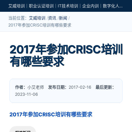
艾威培训｜职业认证培训｜IT技术培训｜企业内训｜数字化人才培养
当前位置：
艾威培训
资讯
新闻
2017年参加CRISC培训有哪些要求
2017年参加CRISC培训
有哪些要求
作者：
小艾老师
发布日期：
2017-02-16
最后更新：
2023-11-06
2017年参加CRISC培训有哪些要求