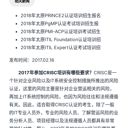
相关新闻
2018年太原PRINCE2认证培训招生报名
2018年太原PgMP认证考试培训招生报
2018年太原PMI-ACP认证培训考试招生
2018年太原ITIL Foundation认证培训招
2018年太原ITIL Expert认证考试培训招
发布时间：2017.02.16
2017年参加CRISC培训有哪些要求？
CRISC是一
个针对企业风险以及IT系统安全控制措施所推出的风险
认证，这里的风险主要是针对企业营运相关的风险，
再加上IT系统控制的风险，也因为风险往往和法规遵循
有关。因此，适合取得CRISC认证的考生，除了一般
的IT专业人员外，专业的风险人员、了解营运风险的业
务分析人员、项目经理以及法规遵循人员都具有非常