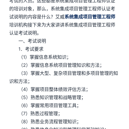
考试的人员。这些都是系统集成项目管理工程师认证
的培训对象，那么，系统集成项目管理工程师认证考
试说明的内容是什么？艾威
系统集成项目管理工程师
培训机构接下来为大家讲讲系统集成项目管理工程师
认证考试说明。
一、考试说明
1．考试要求
（1）掌握信息系统知识；
（2）掌握信息系统项目管理知识和方法；
（3）掌握大型、复杂项目管理和多项目管理的知
识和方法；
（4）掌握项目整体绩效评估方法；
（5）熟悉知识管理和战略管理；
（6）掌握常用项目管理工具；
（7）熟悉过程管理；
（8）熟悉业务流程管理知识；