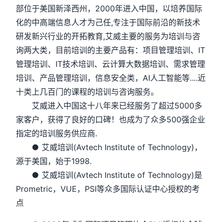
部位于美国新泽西州，2000年进入中国，以培养国际
化的中高端信息人才为己任,专注于国际前沿的新技术
研发新兴行业的开拓教育,艾威主要的服务为培训与咨
询两大类，目前培训的主要产品有：项目管理培训、IT
管理培训、IT技术培训、云计算大数据培训、需求管理
培训、产品管理培训，信息安全类，AI人工智能等....近
十类上几百门的课程的培训与咨询服务。
艾威进入中国这十八年来已经服务了超过5000多
家客户，获得了良好的口碑！也成为了众多500强企业
指定的培训服务供应商.
● 艾威培训(Avtech Institute of Technology)，
源于美国，始于1998.
● 艾威培训(Avtech Institute of Technology)是
Prometric，VUE，PSI等众多国际认证中心授权的考
点