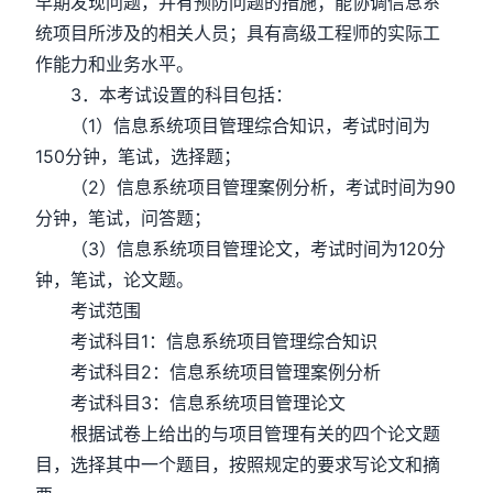
早期发现问题，并有预防问题的措施；能协调信息系
统项目所涉及的相关人员；具有高级工程师的实际工
作能力和业务水平。
3．本考试设置的科目包括：
（1）信息系统项目管理综合知识，考试时间为
150分钟，笔试，选择题；
（2）信息系统项目管理案例分析，考试时间为90
分钟，笔试，问答题；
（3）信息系统项目管理论文，考试时间为120分
钟，笔试，论文题。
考试范围
考试科目1：信息系统项目管理综合知识
考试科目2：信息系统项目管理案例分析
考试科目3：信息系统项目管理论文
根据试卷上给出的与项目管理有关的四个论文题
目，选择其中一个题目，按照规定的要求写论文和摘