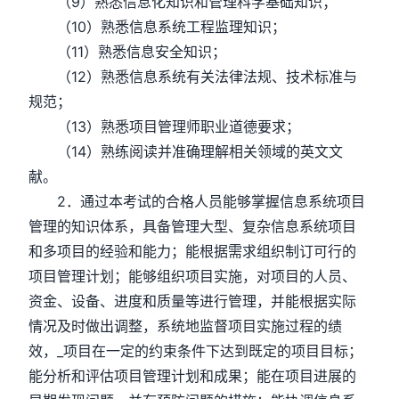
（9）熟悉信息化知识和管理科学基础知识；
（10）熟悉信息系统工程监理知识；
（11）熟悉信息安全知识；
（12）熟悉信息系统有关法律法规、技术标准与
规范；
（13）熟悉项目管理师职业道德要求；
（14）熟练阅读并准确理解相关领域的英文文
献。
2．通过本考试的合格人员能够掌握信息系统项目
管理的知识体系，具备管理大型、复杂信息系统项目
和多项目的经验和能力；能根据需求组织制订可行的
项目管理计划；能够组织项目实施，对项目的人员、
资金、设备、进度和质量等进行管理，并能根据实际
情况及时做出调整，系统地监督项目实施过程的绩
效，_项目在一定的约束条件下达到既定的项目目标；
能分析和评估项目管理计划和成果；能在项目进展的