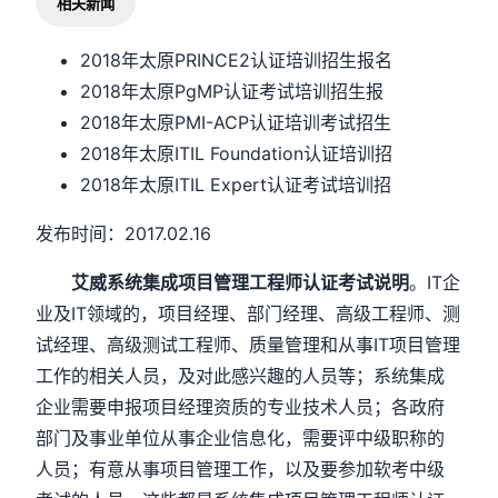
相关新闻
2018年太原PRINCE2认证培训招生报名
2018年太原PgMP认证考试培训招生报
2018年太原PMI-ACP认证培训考试招生
2018年太原ITIL Foundation认证培训招
2018年太原ITIL Expert认证考试培训招
发布时间：2017.02.16
艾威系统集成项目管理工程师认证考试说明
。IT企
业及IT领域的，项目经理、部门经理、高级工程师、测
试经理、高级测试工程师、质量管理和从事IT项目管理
工作的相关人员，及对此感兴趣的人员等；系统集成
企业需要申报项目经理资质的专业技术人员；各政府
部门及事业单位从事企业信息化，需要评中级职称的
人员；有意从事项目管理工作，以及要参加软考中级