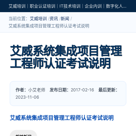
艾威培训｜职业认证培训｜IT技术培训｜企业内训｜数字化人才培养
当前位置：
艾威培训
资讯
新闻
艾威系统集成项目管理工程师认证考试说明
艾威系统集成项目管理
工程师认证考试说明
作者：
小艾老师
发布日期：
2017-02-16
最后更新：
2023-11-06
艾威系统集成项目管理工程师认证考试说明