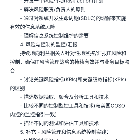
- 开发一个风险行动(Risk action)计划
- 解决风险职责/负责人的原则
- 通过对系统开发生命周期(SDLC)的理解来实施
有效的信息系统风险
- 理解信息系统控制维护的需要
4. 风险与控制的监控/汇报
持续地向利益相关人针对性地监控/汇报IT风险和
控制，确保IT风险管理战略的持续有效并与业务目标吻
合
- 讨论关键风险指标(KRIs)和关键绩效指标(KPIs)
的区别
- 描述数据抽取、聚合及分析工具和技术
- 比较不同的控制监控工具和技术(与美国COSO
内控的监控指引一致)
- 描述不同的测试和评估工具和技术
5. 补充 - 风险管理和信息系统控制实践：