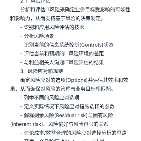
2. IT风险评估
分析和评估IT风险来确定业务目标受影响的可能性
和影响力，从而支持基于风险的决策制定。
- 识别和应用风险评估的技术
- 分析风险场景
- 识别当前的信息系统控制(Controls)状态
- 评估当前和预期的IT风险环境的差距
- 与利益相关人沟通IT风险评估的结果
3. 风险应对和规避
确定风险应对的选项(Options)并评估其效率和效
果，从而确保对风险的管理与业务目标相匹配。
- 列举不同的风险应对选项
- 定义实际情况下风险应对措施选择的参数
- 解释剩余风险(Residual risk)与固有风险
(Inherent risk)、风险偏好与风险容限的关系
- 讨论成本/效益合理的风险应对选择分析的思路