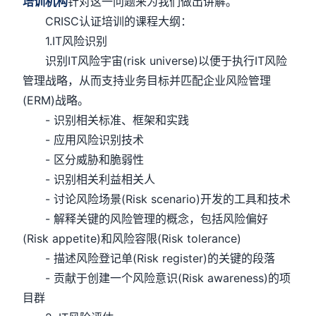
培训机构
针对这一问题来为我们做出讲解。
CRISC认证培训的课程大纲：
1.IT风险识别
识别IT风险宇宙(risk universe)以便于执行IT风险
管理战略，从而支持业务目标并匹配企业风险管理
(ERM)战略。
- 识别相关标准、框架和实践
- 应用风险识别技术
- 区分威胁和脆弱性
- 识别相关利益相关人
- 讨论风险场景(Risk scenario)开发的工具和技术
- 解释关键的风险管理的概念，包括风险偏好
(Risk appetite)和风险容限(Risk tolerance)
- 描述风险登记单(Risk register)的关键的段落
- 贡献于创建一个风险意识(Risk awareness)的项
目群