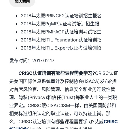
相关新闻
2018年太原PRINCE2认证培训招生报名
2018年太原PgMP认证考试培训招生报
2018年太原PMI-ACP认证培训考试招生
2018年太原ITIL Foundation认证培训招
2018年太原ITIL Expert认证考试培训招
发布时间：2017.02.17
CRISC认证培训有哪些课程需要学习?
CRISC认证
是美国国际信息系统审计及控制协会(ISACA)发布的针
对首席风险官、风险管理、信息安全和业务连续性管
理、隐私(Privacy)和信任(Trust)等职业人士的一类职
业界定。CRISC跟CISA/CISM一样，由美国国防部和
相关标准组织认定的职业认证，可以持证上岗。那
么，CRISC认证培训有哪些课程需要学习?艾威
CRISC