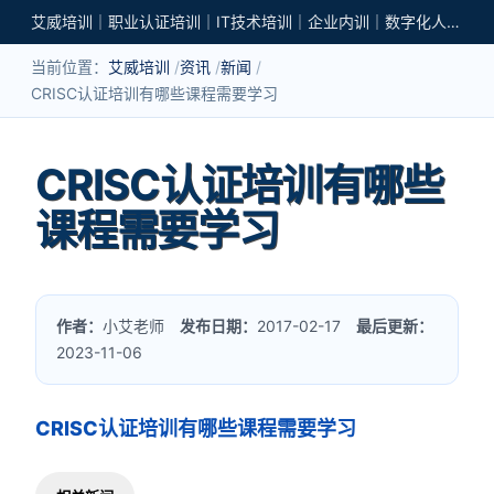
艾威培训｜职业认证培训｜IT技术培训｜企业内训｜数字化人才培养
当前位置：
艾威培训
资讯
新闻
CRISC认证培训有哪些课程需要学习
CRISC认证培训有哪些
课程需要学习
作者：
小艾老师
发布日期：
2017-02-17
最后更新：
2023-11-06
CRISC认证培训有哪些课程需要学习