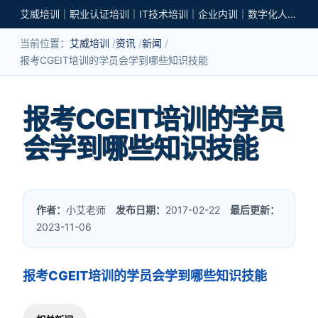
艾威培训｜职业认证培训｜IT技术培训｜企业内训｜数字化人才培养
当前位置：
艾威培训
资讯
新闻
报考CGEIT培训的学员会学到哪些知识技能
报考CGEIT培训的学员
会学到哪些知识技能
作者：
小艾老师
发布日期：
2017-02-22
最后更新：
2023-11-06
报考CGEIT培训的学员会学到哪些知识技能