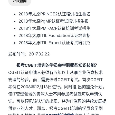
相关新闻
2018年太原PRINCE2认证培训招生报名
2018年太原PgMP认证考试培训招生报
2018年太原PMI-ACP认证培训考试招生
2018年太原ITIL Foundation认证培训招
2018年太原ITIL Expert认证考试培训招
发布时间：2017.02.22
报考CGEIT培训的学员会学到哪些知识技能？
CGEIT认证申请人必须有五年以上从事企业信息技术
管理的经验，而且需要通过CGEIT考试。首次CGEIT
考试在2008年12月13日进行。同时推 出的豁免计划，
使IT管理领域的资深人士不用参加考试就可以申请认
证。可以预见该认证的出现，将为IT治理的持续发展提
供专业的人才。那么，报考CGEIT培训的学员会学到