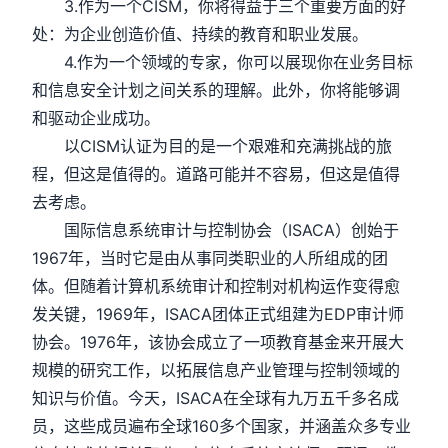
3.作为一个CISM，你将得益于三个重要方面的好
处：为企业创造价值、持续的教育和职业发展。
4.作为一个领域的专家，你可以展现你在业务目标
和信息安全计划之间关系的理解。此外，你将能够调
和驱动企业成功。
以CISM认证为目的是一个艰难和充满挑战的旅
程，但这是值得的。道路可能并不容易，但这是值得
去考虑。
国际信息系统审计与控制协会（ISACA）创始于
1967年，当时它是由从事同类职业的人所组成的团
体。但随着计算机系统审计和控制对机构运作变得愈
发关键，1969年，ISACA团体正式组建为EDP审计师
协会。1976年，该协会成立了一项教育基金来开展大
规模的研究工作，以拓展信息产业管理与控制领域的
知识与价值。今天，ISACA在全球有九万五千多名成
员，这些成员遍布全球160多个国家，并涵盖众多专业