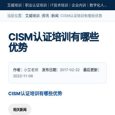
艾威培训｜职业认证培训｜IT技术培训｜企业内训｜数字化人才培养
当前位置：
艾威培训
资讯
新闻
CISM认证培训有哪些优势
CISM认证培训有哪些
优势
作者：
小艾老师
发布日期：
2017-02-22
最后更新：
2023-11-06
CISM认证培训有哪些优势
相关新闻