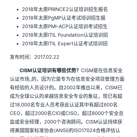
2018年太原PRINCE2认证培训招生报名
2018年太原PgMP认证考试培训招生报
2018年太原PMI-ACP认证培训考试招生
2018年太原ITIL Foundation认证培训招
2018年太原ITIL Expert认证考试培训招
发布时间：2017.02.22
CISM认证培训有哪些优势？
CISM是在信息安全
认证市场_的，因为它是专为在信息安全项目管理方面
有经验的人员设计的。自2002年推出以来，CISM已
成为全球公认的卓越信息安全专业的象征，现已有超
过18,000名专业人员考获此认证其中有超过600名
CEO，超过2000名CIO或CISO，超过8000个安全总
监或安全经理，2000个咨询顾问。CISM认证持续获
得美国国家标准协会(ANSI)的ISO17024合格评估认