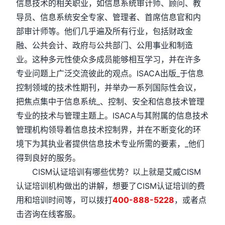
信息技术的相关职业，如信息系统审计师、顾问、教
导员、信息系统安全专家、管理者、首席信息官和内
部审计师等。他们几乎遍及所有行业，包括财政金
融、公共会计、政府与公共部门、公用事业和制造
业。这种多元性使众多成员能够相互学习，并在许多
专业问题上广泛交流彼此的观点。ISACA出版_于信息
控制领域的技术性期刊，并举办一系列国际性会议，
把焦点集中于信息系统_、控制、安全和信息技术管理
专业的技术与管理主题上。ISACA与其附属的信息技术
管理机构领导着信息技术控制界，并在不断变化的环
境下为其执业者提供信息技术专业所需的要素，_他们
得到良好的服务。
CISM认证培训有哪些优势？以上就是艾威CISM
认证培训机构做出的讲解，想要了CISM认证培训的费
用和培训时间等，可以拨打
400-888-5228
，或者点
击咨询在线客服。