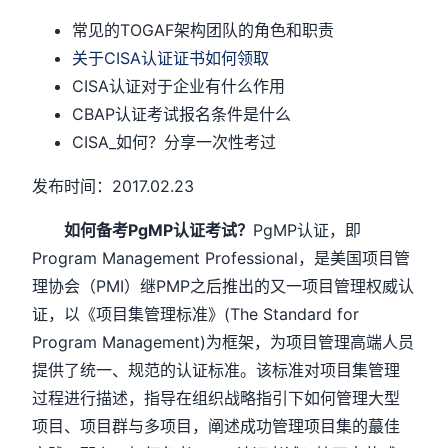
常见的TOGAF架构团队的角色和职责
关于CISA认证证书如何领取
CISA认证对于企业有什么作用
CBAP认证考试报名条件是什么
CISA_如何？分享一次性考过
发布时间：2017.02.23
如何备考PgMP认证考试？
PgMP认证，即
Program Management Professional，是美国项目管
理协会（PMI）继PMP之后推出的又一项目管理权威认
证，以《项目集管理标准》(The Standard for
Program Management)为框架，为项目管理高端人员
提供了统一、规范的认证标准。该标准对项目集管理
过程进行描述，指导在组织战略指引下如何管理大型
项目、项目群与多项目，阐述成功管理项目集的蕞佳