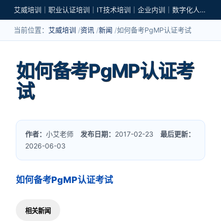
艾威培训｜职业认证培训｜IT技术培训｜企业内训｜数字化人才培养
当前位置：
艾威培训
资讯
新闻
如何备考PgMP认证考试
如何备考PgMP认证考
试
作者：
小艾老师
发布日期：
2017-02-23
最后更新：
2026-06-03
如何备考PgMP认证考试
相关新闻