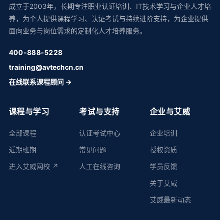
成立于2003年，长期专注职业认证培训、IT技术学习与企业人才培
养，为个人提供课程学习、认证考试与持续进阶支持，为企业提供
面向业务与岗位需求的定制化人才培养服务。
400-888-5228
training@avtechcn.cn
在线联系课程顾问 →
课程与学习
考试与支持
企业与艾威
全部课程
认证考试中心
企业培训
近期班期
常见问题
授权资质
进入艾威网校 ↗
人工在线咨询
学员反馈
关于艾威
艾威最新动态