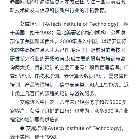
养国际化的中高端信息人才为己任,专注于国际前沿的
新技术研发与信息科技新兴行业的开拓教育。
艾威培训（Avtech Institute of Technology)，源
于美国，始于1998；是北美著名的培训机构，公司总
部位于美国新泽西州，2000年进入中国，以培养国际
化的中高端信息人才为己任,专注于国际前沿的新技术
研发新兴行业的开拓教育,艾威主要的服务为培训与咨
询两大类，目前培训的主要产品有：项目管理培训、IT
管理培训、IT技术培训、云计算大数据培训、需求管理
培训、产品管理培训，信息安全类，AI人工智能等....近
十类上几百门的课程的培训与咨询服务。
艾威进入中国这十八年来已经服务了超过5000多
家客户，获得了良好的口碑！也成为了众多500强企业
指定的培训服务供应商.
● 艾威培训(Avtech Institute of Technology)，
源于美国，始于1998.