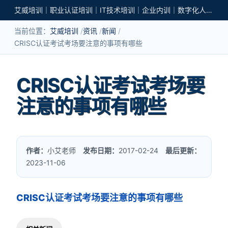
艾威培训｜职业认证培训｜IT技术培训｜企业内训｜数字化人才培养
当前位置：
艾威培训
资讯
新闻
CRISC认证考试考场要注意的事项有哪些
CRISC认证考试考场要
注意的事项有哪些
作者：
小艾老师
发布日期：
2017-02-24
最后更新：
2023-11-06
CRISC认证考试考场要注意的事项有哪些