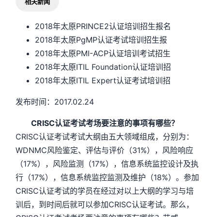
相关新闻
2018年太原PRINCE2认证培训招生报名
2018年太原PgMP认证考试培训招生报
2018年太原PMI-ACP认证培训考试招生
2018年太原ITIL Foundation认证培训招
2018年太原ITIL Expert认证考试培训招
发布时间：2017.02.24
CRISC认证考试考场要注意的事项有哪些？
CRISC认证考试考试大纲由五大领域组成，分别为：
WDNMC风险鉴定、评估与评价（31%），风险响应
（17%），风险监测（17%），信息系统监控设计及执
行（17%），信息系统监控监测及维护（18%）。参加
CRISC认证考试的学员在经过对以上大纲的学习与培
训后，到时间后就可以参加CRISC认证考试。那么，