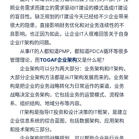
照业务需求而建立的需求驱动IT建设的模式造成IT建设
的盲目性。缺乏规划的IT建设今天已经给不少企业带来
很大的隐患，直接影响财务优化和对业务连续性的不
良影响。也正因为如此，让企业IT人很难回答关于自身
企业IT架构的问题。
从事IT的人都知道PMP，都知道PDCA循环等很多
管理理论，而
TOGAF企业架构
又是什么呢？
企业架构可以分为两大部分：业务架构和IT架构，
大部分企业架构方法都是从IT架构发展而来的。业务架
构是把企业的业务战略转化为日常运作的渠道，业务
战略决定业务架构，它包括业务的运营模式、流程体
系、组织结构、地域分布等内容。
IT架构是指导IT投资和设计决策的IT框架，是建立
企业信息系统的综合蓝图，包括数据架构、应用架构
和技术架构三部分。
企业架构如同战略规划，可以帮助企业执行业务