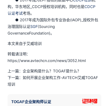
● 2017年成为EPI 授权的数据中心
CDCP培训
机
构，华东地区_CDCP授权培训机构，同时也是
CDCP
认证考试
考场。
● 2017年成为国际外包专业协会(IAOP)_授权外包
治理国际认证
SGF
(Sourcing
GovernanceFoundation)。
本文来自于艾威培训
转载请注明：
https://www.avtechcn.com/news/3052.html
上一篇：企业架构是什么？TOGAF是什么？
下一篇：如何开展企业架构工作-AVTECH艾威TOGAF
培训
TOGAF企业架构师认证