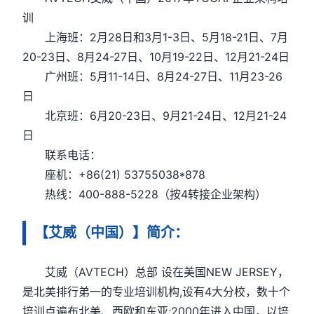
训
上海班：2月28日和3月1-3日、5月18-21日、7月
20-23日、8月24-27日、10月19-22日、12月21-24日
广州班：5月11-14日、8月24-27日、11月23-26
日
北京班：6月20-23日、9月21-24日、12月21-24
日
联系电话：
座机：+86(21) 53755038*878
热线：400-888-5228（按4转接企业架构）
【艾威（中国）】简介：
艾威（AVTECH）总部 设在美国NEW JERSEY，
是北美排行弟一的专业培训机构,设有4大分校，数十个
培训点遍布北美、西欧和东亚;2000年进入中国，以培