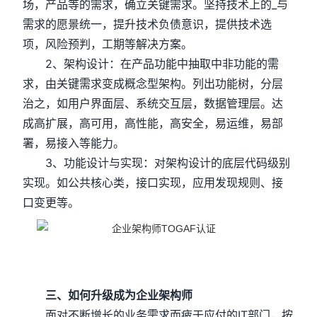
场，产品等的需求，确立关键需求。坚持技术上的_与
需求的愿景统一，提升技术负债意识，提供技术选
项，风险预判，工期等解决方案。
2、架构设计：在产品功能中抽取中非功能的需
求，由关键需求变成概念型架构。列出功能树，分层
治之，如用户界面层、系统交互层，数据管理层。达
成高扩展，高可用，高性能，高安全，易运维，易部
署，易接入等能力。
3、功能设计与实现：对架构设计的底层代码级别
实现。如公共核心类，接口实现，应用发现规则、接
口变更等。
三、如何升级成为企业架构师
面对不断增长的业务需求而疲于应付的IT部门，按