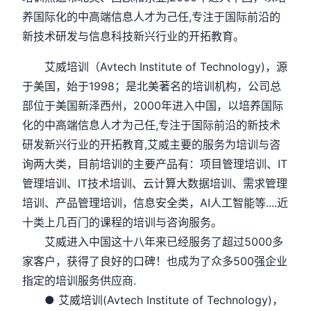
养国际化的中高端信息人才为己任,专注于国际前沿的
新技术研发与信息科技新兴行业的开拓教育。
艾威培训（Avtech Institute of Technology)，源
于美国，始于1998；是北美著名的培训机构，公司总
部位于美国新泽西州，2000年进入中国，以培养国际
化的中高端信息人才为己任,专注于国际前沿的新技术
研发新兴行业的开拓教育,艾威主要的服务为培训与咨
询两大类，目前培训的主要产品有：项目管理培训、IT
管理培训、IT技术培训、云计算大数据培训、需求管理
培训、产品管理培训，信息安全类，AI人工智能等....近
十类上几百门的课程的培训与咨询服务。
艾威进入中国这十八年来已经服务了超过5000多
家客户，获得了良好的口碑！也成为了众多500强企业
指定的培训服务供应商.
● 艾威培训(Avtech Institute of Technology)，