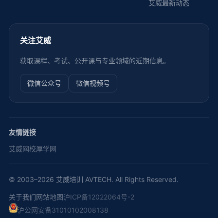
艾威最新动态
关注艾威
获取课程、考试、公开课与专业领域的近期信息。
微信公众号
微信视频号
友情链接
艾威网校
厚学网
© 2003–2026 艾威培训 AVTECH. All Rights Reserved.
关于我们
网站地图
沪ICP备12022064号-2
沪公网安备31010102008138