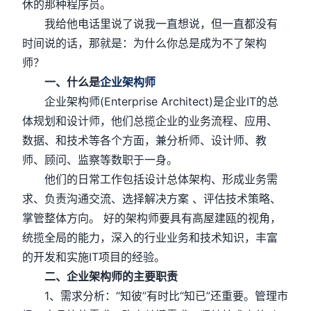
休的那种程序员。
我给他电话里说了说我一直想说，但一直都没有
时间说的话，那就是：为什么你总是成为不了架构
师？
一、什么是
企业架构师
企业架构师(Enterprise Architect)是企业IT的总
体规划和设计师，他们总揽企业的业务流程、应用、
数据、和技术等各个方面，兼分析师、设计师、教
师、顾问、监察等数职于一身。
他们的日常工作包括设计总体架构、形成业务需
求、负责沟通交流、选择解决方案 、评估技术策略、
掌管整体方向。 好的架构师要具有高屋建瓯的视角，
统揽全局的能力，深入的行业业务和技术知识，丰富
的开发和实施IT项目的经验。
二、企业架构师的主要职责
1、需求分析：“知彼”有时比“知已”还重要。管理市