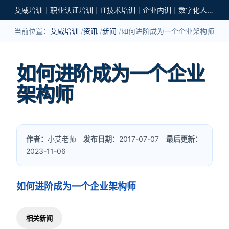
艾威培训｜职业认证培训｜IT技术培训｜企业内训｜数字化人才培养
当前位置：
艾威培训
资讯
新闻
如何进阶成为一个企业架构师
如何进阶成为一个企业
架构师
作者：
小艾老师
发布日期：
2017-07-07
最后更新：
2023-11-06
如何进阶成为一个企业架构师
相关新闻