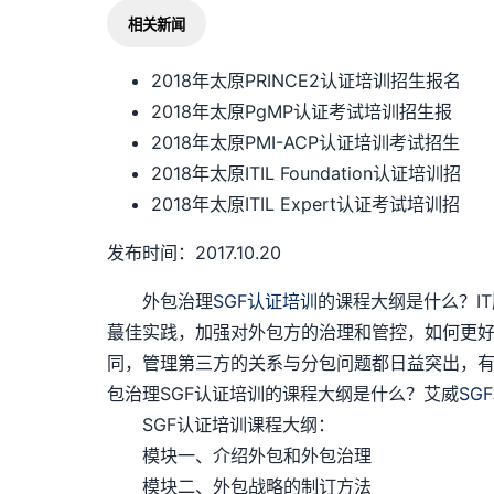
相关新闻
2018年太原PRINCE2认证培训招生报名
2018年太原PgMP认证考试培训招生报
2018年太原PMI-ACP认证培训考试招生
2018年太原ITIL Foundation认证培训招
2018年太原ITIL Expert认证考试培训招
发布时间：2017.10.20
外包治理
SGF认证培训
的课程大纲是什么？I
蕞佳实践，加强对外包方的治理和管控，如何更
同，管理第三方的关系与分包问题都日益突出，有
包治理SGF认证培训的课程大纲是什么？艾威
SG
SGF认证培训课程大纲：
模块一、介绍外包和外包治理
模块二、外包战略的制订方法