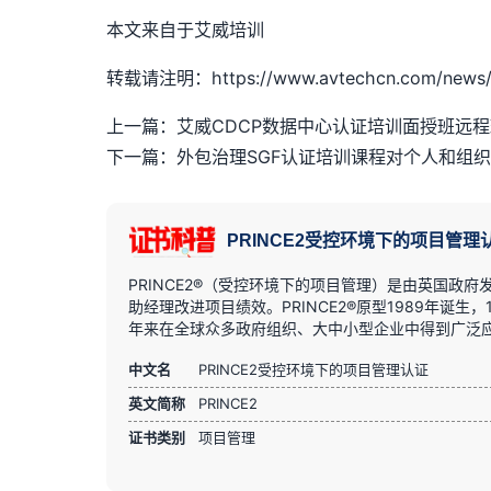
本文来自于艾威培训
转载请注明：https://www.avtechcn.com/news/3
上一篇：艾威CDCP数据中心认证培训面授班远
下一篇：外包治理SGF认证培训课程对个人和组
PRINCE2受控环境下的项目管理
PRINCE2®（受控环境下的项目管理）是由英国
助经理改进项目绩效。PRINCE2®原型1989年诞生，
年来在全球众多政府组织、大中小型企业中得到广泛
中文名
PRINCE2受控环境下的项目管理认证
英文简称
PRINCE2
证书类别
项目管理