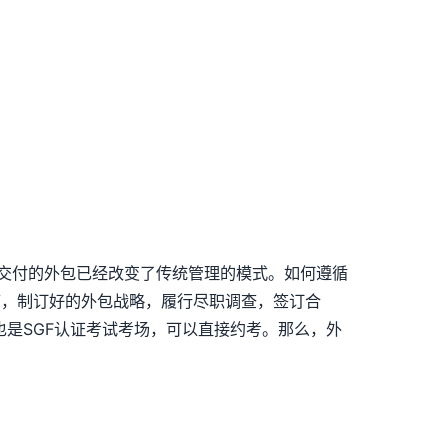
目交付的外包已经改变了传统管理的模式。如何遵循
下，制订好的外包战略，履行尽职调查，签订合
也是SGF认证考试考场，可以直接约考。那么，外