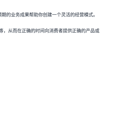
预期的业务成果帮助你创建一个灵活的经营模式。
等，从而在正确的时间向消费者提供正确的产品或