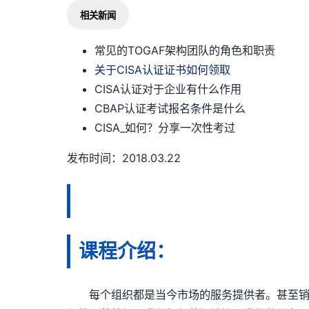
相关新闻
常见的TOGAF架构团队的角色和职责
关于CISA认证证书如何领取
CISA认证对于企业有什么作用
CBAP认证考试报名条件是什么
CISA_如何？分享一次性考过
发布时间：2018.03.22
课程介绍：
每个组织都是当今市场的服务提供者。甚至销售