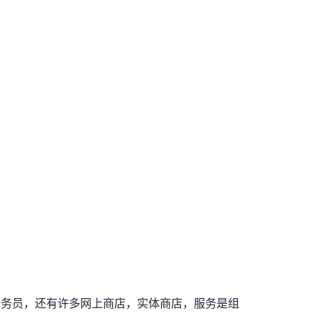
务员，还有许多网上商店，实体商店，服务是组