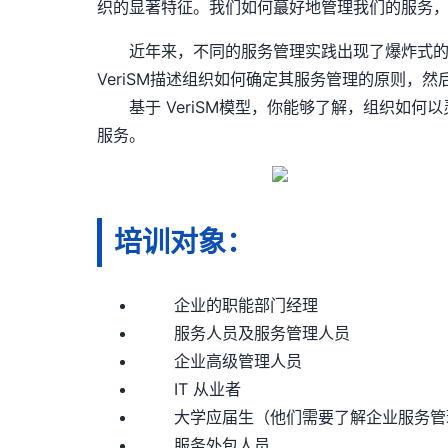
织的显著特征。我们如何蕞好地管理我们的服务
近年来，不同的服务管理实践出现了爆炸式的变化
VeriSM描述组织如何确定其服务管理的原则，
基于 VeriSM模型，你能够了解，组织如
服务。
培训对象：
企业的职能部门经理
服务人员及服务管理人员
企业高级管理人员
IT 从业者
大学应届生（他们需要了解企业服务管
服务外包人员