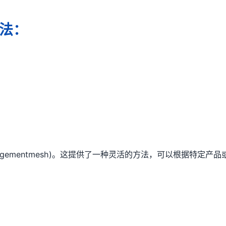
法：
agementmesh)。这提供了一种灵活的方法，可以根据特定