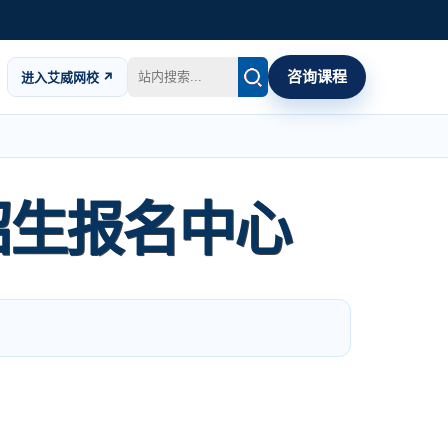
咨询课程
进入艾威网校 ↗
招生报名中心