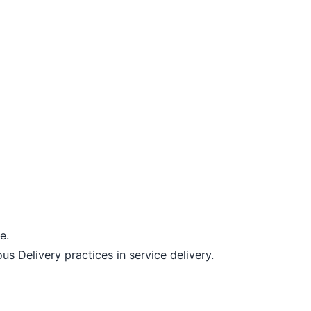
e.
 Delivery practices in service delivery.