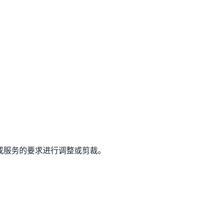
产品或服务的要求进行调整或剪裁。