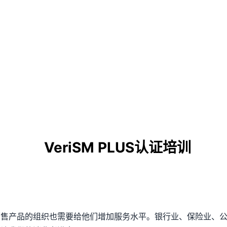
VeriSM PLUS认证培训
产品的组织也需要给他们增加服务水平。银行业、保险业、公