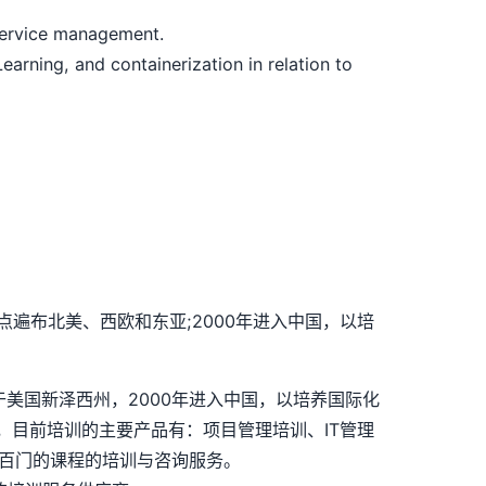
service management.
rning, and containerization in relation to
点遍布北美、西欧和东亚;2000年进入中国，以培
司总部位于美国新泽西州，2000年进入中国，以培养国际化
，目前培训的主要产品有：项目管理培训、IT管理
上几百门的课程的培训与咨询服务。