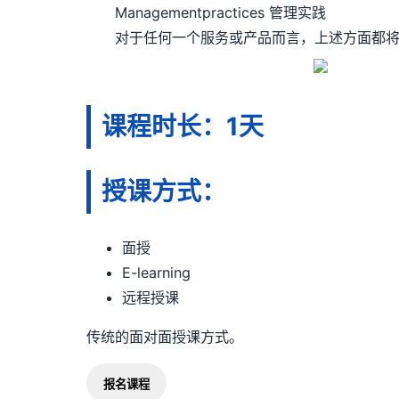
Managementpractices 管理实践
对于任何一个服务或产品而言，上述方面都将
课程时长：1天
授课方式：
面授
E-learning
远程授课
传统的面对面授课方式。
报名课程