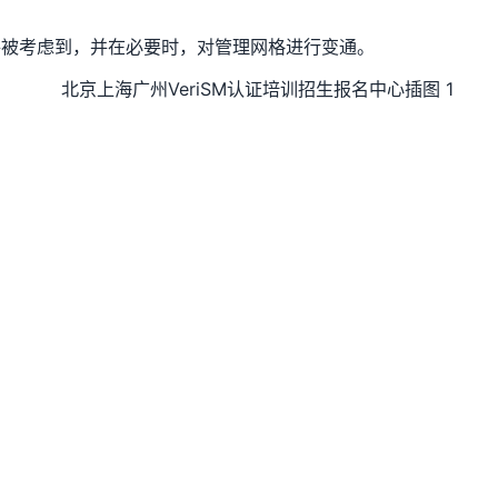
被考虑到，并在必要时，对管理网格进行变通。