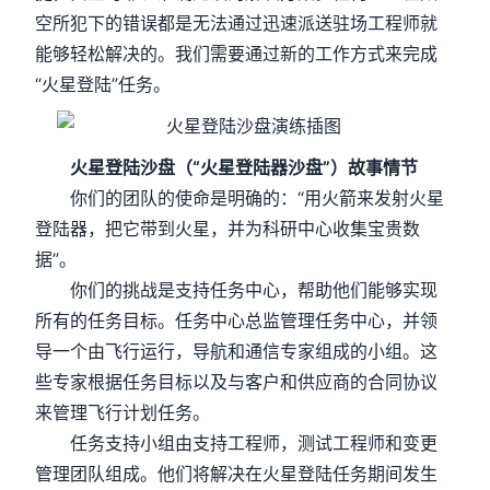
空所犯下的错误都是无法通过迅速派送驻场工程师就
能够轻松解决的。我们需要通过新的工作方式来完成
“火星登陆”任务。
火星登陆沙盘（“火星登陆器沙盘”）故事情节
你们的团队的使命是明确的：“用火箭来发射火星
登陆器，把它带到火星，并为科研中心收集宝贵数
据”。
你们的挑战是支持任务中心，帮助他们能够实现
所有的任务目标。任务中心总监管理任务中心，并领
导一个由飞行运行，导航和通信专家组成的小组。这
些专家根据任务目标以及与客户和供应商的合同协议
来管理飞行计划任务。
任务支持小组由支持工程师，测试工程师和变更
管理团队组成。他们将解决在火星登陆任务期间发生