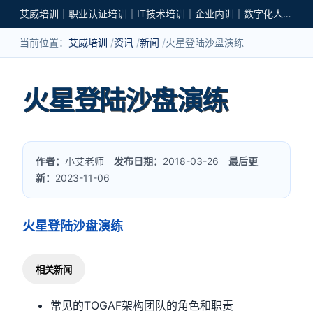
艾威培训｜职业认证培训｜IT技术培训｜企业内训｜数字化人才培养
当前位置：
艾威培训
资讯
新闻
火星登陆沙盘演练
火星登陆沙盘演练
作者：
小艾老师
发布日期：
2018-03-26
最后更
新：
2023-11-06
火星登陆沙盘演练
相关新闻
常见的TOGAF架构团队的角色和职责