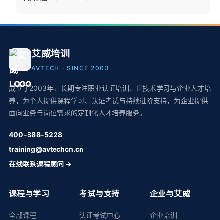
艾威培训
AVTECH · SINCE 2003
成立于2003年，长期专注职业认证培训、IT技术学习与企业人才培
养，为个人提供课程学习、认证考试与持续进阶支持，为企业提供
面向业务与岗位需求的定制化人才培养服务。
400-888-5228
training@avtechcn.cn
在线联系课程顾问 →
课程与学习
考试与支持
企业与艾威
全部课程
认证考试中心
企业培训