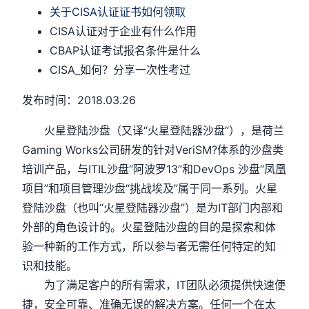
关于CISA认证证书如何领取
CISA认证对于企业有什么作用
CBAP认证考试报名条件是什么
CISA_如何？分享一次性考过
发布时间：2018.03.26
火星登陆沙盘（又译“火星登陆器沙盘”），是荷兰
Gaming Works公司研发的针对VeriSM?体系的沙盘类
培训产品，与ITIL沙盘“阿波罗13”和DevOps 沙盘“凤凰
项目”和项目管理沙盘“挑战埃及”属于同一系列。火星
登陆沙盘（也叫“火星登陆器沙盘”）是为IT部门内部和
外部的角色设计的。火星登陆沙盘的目的是探索和体
验一种新的工作方式，所以参与者无需任何特定的知
识和技能。
为了满足客户的所有需求，IT团队必须提供快速便
捷，安全可靠、准确无误的解决方案。任何一个在太