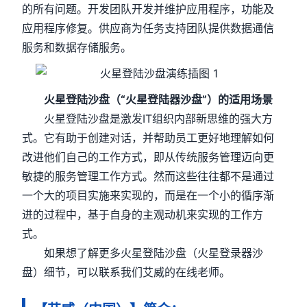
的所有问题。开发团队开发并维护应用程序，功能及
应用程序修复。供应商为任务支持团队提供数据通信
服务和数据存储服务。
火星登陆沙盘（“火星登陆器沙盘”）的适用场景
火星登陆沙盘是激发IT组织内部新思维的强大方
式。它有助于创建对话，并帮助员工更好地理解如何
改进他们自己的工作方式，即从传统服务管理迈向更
敏捷的服务管理工作方式。然而这些往往都不是通过
一个大的项目实施来实现的，而是在一个小的循序渐
进的过程中，基于自身的主观动机来实现的工作方
式。
如果想了解更多火星登陆沙盘（火星登录器沙
盘）细节，可以联系我们艾威的在线老师。