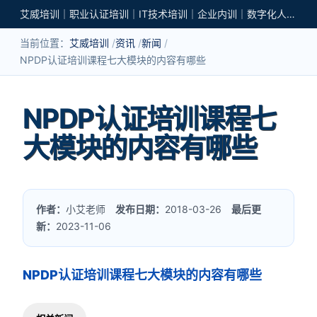
艾威培训｜职业认证培训｜IT技术培训｜企业内训｜数字化人才培养
当前位置：
艾威培训
资讯
新闻
NPDP认证培训课程七大模块的内容有哪些
NPDP认证培训课程七
大模块的内容有哪些
作者：
小艾老师
发布日期：
2018-03-26
最后更
新：
2023-11-06
NPDP认证培训课程七大模块的内容有哪些