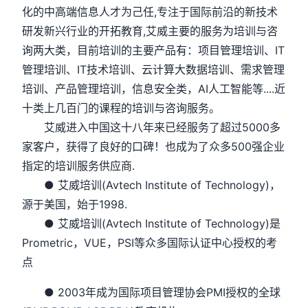
化的中高端信息人才为己任,专注于国际前沿的新技术
研发新兴行业的开拓教育,艾威主要的服务为培训与咨
询两大类，目前培训的主要产品有：项目管理培训、IT
管理培训、IT技术培训、云计算大数据培训、需求管理
培训、产品管理培训，信息安全类，AI人工智能等....近
十类上几百门的课程的培训与咨询服务。
艾威进入中国这十八年来已经服务了超过5000多
家客户，获得了良好的口碑！也成为了众多500强企业
指定的培训服务供应商.
● 艾威培训(Avtech Institute of Technology)，
源于美国，始于1998.
● 艾威培训(Avtech Institute of Technology)是
Prometric，VUE，PSI等众多国际认证中心授权的考
点
● 2003年成为国际项目管理协会PMI授权的全球