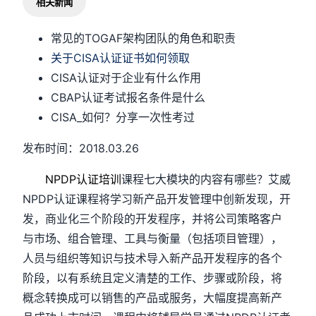
相关新闻
常见的TOGAF架构团队的角色和职责
关于CISA认证证书如何领取
CISA认证对于企业有什么作用
CBAP认证考试报名条件是什么
CISA_如何？分享一次性考过
发布时间：2018.03.26
NPDP认证培训
课程七大模块的内容有哪些？艾威
NPDP认证课程将学习新产品开发管理中创新发现，开
发，商业化三个阶段的开发程序，并将公司策略客户
与市场、组合管理、工具与衡量（包括项目管理），
人员与组织等知识与技术导入新产品开发程序的各个
阶段，以有系统且定义清楚的工作、步骤或阶段，将
概念转换成可以销售的产品或服务，大幅度提高新产