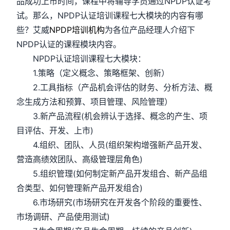
品成功上市时间，课程中将辅导学员通过NPDP认证考
试。那么，NPDP认证培训课程七大模块的内容有哪
些？艾威
NPDP培训机构
为各位产品经理人介绍下
NPDP认证的课程模块内容。
NPDP认证培训课程七大模块：
1.策略（定义概念、策略框架、创新）
2.工具指标（产品机会评估的财务、分析方法、概
念生成方法和预算、项目管理、风险管理）
3.新产品流程(机会辨认于选择、概念的产生、项
目评估、开发、上市)
4.组织、团队、人员(组织架构增强新产品开发、
营造高绩效团队、高级管理层角色)
5.组织管理(如何制定新产品开发组合、新产品组
合类型、如何管理新产品开发组合)
6.市场研究(市场研究在开发各个阶段的重要性、
市场调研、产品使用测试)