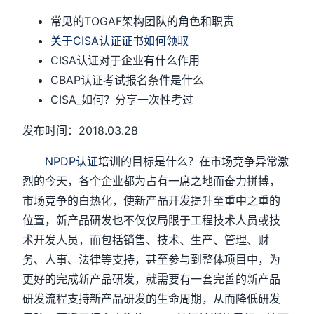
常见的TOGAF架构团队的角色和职责
关于CISA认证证书如何领取
CISA认证对于企业有什么作用
CBAP认证考试报名条件是什么
CISA_如何？分享一次性考过
发布时间：2018.03.28
NPDP认证
培训的目标是什么？在市场竞争异常激
烈的今天，各个企业都为占有一席之地而奋力拼搏，
市场竞争的白热化，使新产品开发提升至重中之重的
位置，新产品研发也不仅仅局限于工程技术人员或技
术开发人员，而包括销售、技术、生产、管理、财
务、人事、法律等支持，甚至参与到整体项目中，为
更好的完成新产品研发，就需要有一套完善的新产品
研发流程支持新产品研发的生命周期，从而降低研发