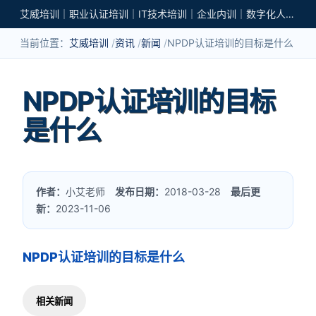
艾威培训｜职业认证培训｜IT技术培训｜企业内训｜数字化人才培养
当前位置：
艾威培训
资讯
新闻
NPDP认证培训的目标是什么
NPDP认证培训的目标
是什么
作者：
小艾老师
发布日期：
2018-03-28
最后更
新：
2023-11-06
NPDP认证培训的目标是什么
相关新闻