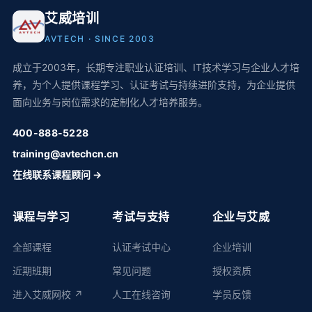
艾威培训
AVTECH · SINCE 2003
成立于2003年，长期专注职业认证培训、IT技术学习与企业人才培
养，为个人提供课程学习、认证考试与持续进阶支持，为企业提供
面向业务与岗位需求的定制化人才培养服务。
400-888-5228
training@avtechcn.cn
在线联系课程顾问 →
课程与学习
考试与支持
企业与艾威
全部课程
认证考试中心
企业培训
近期班期
常见问题
授权资质
进入艾威网校 ↗
人工在线咨询
学员反馈