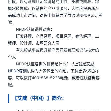
阶段，以有系统且定义清楚的工作、步骤或阶段，将
概念转换成可以销售的产品或服务，大幅度提高新产
品成功上市时间，课程中将辅导学员通过NPDP认证考
试。
NPDP认证课程对象：
研发经理、产品经理、项目经理、销售经理、工
程师、设计师、市场研究人员
有志於从事或提升新产品开发管理知识与技术的
个人
NPDP认证培训的目标是什么？以上就是艾威
NPDP培训
机构为大家做出的介绍，了解更多课程内
容，可以拨打400-888-5228电话，或者在线咨询客
服。
【艾威（中国）】简介：