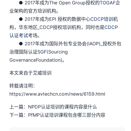
● 2017年成为The Open Group授权的
TOGAF
企
业架构的官方培训机构。
● 2017年成为EPI 授权的数据中心
CDCP培训
机
构，华东地区_CDCP授权培训机构，同时也是
CDCP
认证考试
考场。
● 2017年成为国际外包专业协会(IAOP)_授权外包
治理国际认证
SGF
(Sourcing
GovernanceFoundation)。
本文来自于艾威培训
转载请注明：
https://www.avtechcn.com/news/6159.html
上一篇：NPDP认证培训的课程内容是什么
下一篇：PfMP认证培训课程包含哪三部分内容