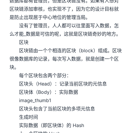
数据库都有管理员，但是区块链没有。如果有人想对
区块链添加审核，也实现不了，因为它的设计目标就
是防止出现居于中心地位的管理当局。
没有了管理员，人人都可以往里面写入数据，怎
么才能_数据是可信的呢，这就是区块链奇妙的地方。
区块
区块链由一个个相连的区块（block）组成。区块
很像数据库的记录，每次写入数据，就是创建一个区
块。
每个区块包含两个部分：
区块头（Head）：记录当前区块的元信息
区块体（Body）：实际数据
image_thumb1
区块头包含了当前区块的多项元信息
生成时间
实际数据（即区块体）的 Hash