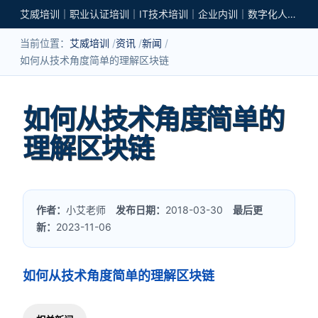
艾威培训｜职业认证培训｜IT技术培训｜企业内训｜数字化人才培养
当前位置：
艾威培训
资讯
新闻
如何从技术角度简单的理解区块链
如何从技术角度简单的
理解区块链
作者：
小艾老师
发布日期：
2018-03-30
最后更
新：
2023-11-06
如何从技术角度简单的理解区块链