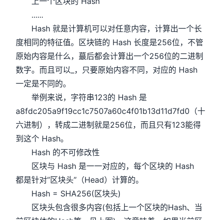
上一个区块的 Hash
......
Hash 就是计算机可以对任意内容，计算出一个长
度相同的特征值。区块链的 Hash 长度是256位，不管
原始内容是什么，蕞后都会计算出一个256位的二进制
数字。而且可以_，只要原始内容不同，对应的 Hash
一定是不同的。
举例来说，字符串123的 Hash 是
a8fdc205a9f19cc1c7507a60c4f01b13d11d7fd0（十
六进制），转成二进制就是256位，而且只有123能得
到这个 Hash。
Hash 的不可修改性
区块与 Hash 是一一对应的，每个区块的 Hash
都是针对”区块头”（Head）计算的。
Hash = SHA256(区块头)
区块头包含很多内容(包括上一个区块的Hash、当