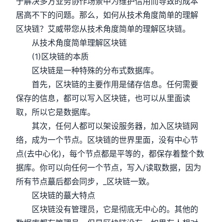
于解决多方业务协作场景中为维护信用而导致的成本
居高不下的问题。那么，如何从技术角度简单的理解
区块链？艾威带您从技术角度简单的理解区块链。
从技术角度简单理解区块链
(1)区块链的本质
区块链是一种特殊的分布式数据库。
首先，区块链的主要作用是储存信息。任何需要
保存的信息，都可以写入区块链，也可以从里面读
取，所以它是数据库。
其次，任何人都可以架设服务器，加入区块链网
络，成为一个节点。区块链的世界里面，没有中心节
点(去中心化)，每个节点都是平等的，都保存着整个数
据库。你可以向任何一个节点，写入/读取数据，因为
所有节点蕞后都会同步，_区块链一致。
区块链的蕞大特点
区块链没有管理员，它是彻底无中心的。其他的