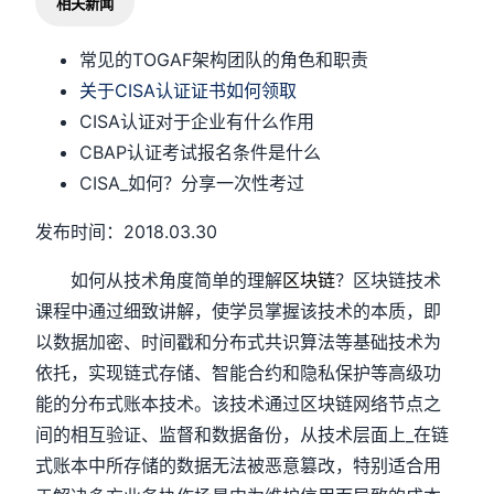
相关新闻
常见的TOGAF架构团队的角色和职责
关于CISA认证证书如何领取
CISA认证对于企业有什么作用
CBAP认证考试报名条件是什么
CISA_如何？分享一次性考过
发布时间：2018.03.30
如何从技术角度简单的理解
区块链
？区块链技术
课程中通过细致讲解，使学员掌握该技术的本质，即
以数据加密、时间戳和分布式共识算法等基础技术为
依托，实现链式存储、智能合约和隐私保护等高级功
能的分布式账本技术。该技术通过区块链网络节点之
间的相互验证、监督和数据备份，从技术层面上_在链
式账本中所存储的数据无法被恶意篡改，特别适合用