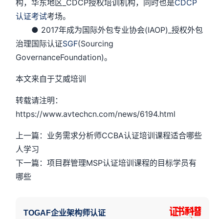
构，华东地区_CDCP授权培训机构，同时也是
CDCP
认证考试
考场。
● 2017年成为国际外包专业协会(IAOP)_授权外包
治理国际认证
SGF
(Sourcing
GovernanceFoundation)。
本文来自于艾威培训
转载请注明：
https://www.avtechcn.com/news/6194.html
上一篇：业务需求分析师CCBA认证培训课程适合哪些
人学习
下一篇：项目群管理MSP认证培训课程的目标学员有
哪些
TOGAF企业架构师认证