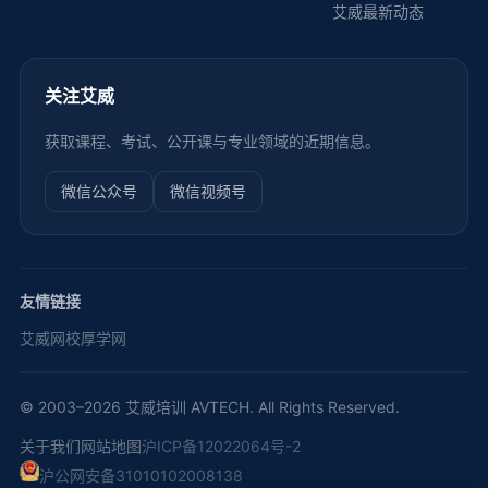
艾威最新动态
关注艾威
获取课程、考试、公开课与专业领域的近期信息。
微信公众号
微信视频号
友情链接
艾威网校
厚学网
© 2003–2026 艾威培训 AVTECH. All Rights Reserved.
关于我们
网站地图
沪ICP备12022064号-2
沪公网安备31010102008138