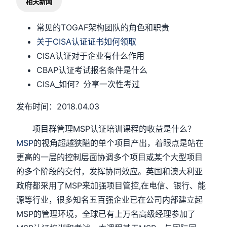
相关新闻
常见的TOGAF架构团队的角色和职责
关于CISA认证证书如何领取
CISA认证对于企业有什么作用
CBAP认证考试报名条件是什么
CISA_如何？分享一次性考过
发布时间：2018.04.03
项目群管理MSP认证培训课程的收益是什么？
MSP
的视角超越狭隘的单个项目产出，着眼点是站在
更高的一层的控制层面协调多个项目或某个大型项目
的多个阶段的交付，发挥协同效应。英国和澳大利亚
政府都采用了MSP来加强项目管控,在电信、银行、能
源等行业，很多知名五百强企业已在公司内部建立起
MSP的管理环境，全球已有上万名高级经理参加了