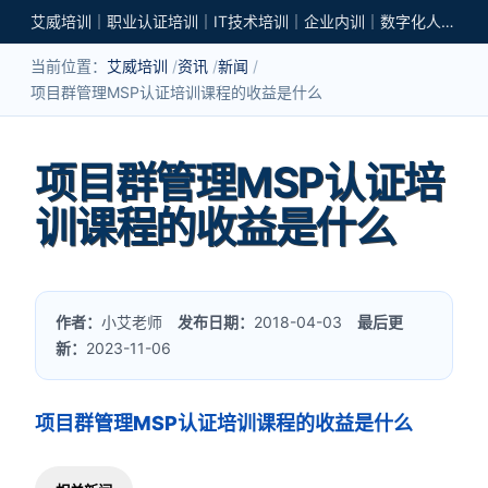
艾威培训｜职业认证培训｜IT技术培训｜企业内训｜数字化人才培养
当前位置：
艾威培训
资讯
新闻
项目群管理MSP认证培训课程的收益是什么
项目群管理MSP认证培
训课程的收益是什么
作者：
小艾老师
发布日期：
2018-04-03
最后更
新：
2023-11-06
项目群管理MSP认证培训课程的收益是什么