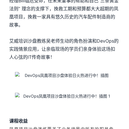
经理Bill临危受命，在未来董事的帮助和自己“三条黄金
法则” 理念的支撑下，挽救工期和预算都大大超期的凤
凰项目，挽救一家具有悠久历史的汽车配件制造商的
故事。
艾威培训沙盘教练吴老师生动的角色扮演和DevOps的
实践情景应用，让亲临现场的学员们亲身体验这场扣
人心弦的IT传奇故事！
课程收益