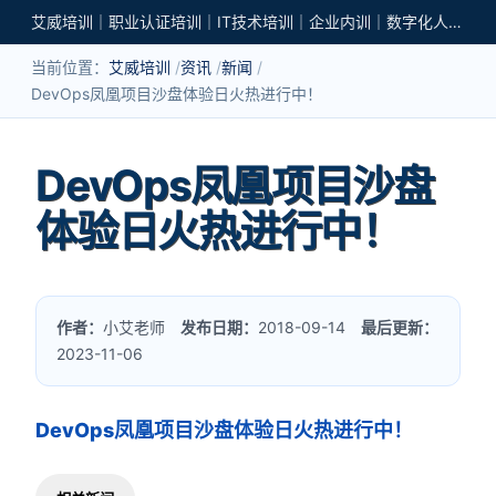
艾威培训｜职业认证培训｜IT技术培训｜企业内训｜数字化人才培养
当前位置：
艾威培训
资讯
新闻
DevOps凤凰项目沙盘体验日火热进行中！
DevOps凤凰项目沙盘
体验日火热进行中！
作者：
小艾老师
发布日期：
2018-09-14
最后更新：
2023-11-06
DevOps凤凰项目沙盘体验日火热进行中！