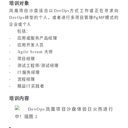
培训对象
凤凰项目沙盘适合以DevOps方式工作或正在寻求向
DevOps转型的个人，或者进行多项目管理PgMP模式的
企业或个人
包括：
- 应用或服务产品经理
- 应用开发人员
- Agile Scrum 大师
- 项目经理
- 测试工程师/测试经理
- IT服务经理
- 流程经理
- 精益IT实践者
培训内容