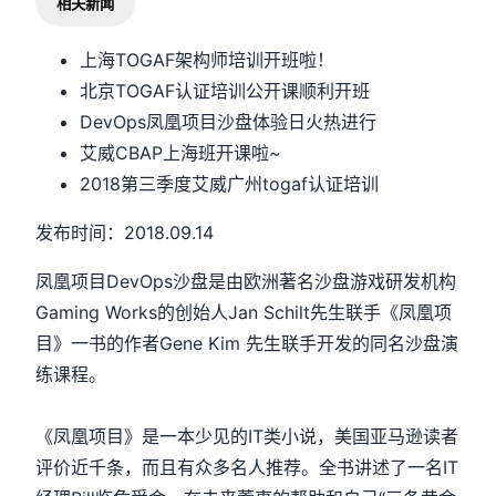
相关新闻
上海TOGAF架构师培训开班啦！
北京TOGAF认证培训公开课顺利开班
DevOps凤凰项目沙盘体验日火热进行
艾威CBAP上海班开课啦~
2018第三季度艾威广州togaf认证培训
发布时间：2018.09.14
凤凰项目DevOps沙盘是由欧洲著名沙盘游戏研发机构
Gaming Works的创始人Jan Schilt先生联手《凤凰项
目》一书的作者Gene Kim 先生联手开发的同名沙盘演
练课程。
《凤凰项目》是一本少见的IT类小说，美国亚马逊读者
评价近千条，而且有众多名人推荐。全书讲述了一名IT